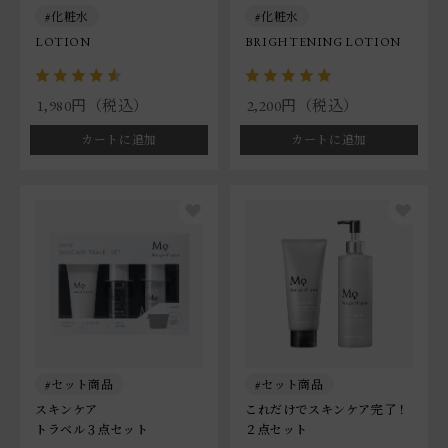
化粧水
化粧水
LOTION
BRIGHTENING LOTION
1,980円（税込）
2,200円（税込）
カートに追加
カートに追加
セット商品
セット商品
スキンケア
これだけでスキンケア完了！
トラベル３点セット
２点セット