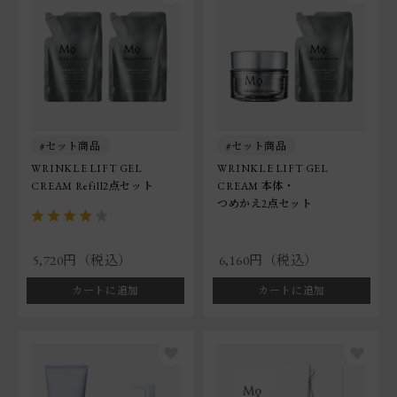
セット商品
セット商品
WRINKLE LIFT GEL
WRINKLE LIFT GEL
CREAM Refill2点セット
CREAM 本体・
つめかえ2点セット
5,720円（税込）
6,160円（税込）
カートに追加
カートに追加