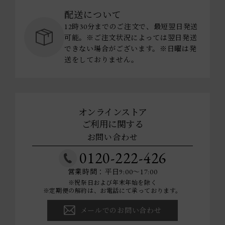
配送について
12時30分までのご注文で、最短翌日発送
可能。※ご注文状況によっては翌日発送
できない場合がございます。※日曜は発
送をしておりません。
オンラインストア
ご利用に関する
お問い合わせ
0120-222-426
営業時間：平日9:00～17:00
※祝祭日および年末年始を除く
※定期便の解約は、お電話にて承っております。
メールでのお問い合わせ