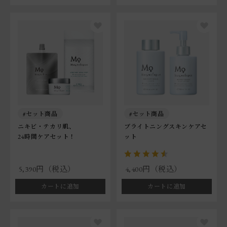
セット商品
セット商品
ニキビ・テカリ肌、
ブライトニングスキンケアセ
24時間ケアセット！
ット
5,390円（税込）
4,400円（税込）
カートに追加
カートに追加