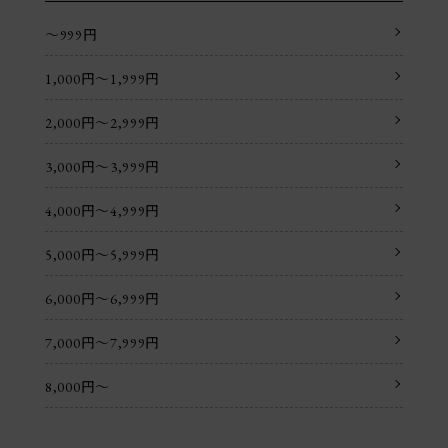
〜999円
1,000円〜1,999円
2,000円〜2,999円
3,000円〜3,999円
4,000円〜4,999円
5,000円〜5,999円
6,000円〜6,999円
7,000円〜7,999円
8,000円〜