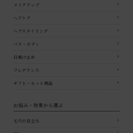
メイクアップ
ヘアケア
ヘアスタイリング
バス・ボディ
日焼け止め
フレグランス
ギフト・セット商品
お悩み・効果から選ぶ
毛穴の目立ち