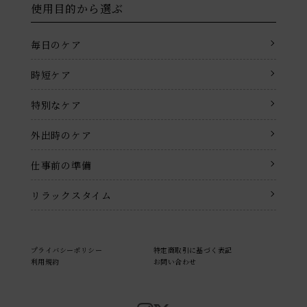
使用目的から選ぶ
毎日のケア
時短ケア
特別なケア
外出時のケア
仕事前の準備
リラックスタイム
プライバシーポリシー
特定商取引に基づく表記
利用規約
お問い合わせ