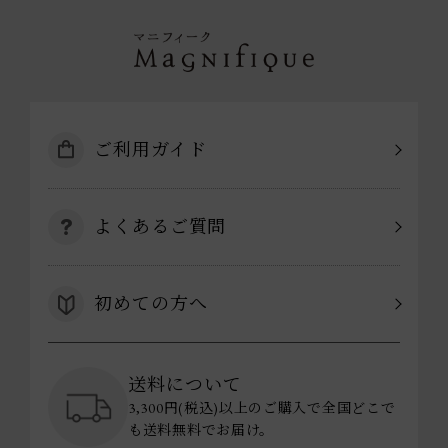
ご利用ガイド
よくあるご質問
初めての方へ
送料について
3,300円(税込)以上のご購入で全国どこで
も送料無料でお届け。