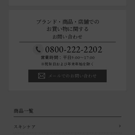
ブランド・商品・店舗での
お買い物に関する
お問い合わせ
0800-222-2202
営業時間：平日9:00～17:00
※祝祭日および年末年始を除く
メールでのお問い合わせ
商品一覧
スキンケア