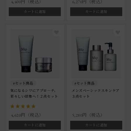
4,400円（税込）
6,270円（税込）
カートに追加
カートに追加
セット商品
セット商品
気になるシワにアプロ―チ、
メンズベーシックスキンケア
若々しい印象へ！２点セット
３点セット
4,620円（税込）
5,280円（税込）
カートに追加
カートに追加