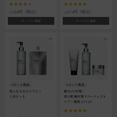
1,628円（税込）
4,070円（税込）
カートに追加
カートに追加
セット商品
セット商品
気になる毛穴ケアに！
朝のUV対策・
２点セット
夜の乾燥対策でパーフェクト
ケア！朝夜２STEP