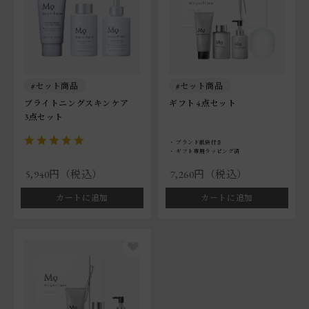
セット商品
セット商品
ブライトニングスキンケア
ギフト 4点セット
3点セット
ブランド紙袋付き
ギフト専用ラッピング済
5,940円（税込）
7,260円（税込）
カートに追加
カートに追加