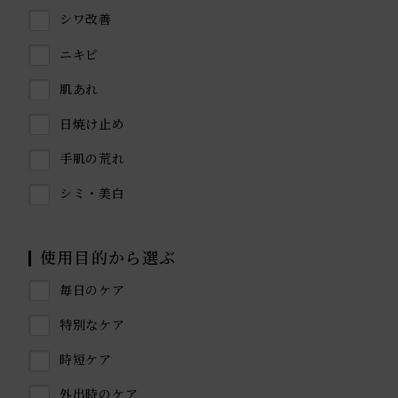
シワ改善
ニキビ
肌あれ
日焼け止め
手肌の荒れ
シミ・美白
使用目的から選ぶ
毎日のケア
特別なケア
時短ケア
外出時のケア