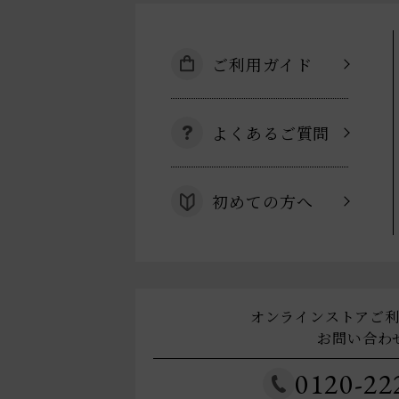
ご利用ガイド
よくあるご質問
初めての方へ
オンラインストアご
お問い合わ
0120-22