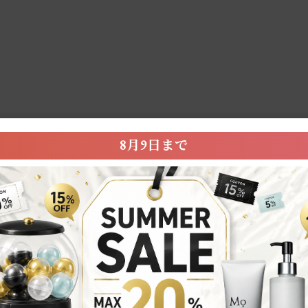
8月9日まで