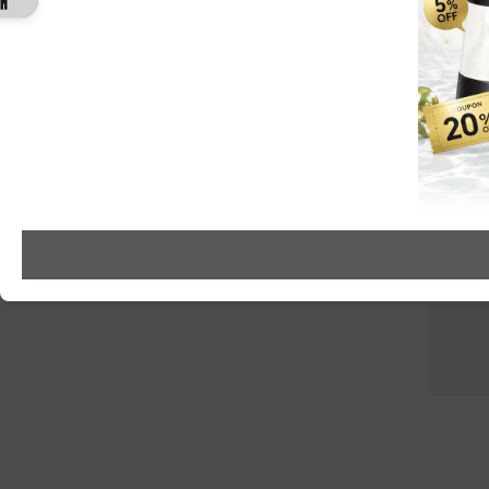
最近チェックした商品