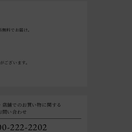
送料無料でお届け。
。
がございます。
・店舗でのお買い物に関する
お問い合わせ
00-222-2202