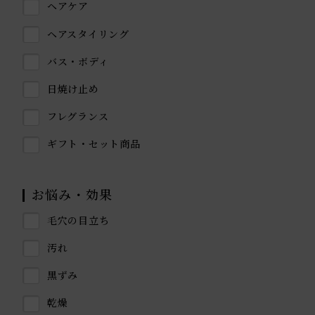
ヘアケア
ヘアスタイリング
バス・ボディ
日焼け止め
フレグランス
ギフト・セット商品
お悩み・効果
毛穴の目立ち
汚れ
黒ずみ
乾燥