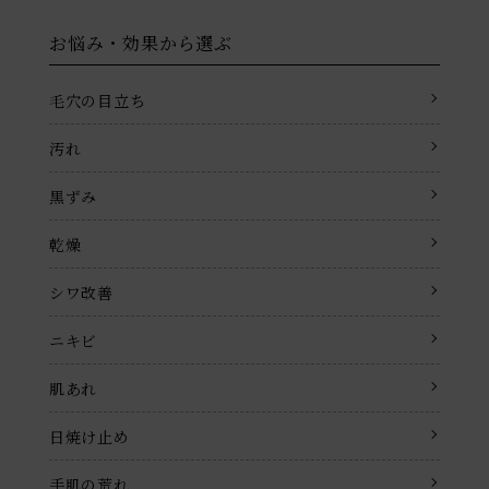
お悩み・効果から選ぶ
毛穴の目立ち
汚れ
黒ずみ
乾燥
シワ改善
ニキビ
肌あれ
日焼け止め
手肌の荒れ