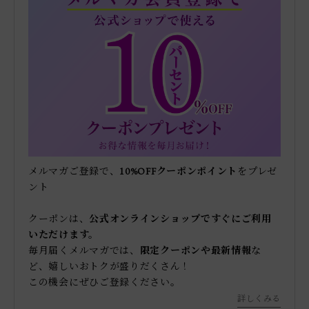
メルマガご登録で、
10%OFFクーポンポイント
をプレゼ
ント
クーポンは、
公式オンラインショップですぐにご利用
いただけます。
毎月届くメルマガでは、
限定クーポンや最新情報
な
ど、嬉しいおトクが盛りだくさん！
この機会にぜひご登録ください。
詳しくみる