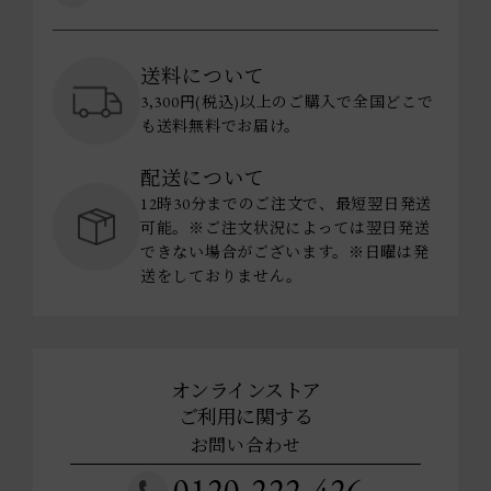
送料について
3,300円(税込)以上のご購入で全国どこで
も送料無料でお届け。
配送について
12時30分までのご注文で、最短翌日発送
可能。※ご注文状況によっては翌日発送
できない場合がございます。※日曜は発
送をしておりません。
オンラインストア
ご利用に関する
お問い合わせ
0120-222-426