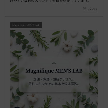
けやすい毎日のスキンケア習慣を紹介しています。
詳しくみる
Magnifique MEN’S LAB