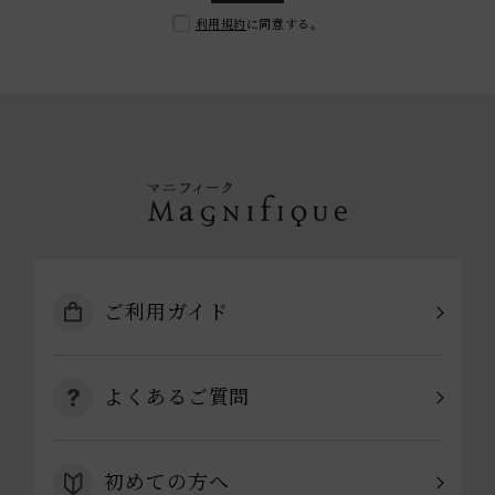
利用規約
に同意する。
ご利用ガイド
よくあるご質問
初めての方へ