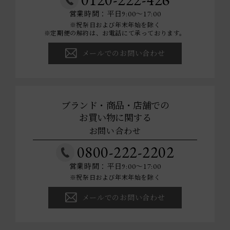
営業時間：平日9:00～17:00
※祝祭日および年末年始を除く
※定期便の解約は、お電話にて承っております。
メールでのお問い合わせ
ブランド・商品・店舗での
お買い物に関する
お問い合わせ
0800-222-2202
営業時間：平日9:00～17:00
※祝祭日および年末年始を除く
メールでのお問い合わせ