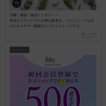
洗顔・保湿・頭皮ケアまで──
男性のスキンケアに必要な基本を、 マニフィーク公式
がわかりやすく解説するコラムシリーズです。
詳しくみる
キャンペーン