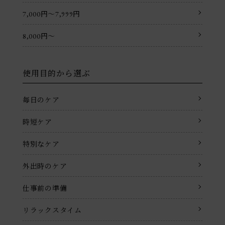
7,000円〜7,999円
8,000円〜
使用目的から選ぶ
毎日のケア
時短ケア
特別なケア
外出時のケア
仕事前の準備
リラックスタイム