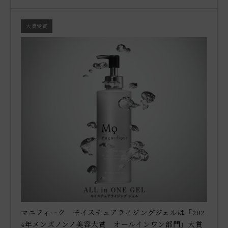
大賞受賞
マニフィーク モイスチュアライジングジェルは「202
4年メンズノンノ美容大賞 オールインワン部門」大賞