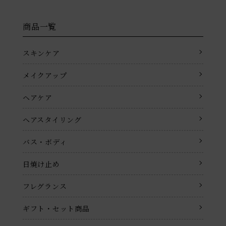
商品一覧
スキンケア
メイクアップ
ヘアケア
ヘアスタイリング
バス・ボディ
日焼け止め
フレグランス
ギフト・セット商品