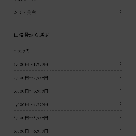
シミ・美白
価格帯から選ぶ
〜999円
1,000円〜1,999円
2,000円〜2,999円
3,000円〜3,999円
4,000円〜4,999円
5,000円〜5,999円
6,000円〜6,999円