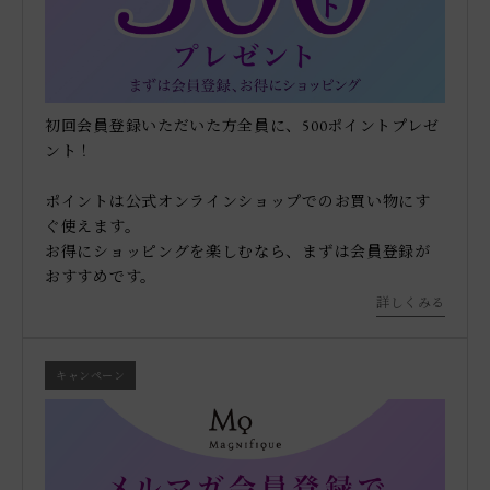
初回会員登録いただいた方全員に、500ポイントプレゼ
ント！
ポイントは公式オンラインショップでのお買い物にす
ぐ使えます。
お得にショッピングを楽しむなら、まずは会員登録が
おすすめです。
詳しくみる
キャンペーン