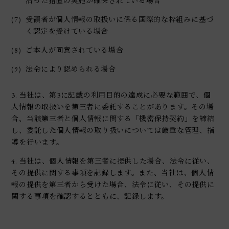
沿った措置の実施が確保されている場合
(7)
受領者が個人情報の取扱いに係る国際的な枠組みに基づ
く認定を受けている場合
(8)
ご本人が同意されている場合
(9)
法令により認められる場合
3. 当社は、第3に記載の利用目的の達成に必要な範囲で、個
人情報の取扱いを第三者に委託することがあります。その場
合、当該第三者と個人情報に関する「機密保持契約」を締結
し、委託した個人情報の取り扱いについては厳重な管理、指
導を行います。
4. 当社は、個人情報を第三者に提供した場合、法令に従い、
その提供に関する事項を記録します。また、当社は、個人情
報の提供を第三者から受けた場合、法令に従い、その提供に
関する事項を確認するとともに、記録します。