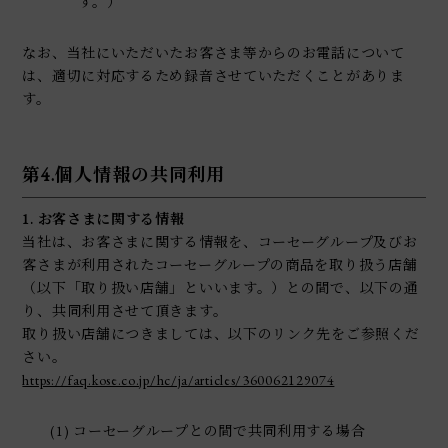
す。）
なお、当社にいただいたお客さま等からのお電話について
は、適切に対応するため録音させていただくことがありま
す。
第4.個人情報の共同利用
1. お客さまに関する情報
当社は、お客さまに関する情報を、コーセーグループ及びお
客さまが利用されたコーセーグループの商品を取り扱う店舗
（以下「取り扱い店舗」といいます。）との間で、以下の通
り、共同利用させて頂きます。
取り扱い店舗につきましては、以下のリンク先をご参照くだ
さい。
https://faq.kose.co.jp/hc/ja/articles/360062129074
(1) コーセーグループとの間で共同利用する場合