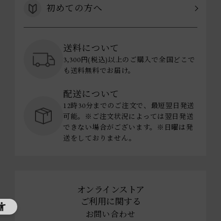
初めての方へ
送料について
3,300円(税込)以上のご購入で全国どこで
も送料無料でお届け。
配送について
12時30分までのご注文で、最短翌日発送
可能。※ご注文状況によっては翌日発送
できない場合がございます。※日曜は発
送をしておりません。
オンラインストア
ご利用に関する
お問い合わせ