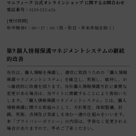
マニフィーク 公式オンラインショップ に関するお問合わせ
電話番号：0120-222-426
[受付時間]
年中無休9：00～17：00（祝・祭日・年末年始を除く）
第9.個人情報保護マネジメントシステムの継続
的改善
当社は、個人情報を保護し、適切に取扱うための「個人情報
保護マネジメントシステム」を確立し、実施し、維持し、か
つ継続的に改善を図ります。当社個人情報保護方針に重要な
変更がある場合は、当サイトに掲載することにより告知いた
します。「個人情報保護マネジメントシステム」とは、個人
情報保護に関する取組みとして、方針策定、体制整備、計
画、実施、点検及び見直しを含む一連の仕組みをいいます。
本「プライバシーポリシー」の内容は、予告なく変更される
場合がありますので、予めご了承ください。