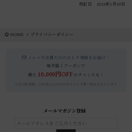
改訂日 2026年1月30日
HOME
プライバシーポリシー
メルマガ会員だけのおトク情報をお届け！
毎月届くクーポンで
10,000円OFF
最大
のチャンスも！
※2025年実績：2,000名以上の方がおトクにお買い物をされています
メールマガジン登録