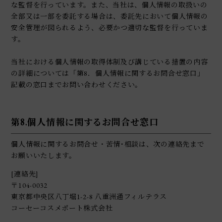
な監督を行っています。また、当社は、個人情報の取扱いの
全部又は一部を委託する場合は、委託先において個人情報の
安全管理が図られるよう、必要かつ適切な監督を行っていま
す。
当社における個人情報の取得体制及び講じている措置の内容
の詳細については「第8．個人情報に関するお問合せ窓口」
記載の窓口までお問い合わせください。
第8.個人情報に関するお問合せ窓口
個人情報に関するお問合せ・苦情･相談は、次の連絡先まで
お願いいたします。
[連絡先]
〒104-0032
東京都中央区八丁堀1-2-8 八重洲通フィルテラス
コーセーコスメポート株式会社