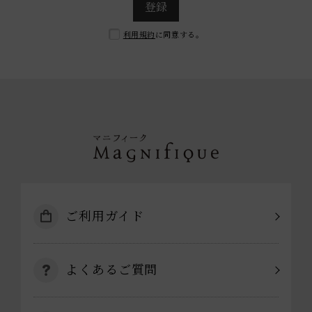
登録
利用規約
に同意する。
ご利用ガイド
よくあるご質問