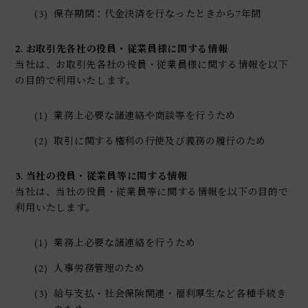
(3)
保存期間：代金決済を行なったときから7年間
2. お取引先各社の役員・従業員様に関する情報
当社は、お取引先各社の役員・従業員様に関する情報を以下
の目的で利用いたします。
(1)
業務上必要な諸連絡や商談等を行うため
(2)
取引に関する権利の行使及び義務の履行のため
3. 当社の役員・従業員等に関する情報
当社は、当社の役員・従業員等に関する情報を以下の目的で
利用いたします。
(1)
業務上必要な諸連絡を行うため
(2)
人事労務管理のため
(3)
給与支払・社会保険関連・福利厚生など各種手続き