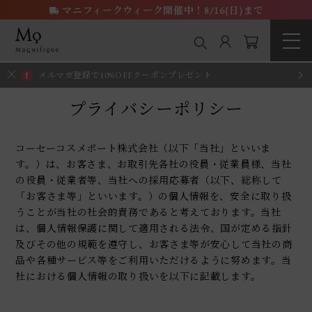
マニフィークウィーク開催中！8/16(日)まで
メルマガ登録で10%OFFクーポンプレゼント
プライバシーポリシー
コーセーコスメポート株式会社（以下「当社」といいま
す。）は、お客さま、お取引先各社の役員・従業員様、当社
の役員・従業者等、当社への採用応募者（以下、総称して
「お客さま等」といいます。）の個人情報を、安全に取り扱
うことが当社の社会的責務であると考えております。当社
は、個人情報保護に関して適用される法令、国が定める指針
及びその他の規範を遵守し、お客さま等が安心して当社の商
品や各種サービス等をご利用いただけるように努めます。当
社における個人情報の取り扱いを以下に記載します。