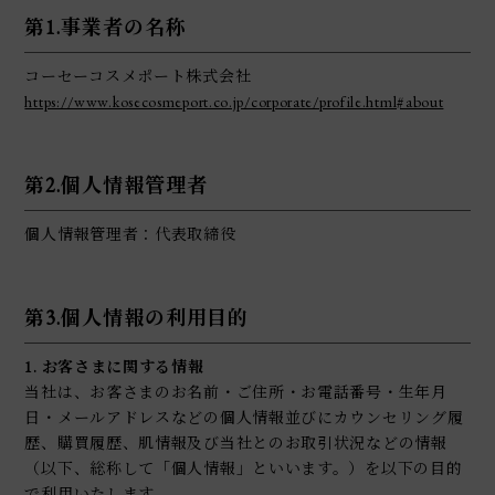
第1.事業者の名称
コーセーコスメポート株式会社
https://www.kosecosmeport.co.jp/corporate/profile.html#about
第2.個人情報管理者
個人情報管理者：代表取締役
第3.個人情報の利用目的
1. お客さまに関する情報
当社は、お客さまのお名前・ご住所・お電話番号・生年月
日・メールアドレスなどの個人情報並びにカウンセリング履
歴、購買履歴、肌情報及び当社とのお取引状況などの情報
（以下、総称して「個人情報」といいます。）を以下の目的
で利用いたします。