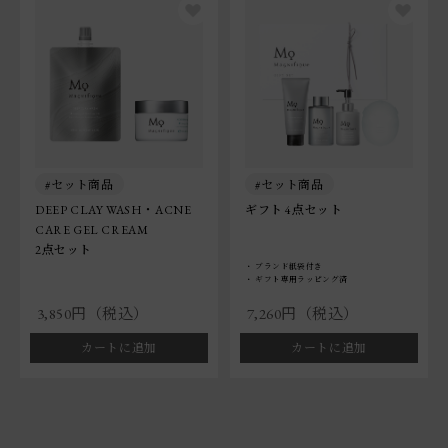
セット商品
セット商品
DEEP CLAY WASH・ACNE
ギフト 4点セット
CARE GEL CREAM
2点セット
ブランド紙袋付き
ギフト専用ラッピング済
3,850円（税込）
7,260円（税込）
カートに追加
カートに追加