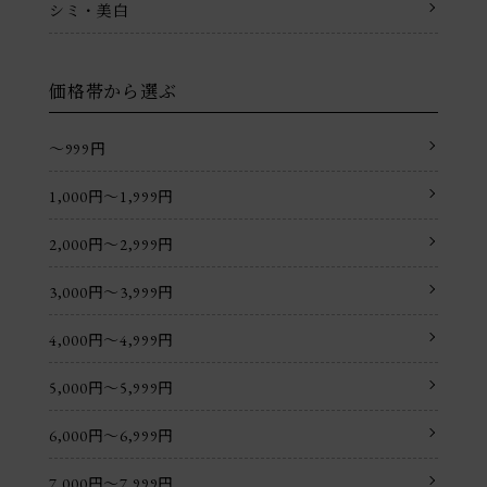
シミ・美白
価格帯から選ぶ
〜999円
1,000円〜1,999円
2,000円〜2,999円
3,000円〜3,999円
4,000円〜4,999円
5,000円〜5,999円
6,000円〜6,999円
7,000円〜7,999円