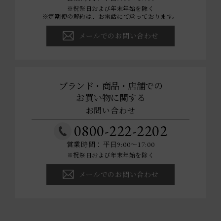
※祝祭日および年末年始を除く
※定期便の解約は、お電話にて承っております。
メールでのお問い合わせ
ブランド・商品・店舗での
お買い物に関する
お問い合わせ
0800-222-2202
営業時間：平日9:00～17:00
※祝祭日および年末年始を除く
メールでのお問い合わせ