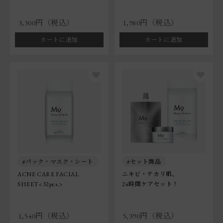
3,300円（税込）
1,980円（税込）
カートに追加
カートに追加
パック・マスク・シート
セット商品
ACNE CARE FACIAL
ニキビ・テカリ肌、
SHEET<32pcs.>
24時間ケアセット！
1,540円（税込）
5,390円（税込）