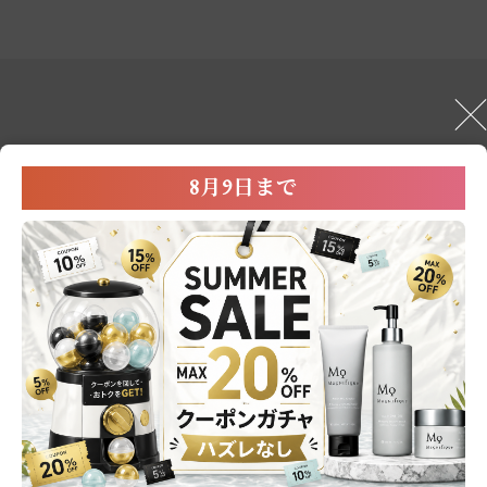
8月9日まで
ご利用ガイド
よくあるご質問
初めての方へ