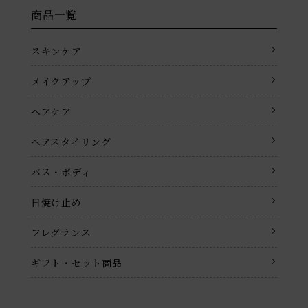
商品一覧
スキンケア
メイクアップ
ヘアケア
ヘアスタイリング
バス・ボディ
日焼け止め
フレグランス
ギフト・セット商品