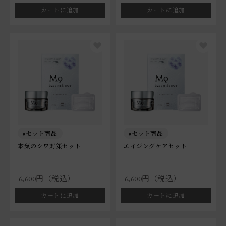
カートに追加
カートに追加
セット商品
セット商品
本気のシワ対策セット
エイジングケアセット
6,600円（税込）
6,600円（税込）
カートに追加
カートに追加