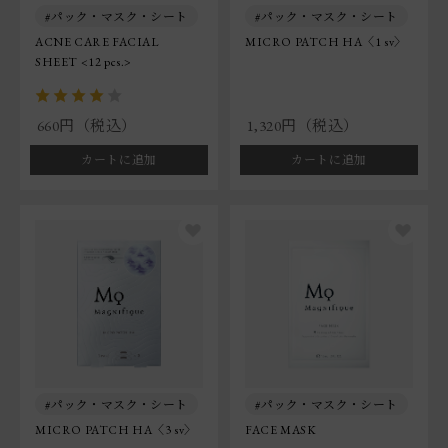
パック・マスク・シート
パック・マスク・シート
ACNE CARE FACIAL
MICRO PATCH HA〈1 sv〉
SHEET <12 pcs.>
660円（税込）
1,320円（税込）
カートに追加
カートに追加
パック・マスク・シート
パック・マスク・シート
MICRO PATCH HA〈3 sv〉
FACE MASK