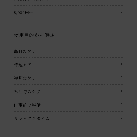
8,000円〜
使用目的から選ぶ
毎日のケア
時短ケア
特別なケア
外出時のケア
仕事前の準備
リラックスタイム