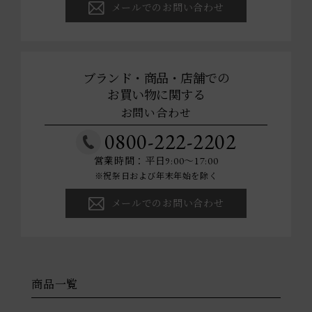
メールでのお問い合わせ
ブランド・商品・店舗での
お買い物に関する
お問い合わせ
0800-222-2202
営業時間：平日9:00～17:00
※祝祭日および年末年始を除く
メールでのお問い合わせ
商品一覧