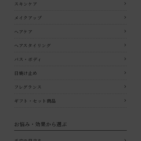
スキンケア
メイクアップ
ヘアケア
ヘアスタイリング
バス・ボディ
日焼け止め
フレグランス
ギフト・セット商品
お悩み・効果から選ぶ