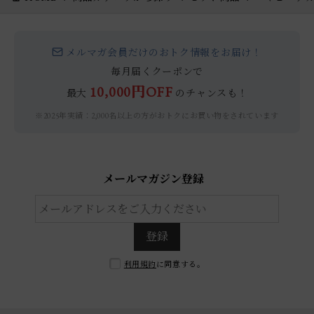
メルマガ会員だけのおトク情報をお届け！
毎月届くクーポンで
10,000円OFF
最大
のチャンスも！
※2025年実績：2,000名以上の方がおトクにお買い物をされています
メールマガジン登録
登録
利用規約
に同意する。