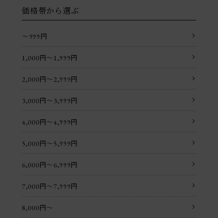
価格帯から選ぶ
〜999円
1,000円〜1,999円
2,000円〜2,999円
3,000円〜3,999円
4,000円〜4,999円
5,000円〜5,999円
6,000円〜6,999円
7,000円〜7,999円
8,000円〜