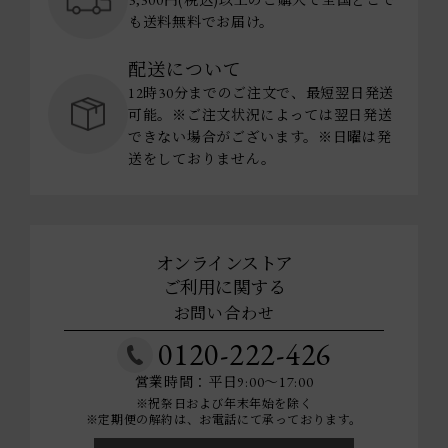
3,300円(税込)以上のご購入で全国どこで
も送料無料でお届け。
配送について
12時30分までのご注文で、最短翌日発送
可能。※ご注文状況によっては翌日発送
できない場合がございます。※日曜は発
送をしておりません。
オンラインストア
ご利用に関する
お問い合わせ
0120-222-426
営業時間：平日9:00～17:00
※祝祭日および年末年始を除く
※定期便の解約は、お電話にて承っております。