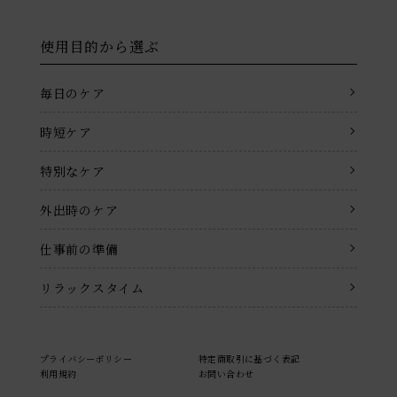
使用目的から選ぶ
毎日のケア
時短ケア
特別なケア
外出時のケア
仕事前の準備
リラックスタイム
プライバシーポリシー
特定商取引に基づく表記
利用規約
お問い合わせ