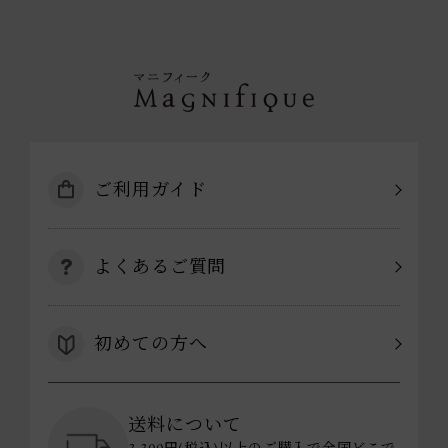
ご利用ガイド
よくあるご質問
初めての方へ
送料について