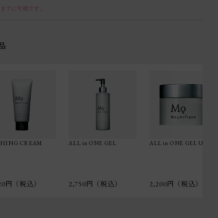
前までに可能です。
品
SHING CREAM
ALL in ONE GEL
ALL in ONE GEL UV
320円（税込）
2,750円（税込）
2,200円（税込）