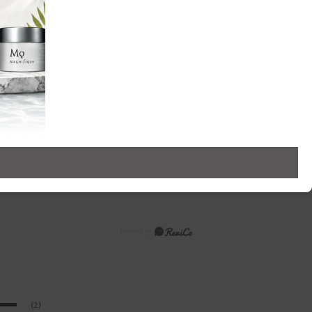
りやすく解説しています。
(2)