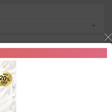
やすく解説。