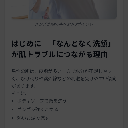
メンズ洗顔の基本3つのポイント
はじめに｜「なんとなく洗顔」
が肌トラブルにつながる理由
男性の肌は、皮脂が多い一方で水分が不足しやす
く、ひげ剃りや紫外線などの刺激を受けやすい傾向
があります。
そこに、
ボディソープで顔を洗う
ゴシゴシ強くこする
熱いお湯で流す