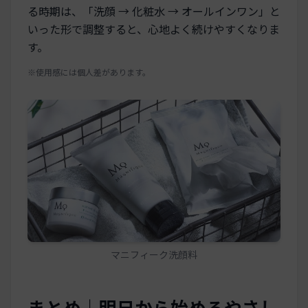
る時期は、「洗顔 → 化粧水 → オールインワン」と
いった形で調整すると、心地よく続けやすくなりま
す。
※使用感には個人差があります。
マニフィーク洗顔料
まとめ｜明日から始めるやさし