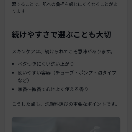
湿
することで、肌への負担を感じにくくなることがあ
ります。
続けやすさで選ぶことも大切
スキンケアは、続けられてこそ意味があります。
ベタつきにくい洗い上がり
使いやすい容器（チューブ・ポンプ・泡タイプ
など）
無香〜微香で心地よく使える香り
こうした点も、洗顔料選びの重要なポイントです。