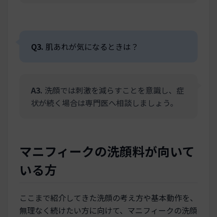
Q3.
肌あれが気になるときは？
A3.
洗顔では刺激を減らすことを意識し、症
状が続く場合は専門医へ相談しましょう。
マニフィークの洗顔料が向いて
いる方
ここまで紹介してきた洗顔の考え方や基本動作を、
無理なく続けたい方に向けて、マニフィークの洗顔