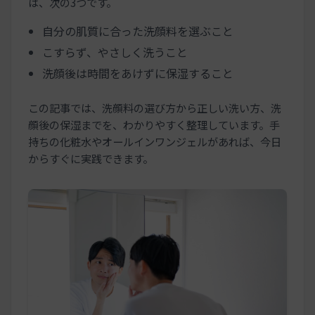
は、次の3つです。
自分の肌質に合った洗顔料を選ぶこと
こすらず、やさしく洗うこと
洗顔後は時間をあけずに保湿すること
この記事では、洗顔料の選び方から正しい洗い方、洗
顔後の保湿までを、わかりやすく整理しています。手
持ちの化粧水やオールインワンジェルがあれば、今日
からすぐに実践できます。