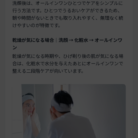
洗顔後は、オールインワンひとつでケアをシンプルに
行う方法です。ひとつでうるおいケアができるため、
朝や時間がないときでも取り入れやすく、無理なく続
けやすいのが特徴です。
乾燥が気になる場合｜洗顔 → 化粧水 → オールインワ
ン
乾燥が気になる時期や、ひげ剃り後の肌が気になる場
合は、化粧水で水分を与えたあとにオールインワンで
整える二段階ケアが向いています。