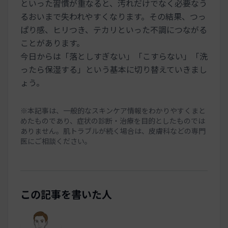
といった習慣が重なると、汚れだけでなく必要なう
るおいまで失われやすくなります。その結果、つっ
ぱり感、ヒリつき、テカリといった不調につながる
ことがあります。
今日からは「落としすぎない」「こすらない」「洗
ったら保湿する」という基本に切り替えていきまし
ょう。
※本記事は、一般的なスキンケア情報をわかりやすくまと
めたものであり、症状の診断・治療を目的としたものでは
ありません。肌トラブルが続く場合は、皮膚科などの専門
医にご相談ください。
この記事を書いた人