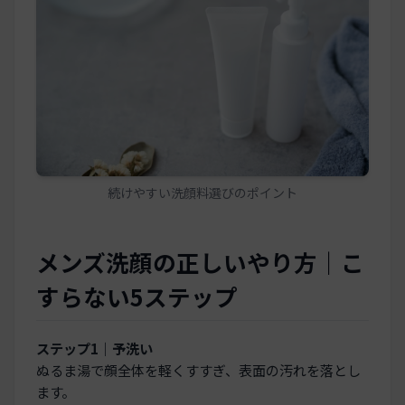
続けやすい洗顔料選びのポイント
メンズ洗顔の正しいやり方｜こ
すらない5ステップ
ステップ1｜予洗い
ぬるま湯で顔全体を軽くすすぎ、表面の汚れを落とし
ます。