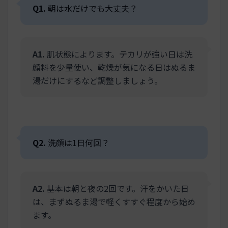
Q1.
朝は水だけでも大丈夫？
A1.
肌状態によります。テカリが強い日は洗
顔料を少量使い、乾燥が気になる日はぬるま
湯だけにするなど調整しましょう。
Q2.
洗顔は1日何回？
A2.
基本は朝と夜の2回です。汗をかいた日
は、まずぬるま湯で軽くすすぐ程度から始め
ます。