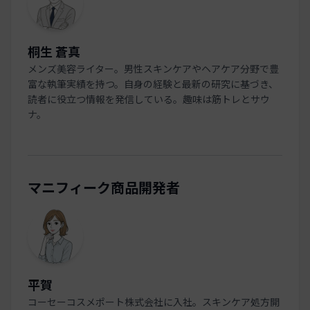
桐生 蒼真
メンズ美容ライター。男性スキンケアやヘアケア分野で豊
富な執筆実績を持つ。自身の経験と最新の研究に基づき、
読者に役立つ情報を発信している。趣味は筋トレとサウ
ナ。
マニフィーク商品開発者
平賀
コーセーコスメポート株式会社に入社。スキンケア処方開