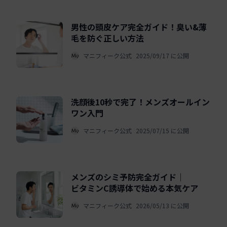
男性の頭皮ケア完全ガイド！臭い&薄
毛を防ぐ正しい方法
マニフィーク公式
2025/09/17 に公開
洗顔後10秒で完了！メンズオールイン
ワン入門
マニフィーク公式
2025/07/15 に公開
メンズのシミ予防完全ガイド｜
ビタミンC誘導体で始める本気ケア
マニフィーク公式
2026/05/13 に公開