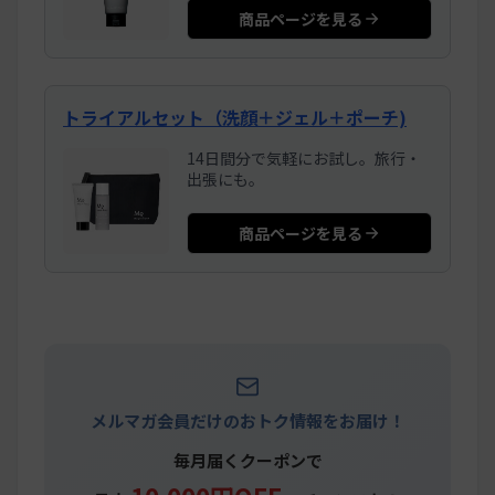
商品ページを見る
トライアルセット（洗顔＋ジェル＋ポーチ)
14日間分で気軽にお試し。旅行・
出張にも。
商品ページを見る
メルマガ会員だけのおトク情報をお届け！
毎月届くクーポンで