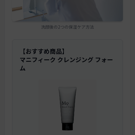
洗顔後の2つの保湿ケア方法
【おすすめ商品】
マニフィーク クレンジング フォー
ム