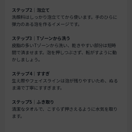
ステップ2｜泡立て
洗顔料はしっかり泡立ててから使います。手のひらに
弾力のある泡を作るイメージです。
ステップ3｜Tゾーンから洗う
皮脂の多いTゾーンから洗い、乾きやすい部分は短時
間で済ませます。泡を押しつぶさず、転がすように動
かしましょう。
ステップ4｜すすぎ
生え際やフェイスラインは泡が残りやすいため、ぬる
ま湯で丁寧にすすぎます。
ステップ5｜ふき取り
清潔なタオルで、こすらず押さえるように水気を取り
ます。