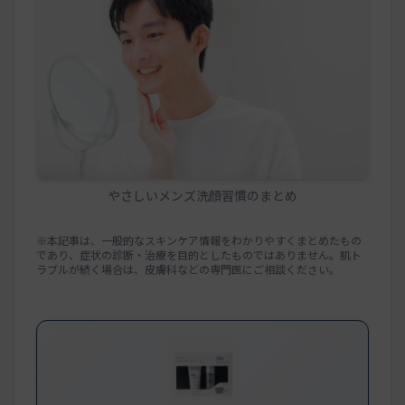
やさしいメンズ洗顔習慣のまとめ
※本記事は、一般的なスキンケア情報をわかりやすくまとめたもの
であり、症状の診断・治療を目的としたものではありません。肌ト
ラブルが続く場合は、皮膚科などの専門医にご相談ください。