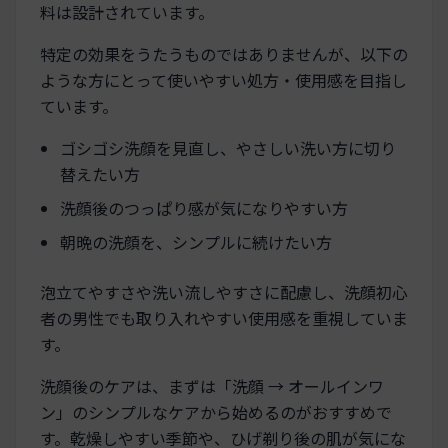
料は設計されています。
特定の効果をうたうものではありませんが、以下の
ような方にとって使いやすい処方・使用感を目指し
ています。
ゴシゴシ洗顔を見直し、やさしい洗い方に切り
替えたい方
洗顔後のつっぱり感が気になりやすい方
朝晩の洗顔を、シンプルに続けたい方
泡立てやすさや洗い流しやすさに配慮し、洗顔初心
者の男性でも取り入れやすい使用感を重視していま
す。
洗顔後のケアは、まずは「洗顔 → オールインワ
ン」のシンプルなケアから始めるのがおすすめで
す。乾燥しやすい季節や、ひげ剃り後の肌が気にな