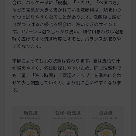
合は、パッケージに「皮脂」「テカリ」「ベタつき」
などの言葉が大きく書かれている洗顔料は、頬まわり
がつっぱりやすくなることがあります。洗顔後に頬だ
けがつっぱると感じる場合は、洗いすぎのサインで
す。Tゾーンは泡でしっかり洗い、頬や口まわりは泡を
軽く広げてすぐ流す程度にすると、バランスが取りや
すくなります。
季節によっても肌の状態は変わります。夏は皮脂や汗
が増えやすく、冬は乾燥しやすいため、同じ洗顔料で
も「量」「洗う時間」「保湿ステップ」を季節に合わ
せて少し調整していくと、より肌に合いやすくなりま
す。