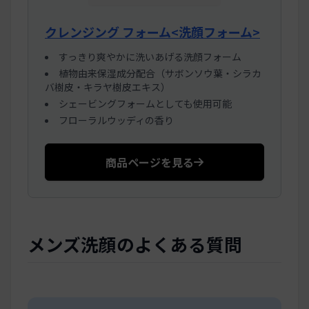
クレンジング フォーム<洗顔フォーム>
すっきり爽やかに洗いあげる洗顔フォーム
植物由来保湿成分配合（サボンソウ葉・シラカ
バ樹皮・キラヤ樹皮エキス）
シェービングフォームとしても使用可能
フローラルウッディの香り
商品ページを見る
メンズ洗顔のよくある質問