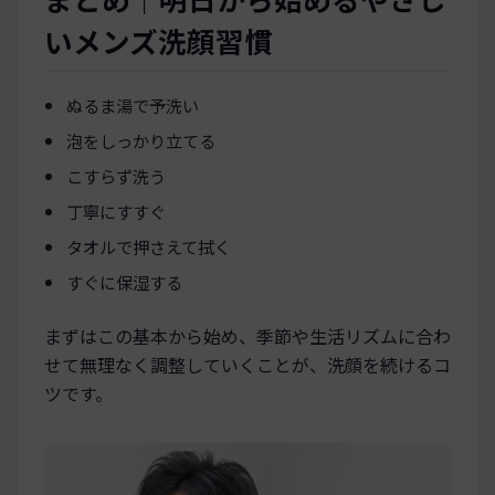
いメンズ洗顔習慣
ぬるま湯で予洗い
泡をしっかり立てる
こすらず洗う
丁寧にすすぐ
タオルで押さえて拭く
すぐに保湿する
まずはこの基本から始め、季節や生活リズムに合わ
せて無理なく調整していくことが、洗顔を続けるコ
ツです。