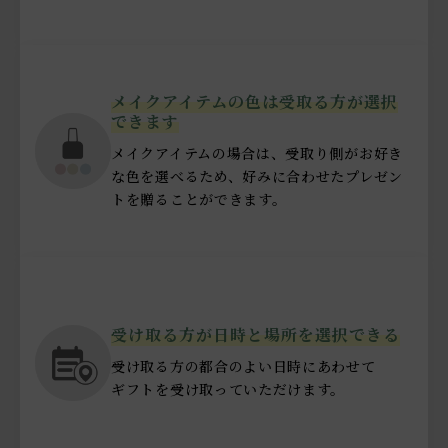
メイクアイテムの色は受取る方が選択
できます
メイクアイテムの場合は、受取り側がお好き
な色を選べるため、好みに合わせたプレゼン
トを贈ることができます。
受け取る方が日時と場所を選択できる
受け取る方の都合のよい日時にあわせて
ギフトを受け取っていただけます。