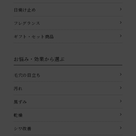
日焼け止め
フレグランス
ギフト・セット商品
お悩み・効果から選ぶ
毛穴の目立ち
汚れ
黒ずみ
乾燥
シワ改善