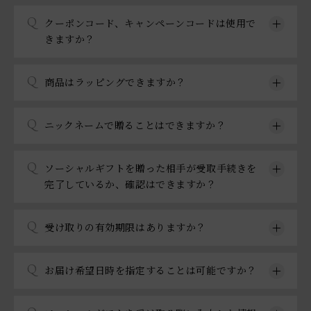
Q
クーポンコード、キャンペーンコードは使用で
きますか？
Q
商品はラッピングできますか？
Q
ニックネームで贈ることはできますか？
Q
ソーシャルギフトを贈った相手が受取手続きを
完了しているか、確認はできますか？
Q
受け取りの有効期限はありますか？
Q
お届け希望日時を指定することは可能ですか？