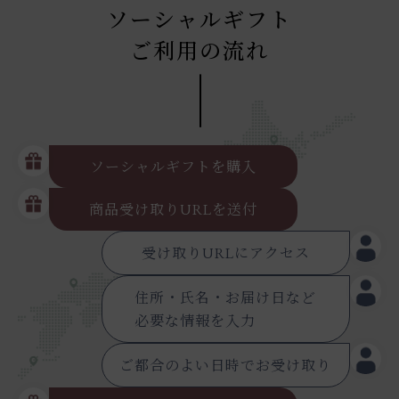
ソーシャルギフト
ご利用の流れ
ソーシャルギフトを購入
商品受け取りURLを送付
受け取りURLにアクセス
住所・氏名・お届け日など
必要な情報を入力
ご都合のよい日時でお受け取り