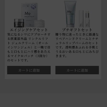
エイジングケアセット
プチギフトセット
気になるシワにアプローチす
贈り物に迷ったときに最適な
る医薬部外品 リンクルリフ
リペアハンドクリームとナチ
ト ジェルクリーム（オール
ュラルリップバームのセット
インワンジェル）と一晩で目
です。透明感あふれる手肌と
もと口もとにハリ感をあたえ
うるおいある口もとにみちび
るマイクロパッチ（3回分）
きます。
のセットです。
カートに追加
カートに追加