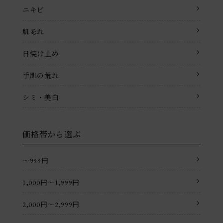
ニキビ
肌あれ
日焼け止め
手肌の荒れ
シミ・美白
価格帯から選ぶ
〜999円
1,000円〜1,999円
2,000円〜2,999円