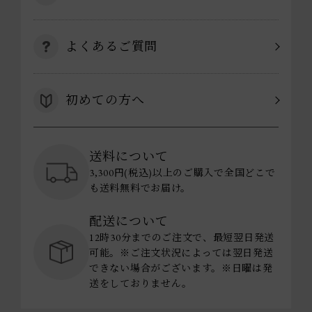
よくあるご質問
初めての方へ
送料について
3,300円(税込)以上のご購入で全国どこで
も送料無料でお届け。
配送について
12時30分までのご注文で、最短翌日発送
可能。※ご注文状況によっては翌日発送
できない場合がございます。※日曜は発
送をしておりません。