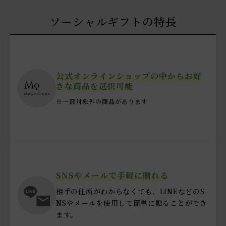
ソーシャルギフトの特長
公式オンラインショップの中から
お好
きな商品を選択可能
※一部対象外の商品があります
SNSやメールで手軽に贈れる
相手の住所がわからなくても、LINEなどのS
NSやメールを使用して簡単に贈ることができ
ます。