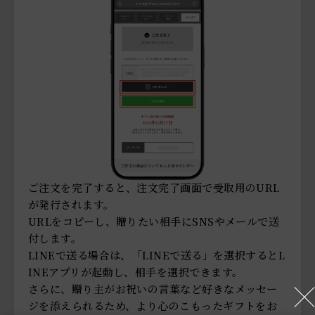
ご注文を完了すると、注文完了画面で受取用のURL
が発行されます。
URLをコピーし、贈りたい相手にSNSやメールで送
付します。
LINEで送る場合は、「LINEで送る」を選択するとL
INEアプリが起動し、相手を選択できます。
さらに、贈り主がお祝いの言葉など好きなメッセー
ジを添えられるため、より心のこもったギフトをお