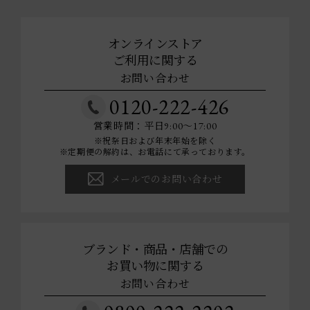
オンラインストア
ご利用に関する
お問い合わせ
0120-222-426
営業時間：平日9:00～17:00
※祝祭日および年末年始を除く
※定期便の解約は、お電話にて承っております。
メールでのお問い合わせ
ブランド・商品・店舗での
お買い物に関する
お問い合わせ