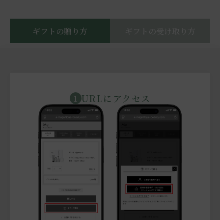
ギフトの贈り方
ギフトの受け取り方
URLにアクセス
1