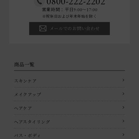
0800-222-2202
営業時間：平日9:00～17:00
※祝祭日および年末年始を除く
メールでのお問い合わせ
商品一覧
スキンケア
メイクアップ
ヘアケア
ヘアスタイリング
バス・ボディ