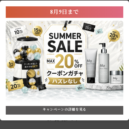
届けできます。
8月9日まで
ギフトの受け取り方を見る
ソーシャルギフト商品を選ぶ
キャンペーンの詳細を見る
お客様の声