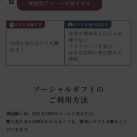
受取完了メールが届きます
ギフトを贈る方
ギフトを受け取る方
住所や連絡先を伝える必
要がなく
住所を知らなくても贈
プライバシーも安心！
れる！
好きな日時に受け取れて
便利
ソーシャルギフトの
ご利用方法
商品購入後、URLをSNSやメールで送るだけ。
贈り先さまの住所がわからなくても、簡単にギフトを贈ること
ができます。