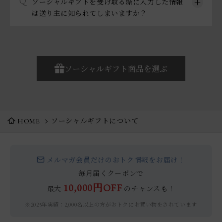
Q
ソーシャルギフトを受け取る際に入力した情報
は送り主に知られてしまいますか？
ソーシャルギフト商品を選ぶ
HOME
ソーシャルギフトについて
メルマガ会員だけのおトク情報をお届け！
毎月届くクーポンで
10,000円OFF
最大
のチャンスも！
※2025年実績：2,000名以上の方がおトクにお買い物をされています