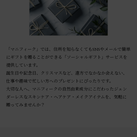
「マニフィーク」では、住所を知らなくてもSNSやメールで簡単
にギフトを贈ることができる「ソーシャルギフト」サービスを
提供しています。
誕生日や記念日、クリスマスなど、遠方でなかなか会えない、
仕事や趣味で忙しい方へのプレゼントにぴったりです。
大切な人へ、マニフィークの自然由来成分にこだわったジェン
ダーレスなスキンケア・ヘアケア・メイクアイテムを、気軽に
贈ってみませんか？