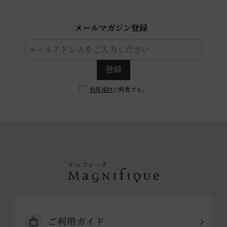
メールマガジン登録
登録
利用規約
に同意する。
ご利用ガイド