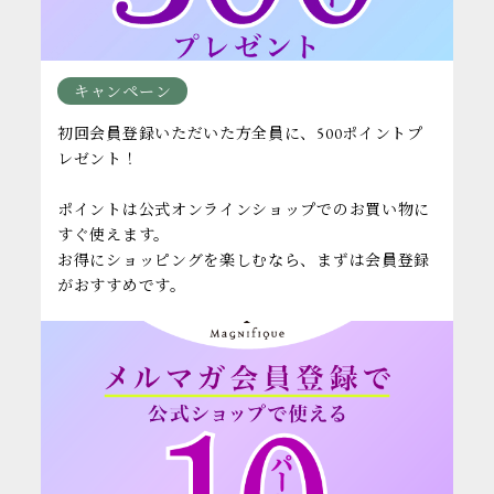
キャンペーン
初回会員登録いただいた方全員に、500ポイントプ
レゼント！
ポイントは公式オンラインショップでのお買い物に
すぐ使えます。
お得にショッピングを楽しむなら、まずは会員登録
がおすすめです。