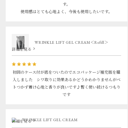
す。
使用感はとても心地よく、今後も使用したいです。
WRINKLE LIFT GEL CREAM＜Refill＞
詳細を見る
初回のケース付が底をついたのでエコパッケージ補充版を購
入しました シワ取りに効果あるかどうかわかりませんがベ
トつかず着け心地と香りが良いです♪暫く使い続けるつもり
です
WRINKLE LIFT GEL CREAM
詳細を見る