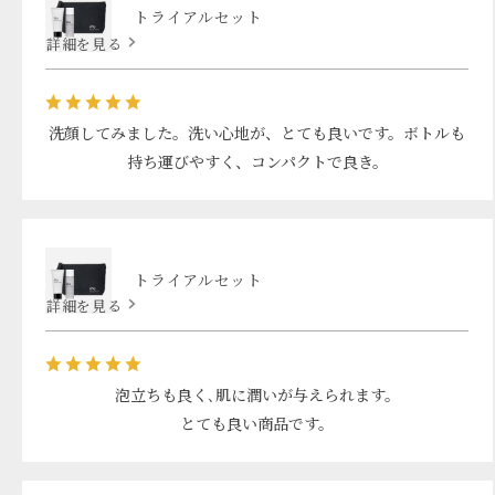
トライアルセット
詳細を見る
洗顔してみました。洗い心地が、とても良いです。ボトルも
持ち運びやすく、コンパクトで良き。
トライアルセット
詳細を見る
泡立ちも良く､肌に潤いが与えられます。
とても良い商品です。