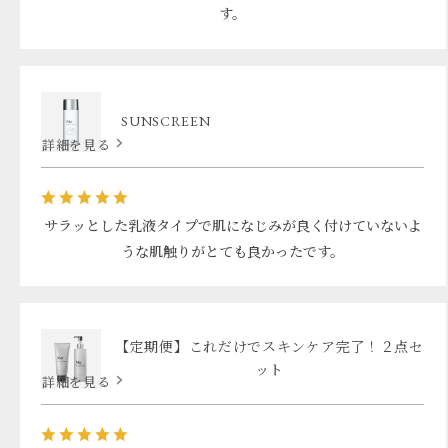
す。
SUNSCREEN
詳細を見る
サラッとした乳液タイプで肌になじみが良く付けていないよ
うな肌触りがとても良かったです。
【定期便】これだけでスキンケア完了！２点セ
ット
詳細を見る