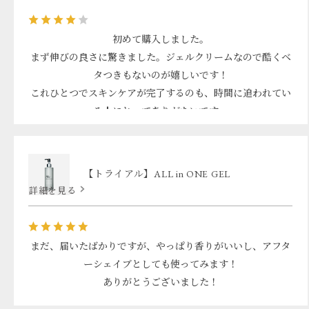
初めて購入しました。
まず伸びの良さに驚きました。ジェルクリームなので酷くベ
タつきもないのが嬉しいです！
これひとつでスキンケアが完了するのも、時間に追われてい
る人にとってありがたいです。
使い切って、効果があれば続けていきたいと考えています。
【トライアル】ALL in ONE GEL
詳細を見る
まだ、届いたばかりですが、やっぱり香りがいいし、アフタ
ーシェイブとしても使ってみます！
ありがとうございました！