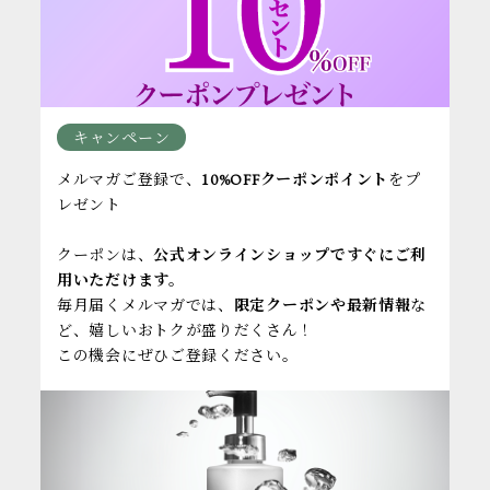
キャンペーン
メルマガご登録で、
10%OFFクーポンポイント
をプ
レゼント
クーポンは、
公式オンラインショップですぐにご利
用いただけます。
毎月届くメルマガでは、
限定クーポンや最新情報
な
ど、嬉しいおトクが盛りだくさん！
この機会にぜひご登録ください。