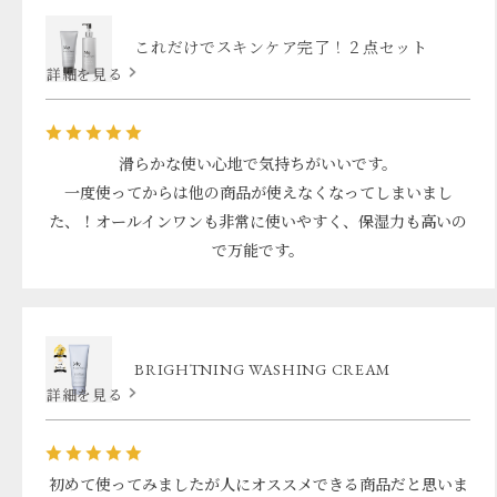
これだけでスキンケア完了！２点セット
詳細を見る
滑らかな使い心地で気持ちがいいです。
一度使ってからは他の商品が使えなくなってしまいまし
た、！オールインワンも非常に使いやすく、保湿力も高いの
で万能です。
BRIGHTNING WASHING CREAM
詳細を見る
初めて使ってみましたが人にオススメできる商品だと思いま