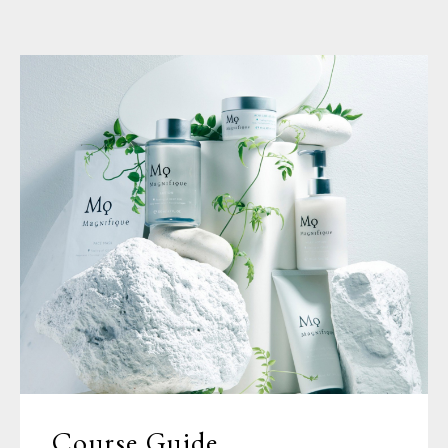
Course Guide