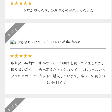
シワが薄くなり、鏡を見るのが楽しくなった
EAU DE TOILETTE Voice of the forest
詳細を見る
取り扱い店舗で旦那がずっとこの商品を買っていましたが、
取り扱いがなく、香水変えたら？と言ってもこれじゃないと
ダメだとのことでネットで購入しています。ネットで買うの
は2回目です。
また買います！