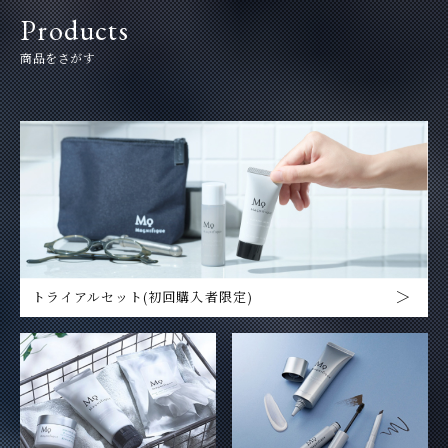
Products
商品をさがす
トライアルセット(初回購入者限定)