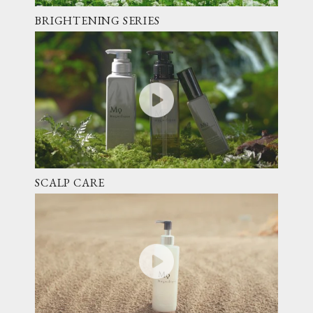
BRIGHTENING SERIES
SCALP CARE