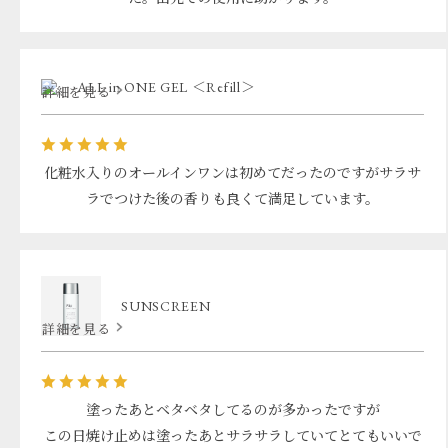
ALL in ONE GEL ＜Refill＞
詳細を見る
化粧水入りのオールインワンは初めてだったのですがサラサ
ラでつけた後の香りも良くて満足しています。
SUNSCREEN
詳細を見る
塗ったあとベタベタしてるのが多かったですが
この日焼け止めは塗ったあとサラサラしていてとてもいいで