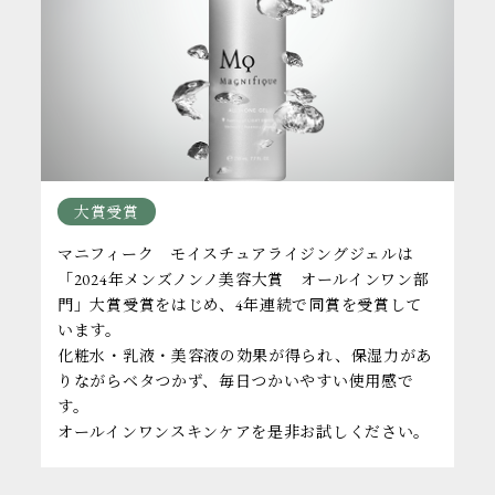
大賞受賞
マニフィーク モイスチュアライジングジェルは
「2024年メンズノンノ美容大賞 オールインワン部
門」大賞受賞をはじめ、4年連続で同賞を受賞して
います。
化粧水・乳液・美容液の効果が得られ、保湿力があ
りながらベタつかず、毎日つかいやすい使用感で
す。
オールインワンスキンケアを是非お試しください。