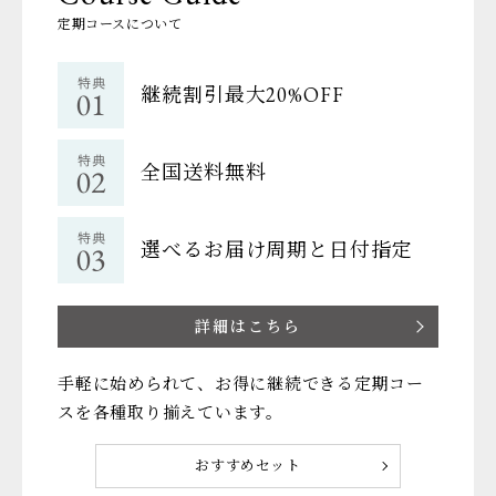
定期コースについて
継続割引最大20%OFF
全国送料無料
選べるお届け周期と日付指定
詳細はこちら
手軽に始められて、お得に継続できる定期コー
スを各種取り揃えています。
おすすめセット