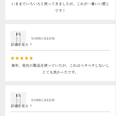
いままでいろいろと使ってきましたが、これが一番いい感じ
です！
SUNSCREEN
詳細を見る
毎年、他社の製品を使っていたが、これはベタベタしないし
とても良かったです。
SUNSCREEN
詳細を見る