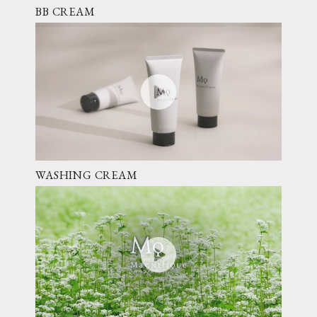
BB CREAM
WASHING CREAM