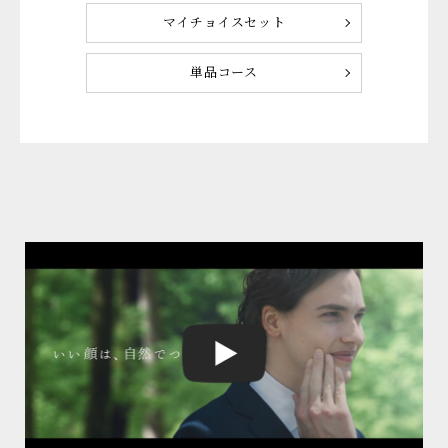
マイチョイスセット
単品コース