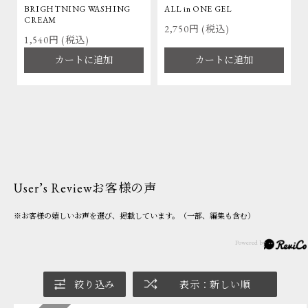
BRIGHTNING WASHING
ALL in ONE GEL
CREAM
2,750円 (税込)
1,540円 (税込)
カートに追加
カートに追加
User’s Review
お客様の声
※お客様の嬉しいお声を選び、掲載しています。（一部、編集も含む）
絞り込み
表示：新しい順