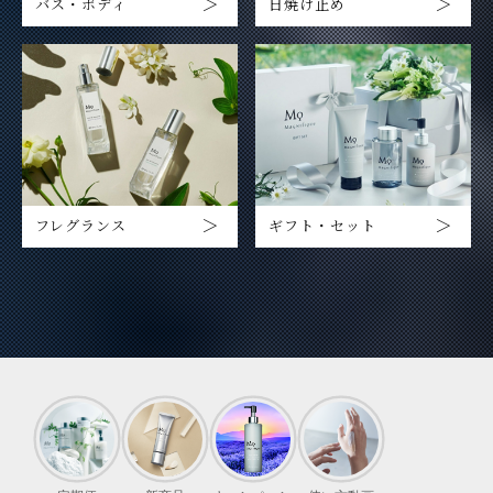
バス・ボディ
日焼け止め
フレグランス
ギフト・セット