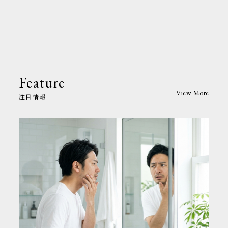
Feature
View More
注目情報