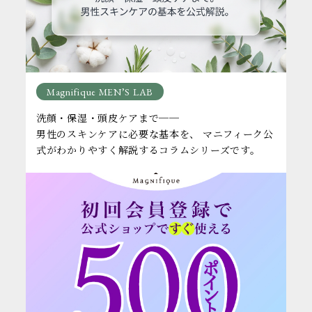
Magnifique MEN’S LAB
洗顔・保湿・頭皮ケアまで──
男性のスキンケアに必要な基本を、 マニフィーク公
式がわかりやすく解説するコラムシリーズです。