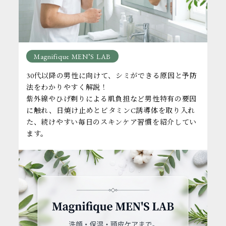
Magnifique MEN’S LAB
30代以降の男性に向けて、シミができる原因と予防
法をわかりやすく解説！
紫外線やひげ剃りによる肌負担など男性特有の要因
に触れ、日焼け止めとビタミンC誘導体を取り入れ
た、続けやすい毎日のスキンケア習慣を紹介してい
ます。