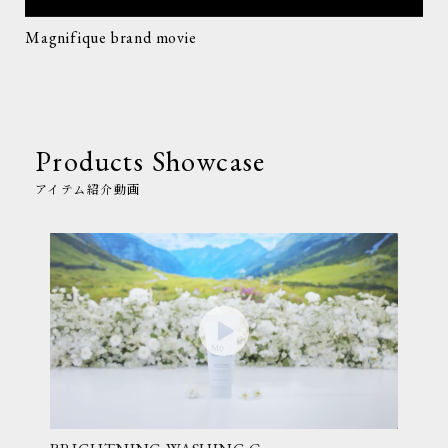
Magnifique brand movie
Products Showcase
アイテム紹介動画