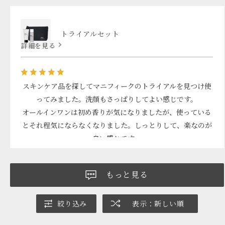
トライアルセット
詳細を見る
スキンケア品を探してマニフィークのトライアルを見つけ使
ってみました。洗顔もさっぱりしてよい感じです。
オールインワンは初め香りが気になりましたが、使っている
とそれ程気にならなくなりました。しっとりして、楽なのが
良い感じです。
もっと見る
絞り込み
表示：新しい順