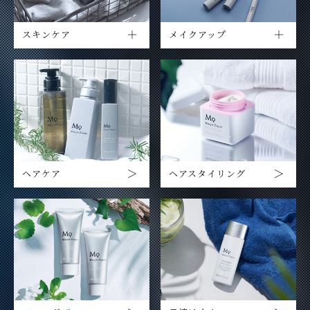
スキンケア
メイクアップ
ヘアケア
ヘアスタイリング