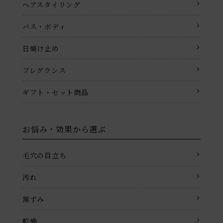
ヘアスタイリング
バス・ボディ
日焼け止め
フレグランス
ギフト・セット商品
お悩み・効果から選ぶ
毛穴の目立ち
汚れ
黒ずみ
乾燥