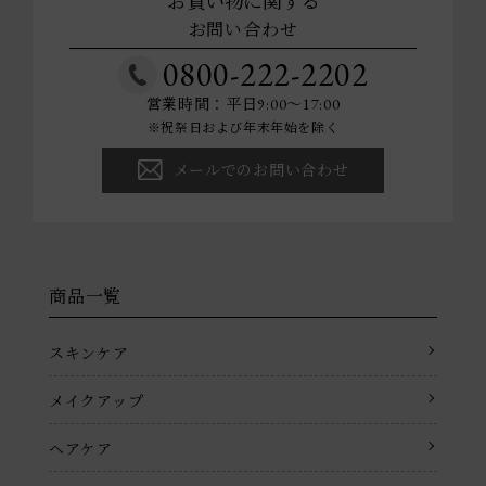
お買い物に関する
お問い合わせ
0800-222-2202
営業時間：平日9:00～17:00
※祝祭日および年末年始を除く
メールでのお問い合わせ
商品一覧
スキンケア
メイクアップ
ヘアケア