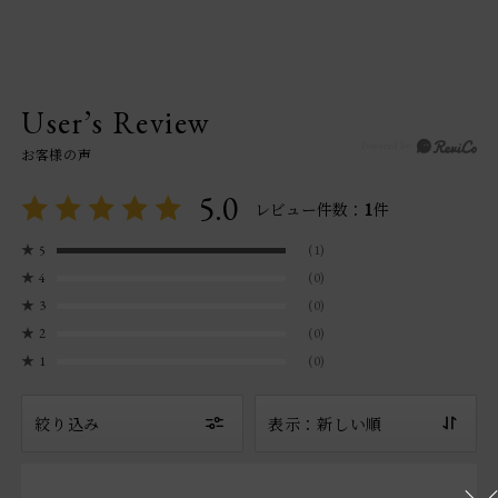
User’s Review
お客様の声
5.0
1
レビュー件数：
件
★
5
(1)
★
4
(0)
★
3
(0)
★
2
(0)
★
1
(0)
絞り込み
表示：新しい順