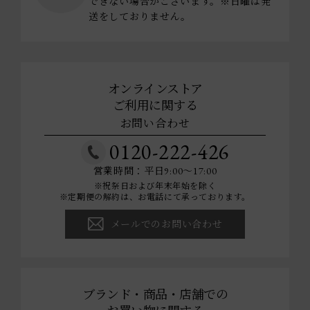
できない場合がございます。※日曜は発
送をしておりません。
オンラインストア
ご利用に関する
お問い合わせ
0120-222-426
営業時間：平日9:00～17:00
※祝祭日および年末年始を除く
※定期便の解約は、お電話にて承っております。
メールでのお問い合わせ
ブランド・商品・店舗での