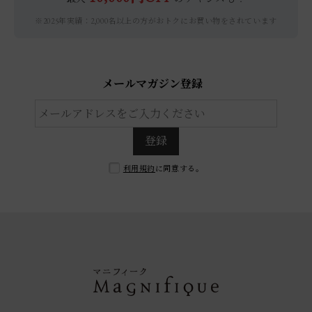
※2025年実績：2,000名以上の方がおトクにお買い物をされています
メールマガジン登録
登録
利用規約
に同意する。