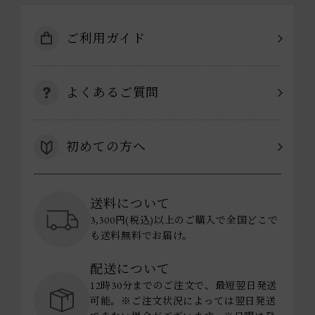
ご利用ガイド
よくあるご質問
初めての方へ
送料について
3,300円(税込)以上のご購入で全国どこで
も送料無料でお届け。
配送について
12時30分までのご注文で、最短翌日発送
可能。※ご注文状況によっては翌日発送