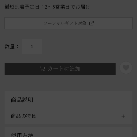
最短到着予定日：2〜5営業日でお届け
ソーシャルギフト対象
数量
1
カートに追加
商品説明
商品の特長
使用方法