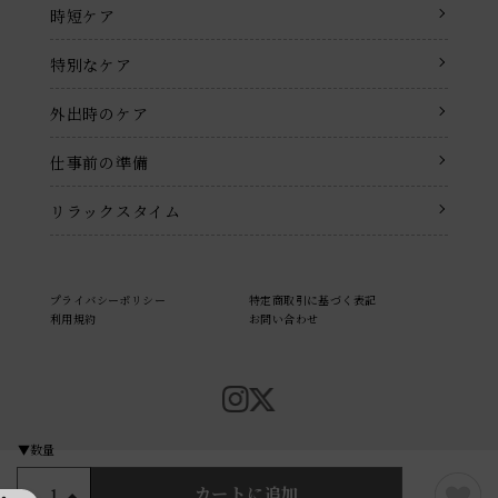
時短ケア
特別なケア
外出時のケア
仕事前の準備
リラックスタイム
プライバシーポリシー
特定商取引に基づく表記
利用規約
お問い合わせ
© KOSÉ COSMEPORT Corporation. All rights reserved.
カートに追加
1