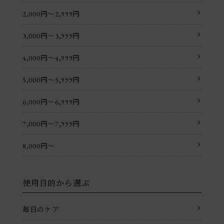
2,000円〜2,999円
3,000円〜3,999円
4,000円〜4,999円
5,000円〜5,999円
6,000円〜6,999円
7,000円〜7,999円
8,000円〜
使用目的から選ぶ
毎日のケア