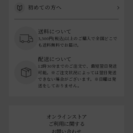
初めての方へ
送料について
3,300円(税込)以上のご購入で全国どこで
も送料無料でお届け。
配送について
12時30分までのご注文で、最短翌日発送
可能。※ご注文状況によっては翌日発送
できない場合がございます。※日曜は発
送をしておりません。
オンラインストア
ご利用に関する
お問い合わせ