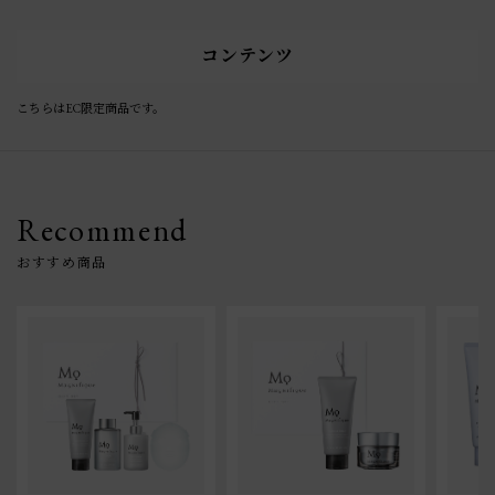
コンテンツ
こちらはEC限定商品です。
Recommend