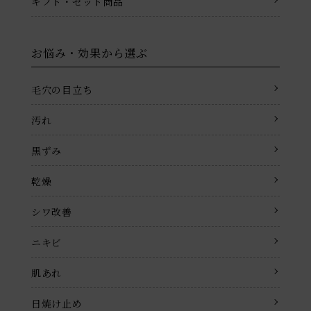
ギフト・セット商品
お悩み・効果から選ぶ
毛穴の目立ち
汚れ
黒ずみ
乾燥
シワ改善
ニキビ
肌あれ
日焼け止め