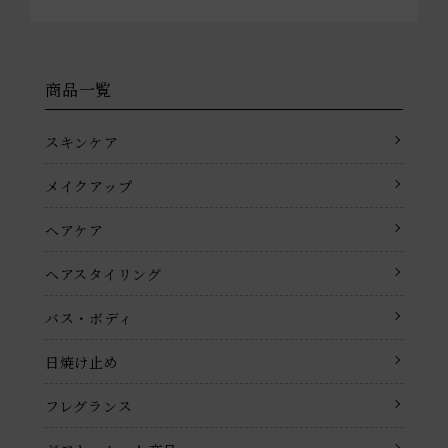
商品一覧
スキンケア
メイクアップ
ヘアケア
ヘアスタイリング
バス・ボディ
日焼け止め
フレグランス