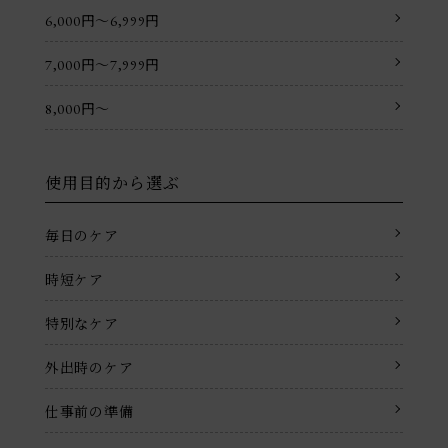
6,000円〜6,999円
7,000円〜7,999円
8,000円〜
使用目的から選ぶ
毎日のケア
時短ケア
特別なケア
外出時のケア
仕事前の準備