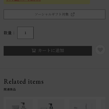
ソーシャルギフト対象
数量
1
カートに追加
Related items
関連商品