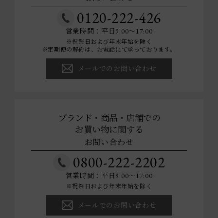
0120-222-426
営業時間：平日9:00～17:00
※祝祭日および年末年始を除く
※定期便の解約は、お電話にて承っております。
メールでのお問い合わせ
ブランド・商品・店舗での
お買い物に関する
お問い合わせ
0800-222-2202
営業時間：平日9:00～17:00
※祝祭日および年末年始を除く
メールでのお問い合わせ