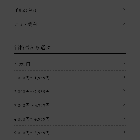
手肌の荒れ
シミ・美白
価格帯から選ぶ
〜999円
1,000円〜1,999円
2,000円〜2,999円
3,000円〜3,999円
4,000円〜4,999円
5,000円〜5,999円