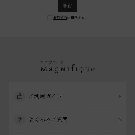
登録
利用規約
に同意する。
ご利用ガイド
よくあるご質問