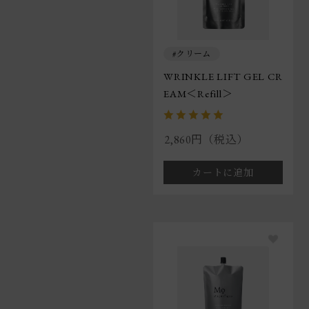
クリーム
WRINKLE LIFT GEL CR
EAM＜Refill＞
2,860円（税込）
カートに追加