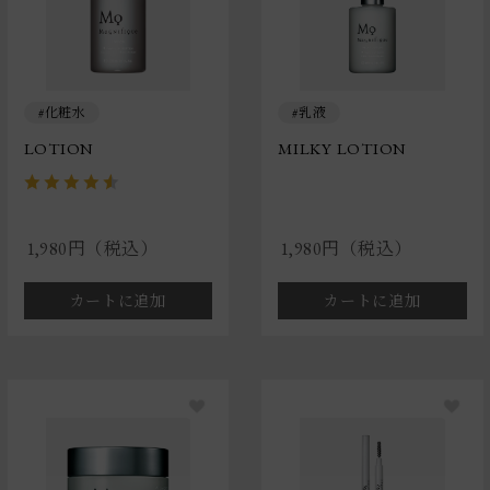
化粧水
乳液
LOTION
MILKY LOTION
1,980円（税込）
1,980円（税込）
カートに追加
カートに追加