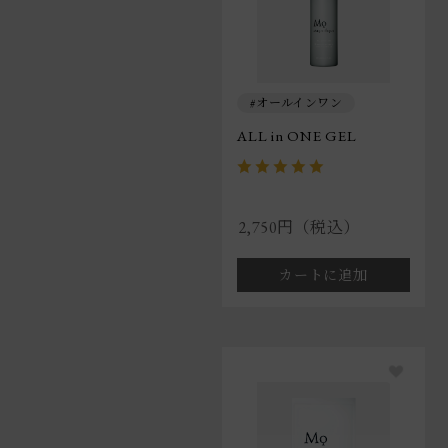
オールインワン
ALL in ONE GEL
2,750円（税込）
カートに追加