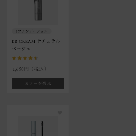
ファンデーション
BB CREAM ナチュラル
ベージュ
1,650円（税込）
カラーを選ぶ