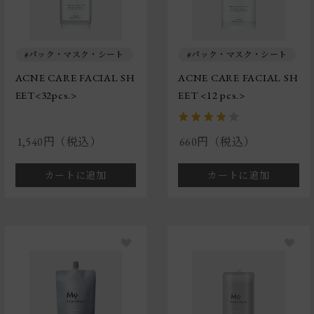
パック・マスク・シート
パック・マスク・シート
ACNE CARE FACIAL SH
ACNE CARE FACIAL SH
EET<32pcs.>
EET <12 pcs.>
1,540円（税込）
660円（税込）
カートに追加
カートに追加