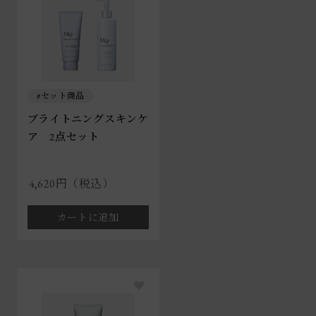
セット商品
ブライトニングスキンケ
ア 2点セット
4,620円（税込）
カートに追加