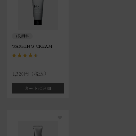
洗顔料
WASHING CREAM
1,320円（税込）
カートに追加