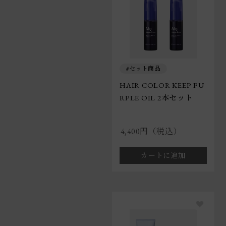
セット商品
HAIR COLOR KEEP PU
RPLE OIL 2本セット
4,400円（税込）
カートに追加