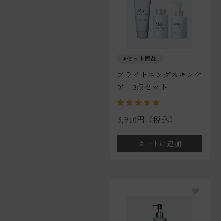
セット商品
ブライトニングスキンケ
ア 3点セット
5,940円（税込）
カートに追加