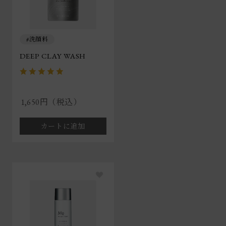
洗顔料
DEEP CLAY WASH
1,650円（税込）
カートに追加