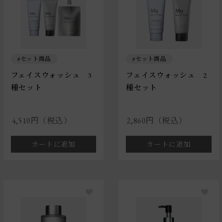
セット商品
セット商品
フェイスウォッシュ 3
フェイスウォッシュ 2
種セット
種セット
4,510円（税込）
2,860円（税込）
カートに追加
カートに追加