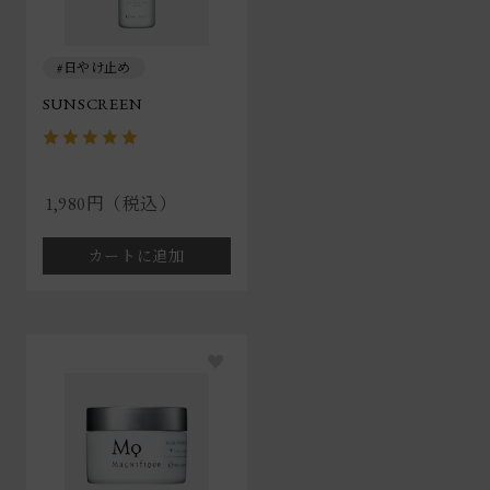
日やけ止め
SUNSCREEN
1,980円（税込）
カートに追加