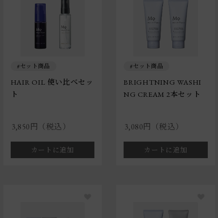
セット商品
セット商品
HAIR OIL 使い比べセッ
BRIGHTNING WASHI
ト
NG CREAM 2本セット
3,850円（税込）
3,080円（税込）
カートに追加
カートに追加