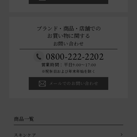
ブランド・商品・店舗での
お買い物に関する
お問い合わせ
0800-222-2202
営業時間：平日9:00～17:00
※祝祭日および年末年始を除く
メールでのお問い合わせ
商品一覧
スキンケア