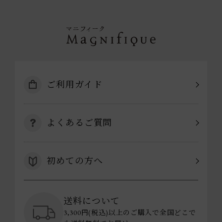
ご利用ガイド
よくあるご質問
初めての方へ
送料について
3,300円(税込)以上のご購入で全国どこで