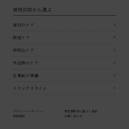
使用目的から選ぶ
毎日のケア
時短ケア
特別なケア
外出時のケア
仕事前の準備
リラックスタイム
プライバシーポリシー
特定商取引に基づく表記
利用規約
お問い合わせ