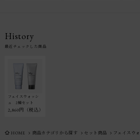
History
フェイスウォッシ
ュ　2種セット
2,860円（税込）
HOME
商品カテゴリから探す
セット商品
フェイスウォ