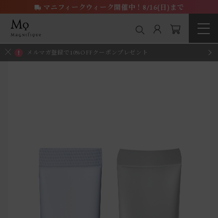
マニフィークウィーク開催中！8/16(日)まで
メルマガ登録で10%OFFクーポンプレゼント