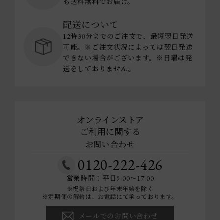
も送料無料でお届け。
配送について
12時30分までのご注文で、最短翌日発送
可能。※ご注文状況によっては翌日発送
できない場合がございます。※日曜は発
送をしておりません。
オンラインストア
ご利用に関する
お問い合わせ
0120-222-426
営業時間：平日9:00～17:00
※祝祭日および年末年始を除く
※定期便の解約は、お電話にて承っております。
メールでのお問い合わせ