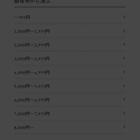
価格帯から選ぶ
〜999円
1,000円〜1,999円
2,000円〜2,999円
3,000円〜3,999円
4,000円〜4,999円
5,000円〜5,999円
6,000円〜6,999円
7,000円〜7,999円
8,000円〜