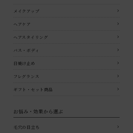
メイクアップ
ヘアケア
ヘアスタイリング
バス・ボディ
日焼け止め
フレグランス
ギフト・セット商品
お悩み・効果から選ぶ
毛穴の目立ち