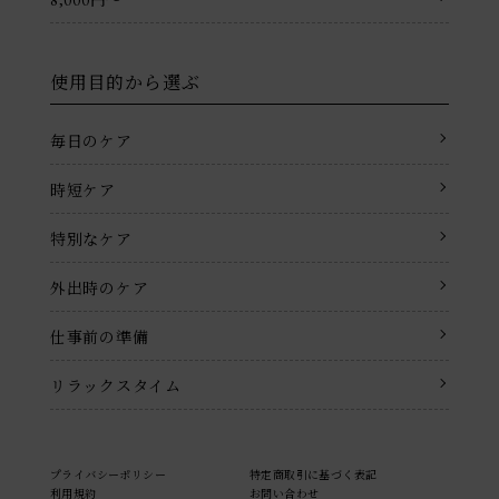
使用目的から選ぶ
毎日のケア
時短ケア
特別なケア
外出時のケア
仕事前の準備
リラックスタイム
プライバシーポリシー
特定商取引に基づく表記
利用規約
お問い合わせ