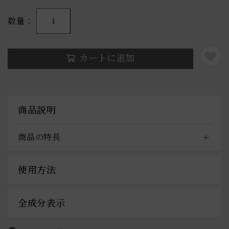
数量
1
カートに追加
商品説明
商品の特長
使用方法
全成分表示