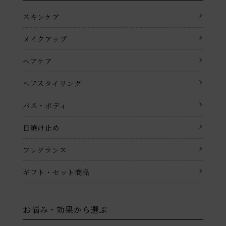
スキンケア
メイクアップ
ヘアケア
ヘアスタイリング
バス・ボディ
日焼け止め
フレグランス
ギフト・セット商品
お悩み・効果から選ぶ