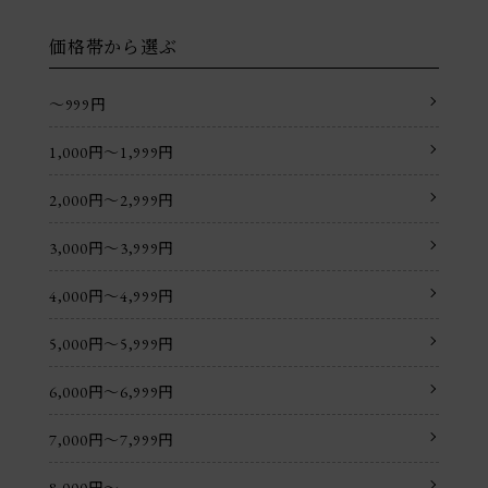
価格帯から選ぶ
〜999円
1,000円〜1,999円
2,000円〜2,999円
3,000円〜3,999円
4,000円〜4,999円
5,000円〜5,999円
6,000円〜6,999円
7,000円〜7,999円
8,000円〜