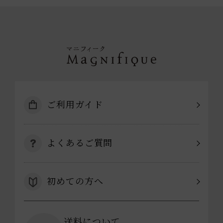
ご利用ガイド
よくあるご質問
初めての方へ
送料について