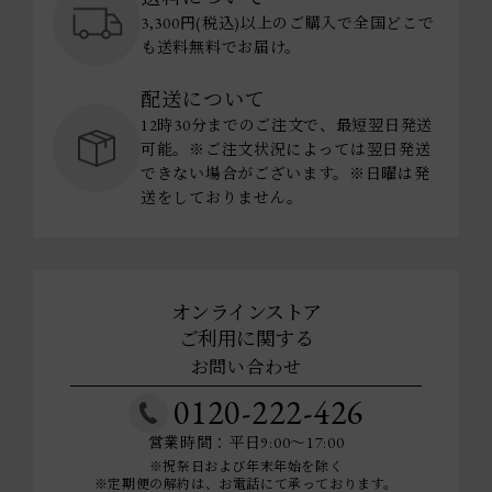
3,300円(税込)以上のご購入で全国どこで
も送料無料でお届け。
配送について
12時30分までのご注文で、最短翌日発送
可能。※ご注文状況によっては翌日発送
できない場合がございます。※日曜は発
送をしておりません。
オンラインストア
ご利用に関する
お問い合わせ
0120-222-426
営業時間：平日9:00～17:00
※祝祭日および年末年始を除く
※定期便の解約は、お電話にて承っております。