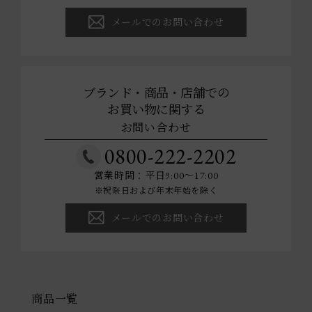
メールでのお問い合わせ
ブランド・商品・店舗での
お買い物に関する
お問い合わせ
0800-222-2202
営業時間：平日9:00～17:00
※祝祭日および年末年始を除く
メールでのお問い合わせ
商品一覧