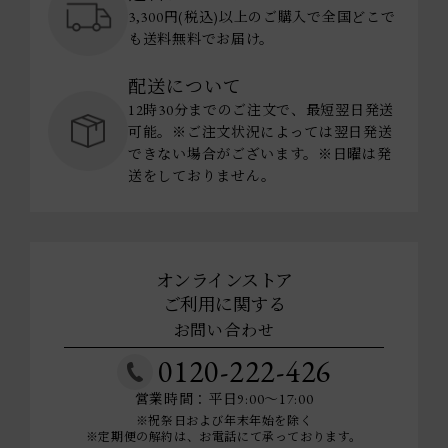
3,300円(税込)以上のご購入で全国どこで
も送料無料でお届け。
配送について
12時30分までのご注文で、最短翌日発送
可能。※ご注文状況によっては翌日発送
できない場合がございます。※日曜は発
送をしておりません。
オンラインストア
ご利用に関する
お問い合わせ
0120-222-426
営業時間：平日9:00～17:00
※祝祭日および年末年始を除く
※定期便の解約は、お電話にて承っております。