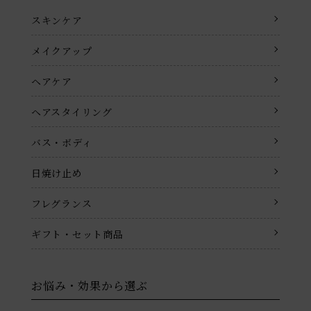
スキンケア
メイクアップ
ヘアケア
ヘアスタイリング
バス・ボディ
日焼け止め
フレグランス
ギフト・セット商品
お悩み・効果から選ぶ