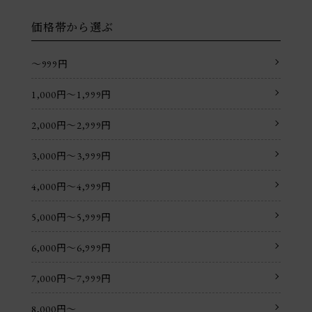
価格帯から選ぶ
〜999円
1,000円〜1,999円
2,000円〜2,999円
3,000円〜3,999円
4,000円〜4,999円
5,000円〜5,999円
6,000円〜6,999円
7,000円〜7,999円
8,000円〜