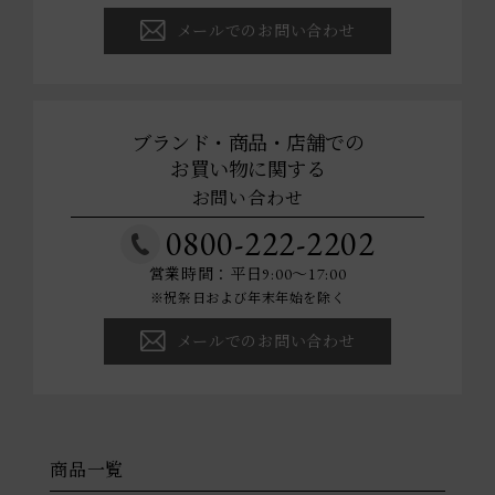
メールでのお問い合わせ
ブランド・商品・店舗での
お買い物に関する
お問い合わせ
0800-222-2202
営業時間：平日9:00～17:00
※祝祭日および年末年始を除く
メールでのお問い合わせ
商品一覧