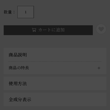
数量
1
カートに追加
商品説明
商品の特長
使用方法
全成分表示