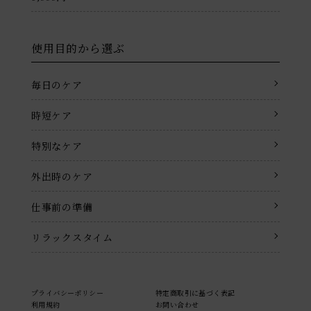
使用目的から選ぶ
毎日のケア
時短ケア
特別なケア
外出時のケア
仕事前の準備
リラックスタイム
プライバシーポリシー
特定商取引に基づく表記
利用規約
お問い合わせ