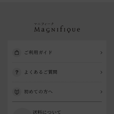
ご利用ガイド
よくあるご質問
初めての方へ
送料について