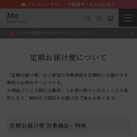
マニフィークウィーク開催中！8/16(日)まで
メルマガ登録で10%OFFクーポンプレゼント
定期お届け便について
「定期お届け便」はご希望の対象商品を定期的にお届けする
便利でお得なサービスです。
※商品ごとに３回以上継続してお受け取りいただくことが条
件となり、解約は３回目のお届け完了後から承ります。
定期お届け便 対象商品・特典