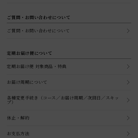
ご質問・お問い合わせについて
ご質問・お問い合わせについて
定期お届け便について
定期お届け便 対象商品・特典
お届け周期について
各種変更手続き（コース／お届け周期／次回日／スキッ
プ）
休止・解約
お支払方法