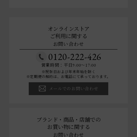
オンラインストア
ご利用に関する
お問い合わせ
0120-222-426
営業時間：平日9:00～17:00
※祝祭日および年末年始を除く
※定期便の解約は、お電話にて承っております。
メールでのお問い合わせ
ブランド・商品・店舗での
お買い物に関する
お問い合わせ