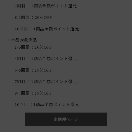
7回目 ：1商品全額ポイント還元
8-9回目 ：20％OFF
10回目 ：1商品全額ポイント還元
・単品対象商品
1-3回目 ：10％OFF
4回目 ：1商品全額ポイント還元
5-6回目 ：15％OFF
7回目 ：1商品全額ポイント還元
8-9回目 ：15％OFF
10回目 ：1商品全額ポイント還元
定期便ページ