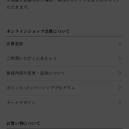
※商品を返品された場合、相当のポイントを差し引かせてい
ただきます。
オンラインショップ会員について
会員登録
ご利用いただくにあたって
登録内容の変更・退会について
ポイント/メンバーシッププログラム
メールマガジン
お買い物について