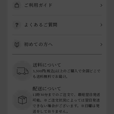
ご利用ガイド
よくあるご質問
初めての方へ
送料について
3,300円(税込)以上のご購入で全国どこで
も送料無料でお届け。
配送について
12時30分までのご注文で、最短翌日発送
可能。※ご注文状況によっては翌日発送
できない場合がございます。※日曜は発
送をしておりません。