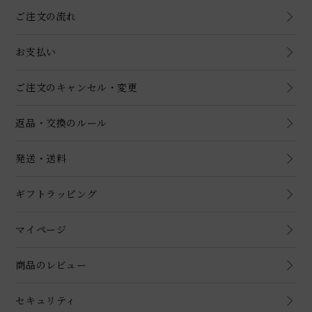
ご注文の流れ
お支払い
ご注文のキャンセル・変更
返品・交換のルール
発送・送料
ギフトラッピング
マイページ
商品のレビュー
セキュリティ