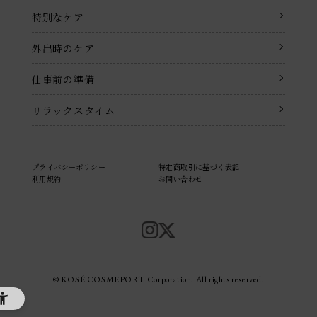
特別なケア
外出時のケア
仕事前の準備
リラックスタイム
プライバシーポリシー
特定商取引に基づく表記
利用規約
お問い合わせ
© KOSÉ COSMEPORT Corporation. All rights reserved.