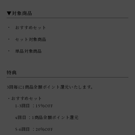
▼対象商品
・
おすすめセット
・
セット対象商品
・
単品対象商品
特典
3回毎に1商品全額ポイント還元いたします。
・おすすめセット
1-3回目 ：15％OFF
4回目 ：1商品全額ポイント還元
5-6回目 ：20％OFF