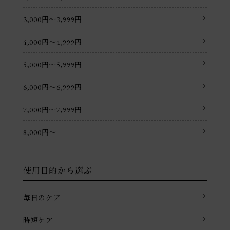
3,000円〜3,999円
4,000円〜4,999円
5,000円〜5,999円
6,000円〜6,999円
7,000円〜7,999円
8,000円〜
使用目的から選ぶ
毎日のケア
時短ケア