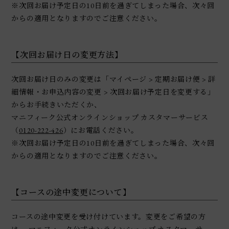
※次回お届け予定日の10日前を過ぎてしまった場合、次々回
からの適用となりますのでご注意ください。
【次回お届け日の変更方法】
次回お届け日のみの変更は「マイページ > 定期お届け便 > 詳
細情報・お申込内容の変更 > 次回お届け予定日を変更する」
からお手続きいただくか、
マニフィーク公式オンラインショップ カスタマーサービス
（
0120-222-426
）にお電話ください。
※次回お届け予定日の10日前を過ぎてしまった場合、次々回
からの適用となりますのでご注意ください。
【コースの途中変更について】
コースの途中変更を受け付けています。変更をご希望の方