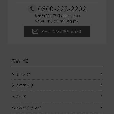
0800-222-2202
営業時間：平日9:00～17:00
※祝祭日および年末年始を除く
メールでのお問い合わせ
商品一覧
スキンケア
メイクアップ
ヘアケア
ヘアスタイリング