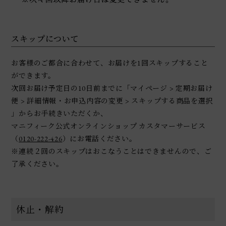
スキップについて
お客様のご都合に合わせて、お届けを1回スキップすること
ができます。
次回お届け予定日の10日前までに「マイページ > 定期お届け
便 > 詳細情報・お申込内容の変更 > スキップする商品を選択
」からお手続きいただくか、
マニフィーク公式オンラインショップ カスタマーサービス
（
0120-222-426
）にお電話ください。
※連続２回のスキップはおこなうことはできませんので、ご
了承ください。
休止・解約