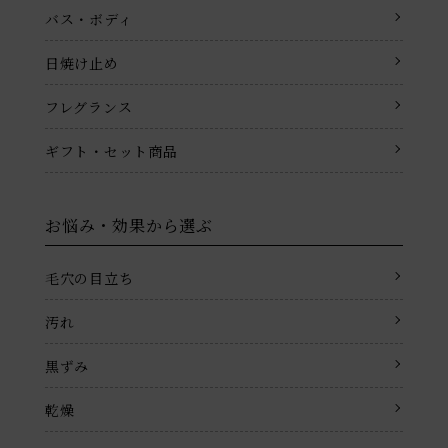
バス・ボディ
日焼け止め
フレグランス
ギフト・セット商品
お悩み・効果から選ぶ
毛穴の目立ち
汚れ
黒ずみ
乾燥