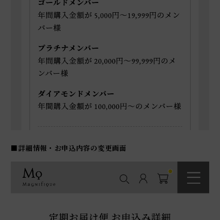
■詳細情報・お申込内容の変更画面