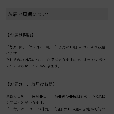
お届け周期について
【お届け間隔】
「毎月1回」「2ヵ月に1回」「3ヵ月に1回」のコースから選
べます。
それぞれの商品についてお選びできますので、お使いのサイ
クルに合わせることができます。
【お届け日、お届け時間】
お届け日を、「毎月●日」「第●週の●曜日」のように細か
く選ぶことができます。
「日付」は1～31日の指定、「週」は1～4週の指定が可能で