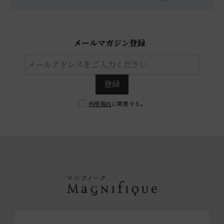
メールマガジン登録
登録
利用規約
に同意する。