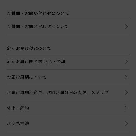
ご質問・お問い合わせについて
ご質問・お問い合わせについて
定期お届け便について
定期お届け便 対象商品・特典
お届け周期について
お届け周期の変更、次回お届け日の変更、スキップ
休止・解約
お支払方法