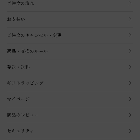
ご注文の流れ
お支払い
ご注文のキャンセル・変更
返品・交換のルール
発送・送料
ギフトラッピング
マイページ
商品のレビュー
セキュリティ