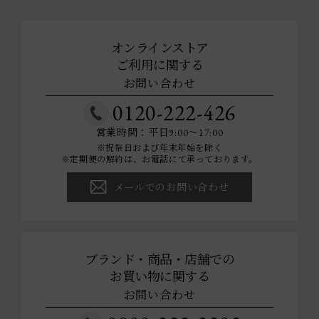
オンラインストア
ご利用に関する
お問い合わせ
0120-222-426
営業時間：平日9:00～17:00
※祝祭日および年末年始を除く
※定期便の解約は、お電話にて承っております。
メールでのお問い合わせ
ブランド・商品・店舗での
お買い物に関する
お問い合わせ