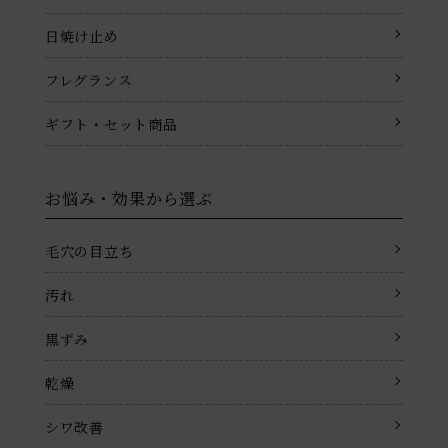
日焼け止め
フレグランス
ギフト・セット商品
お悩み・効果から選ぶ
毛穴の目立ち
汚れ
黒ずみ
乾燥
シワ改善