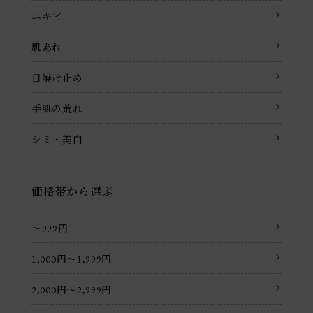
ニキビ
肌あれ
日焼け止め
手肌の荒れ
シミ・美白
価格帯から選ぶ
〜999円
1,000円〜1,999円
2,000円〜2,999円