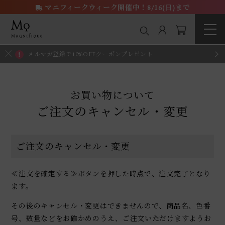
マニフィークウィーク開催中！8/16(日)まで
メルマガ登録で10%OFFクーポンプレゼント
お買い物について
ご注文のキャンセル・変更
ご注文のキャンセル・変更
≪注文を確定する≫ボタンを押した時点で、注文完了となり
ます。
その後のキャンセル・変更はできませんので、商品名、色番
号、数量などをお確かめのうえ、ご注文いただけますようお