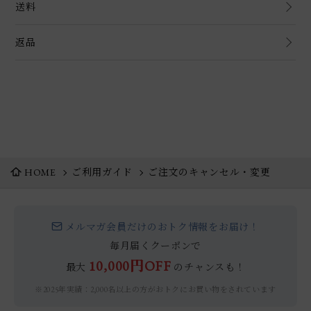
送料
返品
HOME
ご利用ガイド
ご注文のキャンセル・変更
メルマガ会員だけのおトク情報をお届け！
毎月届くクーポンで
10,000円OFF
最大
のチャンスも！
※2025年実績：2,000名以上の方がおトクにお買い物をされています