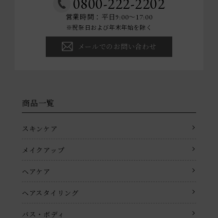
0800-222-2202
営業時間：平日9:00～17:00
※祝祭日および年末年始を除く
メールでのお問い合わせ
商品一覧
スキンケア
メイクアップ
ヘアケア
ヘアスタイリング
バス・ボディ