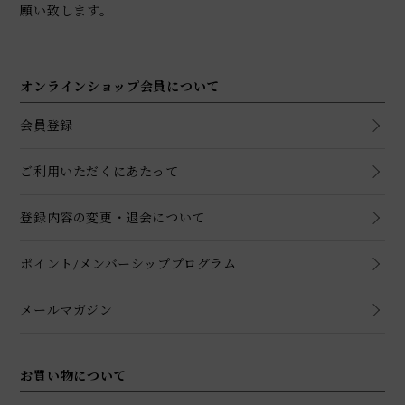
願い致します。
オンラインショップ会員について
会員登録
ご利用いただくにあたって
登録内容の変更・退会について
ポイント/メンバーシッププログラム
メールマガジン
お買い物について