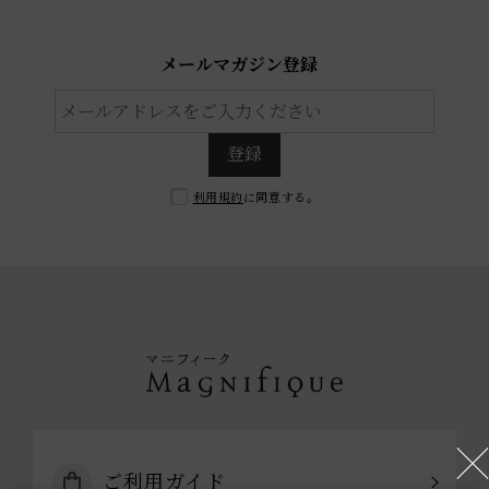
メールマガジン登録
登録
利用規約
に同意する。
ご利用ガイド