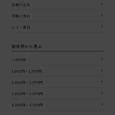
日焼け止め
手肌の荒れ
シミ・美白
価格帯から選ぶ
〜999円
1,000円〜1,999円
2,000円〜2,999円
3,000円〜3,999円
4,000円〜4,999円