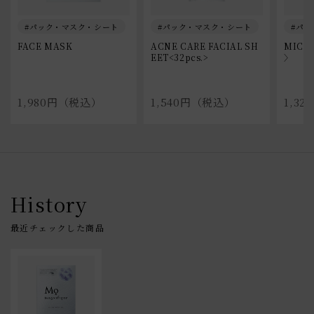
パック・マスク・シート
パック・マスク・シート
パッ
FACE MASK
ACNE CARE FACIAL SH
MICRO
EET<32pcs.>
〉
1,980円（税込）
1,540円（税込）
1,3
History