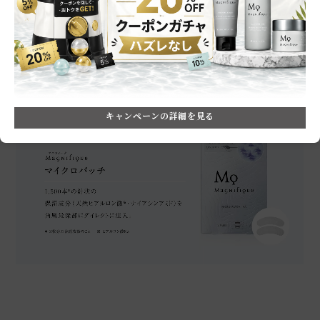
How to Use
キャンペーンの詳細を見る