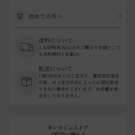
初めての方へ
送料について
3,300円(税込)以上のご購入で全国どこで
も送料無料でお届け。
配送について
12時30分までのご注文で、最短翌日発送
可能。※ご注文状況によっては翌日発送
できない場合がございます。※日曜は発
送をしておりません。
オンラインストア
ご利用に関する