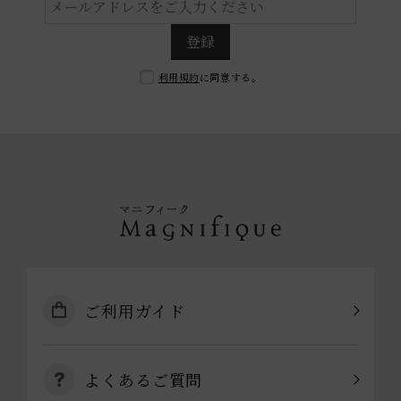
登録
利用規約
に同意する。
ご利用ガイド
よくあるご質問