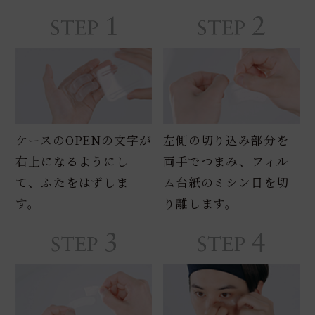
ケースのOPENの文字が
左側の切り込み部分を
右上になるようにし
両手でつまみ、フィル
て、ふたをはずしま
ム台紙のミシン目を切
す。
り離します。