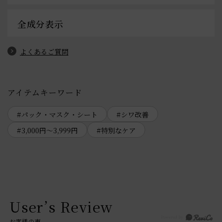
全成分表示
よくあるご質問
アイテムキーワード
パック・マスク・シート
シワ改善
3,000円～3,999円
特別なケア
User’s Review
お客様の声