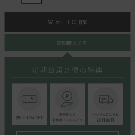
カートに追加
定期購入する
定期お届け便の特典