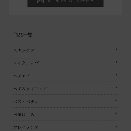
メールでのお問い合わせ
商品一覧
スキンケア
メイクアップ
ヘアケア
ヘアスタイリング
バス・ボディ
日焼け止め
フレグランス