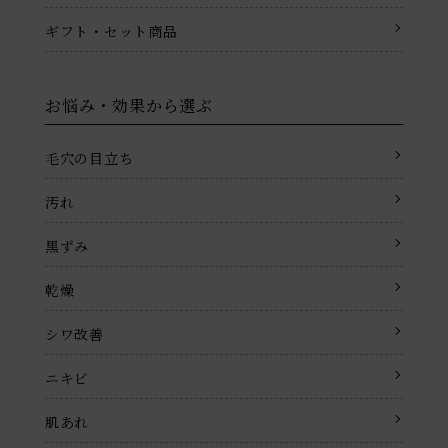
ギフト・セット商品
お悩み・効果から選ぶ
毛穴の目立ち
汚れ
黒ずみ
乾燥
シワ改善
ニキビ
肌あれ