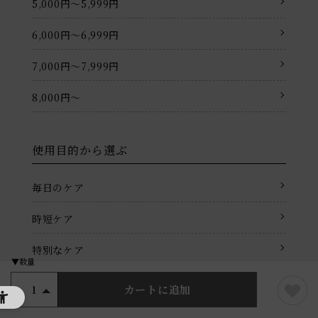
5,000円〜5,999円
6,000円〜6,999円
7,000円〜7,999円
8,000円〜
使用目的から選ぶ
毎日のケア
時短ケア
特別なケア
外出時のケア
カートに追加
1
仕事前の準備