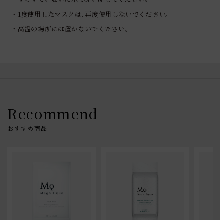
・1度使用したマスクは､再度使用しないでください｡
・高温の場所には置かないでください｡
Recommend