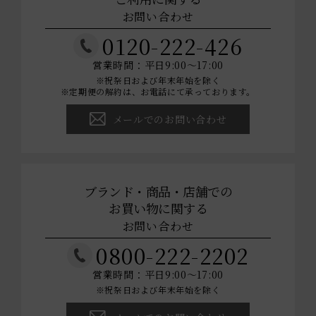
お問い合わせ
0120-222-426
営業時間：平日9:00～17:00
※祝祭日および年末年始を除く
※定期便の解約は、お電話にて承っております。
メールでのお問い合わせ
ブランド・商品・店舗での
お買い物に関する
お問い合わせ
0800-222-2202
営業時間：平日9:00～17:00
※祝祭日および年末年始を除く