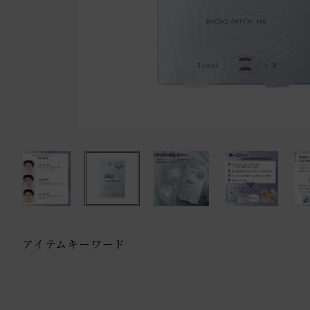
アイテムキーワード