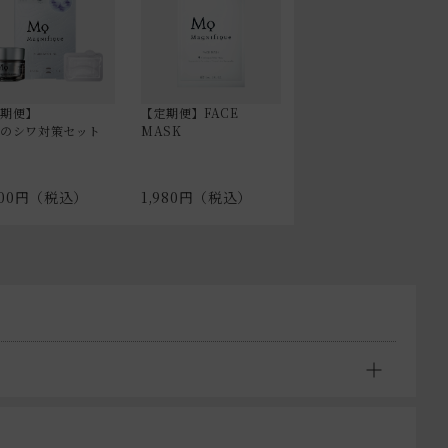
定期便】
【定期便】FACE
気のシワ対策セット
MASK
600円（税込）
1,980円（税込）