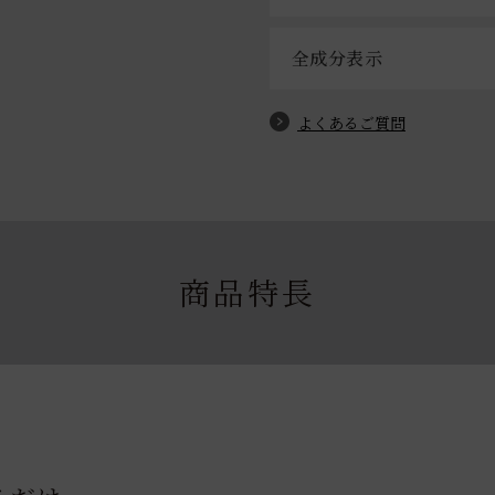
全成分表示
よくあるご質問
商品特長