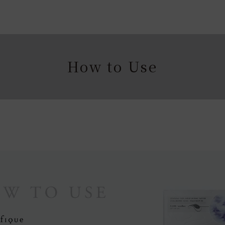
How to Use