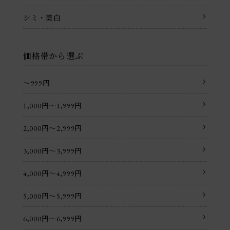
シミ・美白
価格帯から選ぶ
〜999円
1,000円〜1,999円
2,000円〜2,999円
3,000円〜3,999円
4,000円〜4,999円
5,000円〜5,999円
6,000円〜6,999円