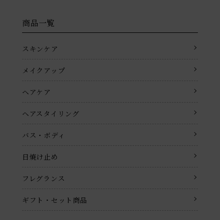
商品一覧
スキンケア
メイクアップ
ヘアケア
ヘアスタイリング
バス・ボディ
日焼け止め
フレグランス
ギフト・セット商品