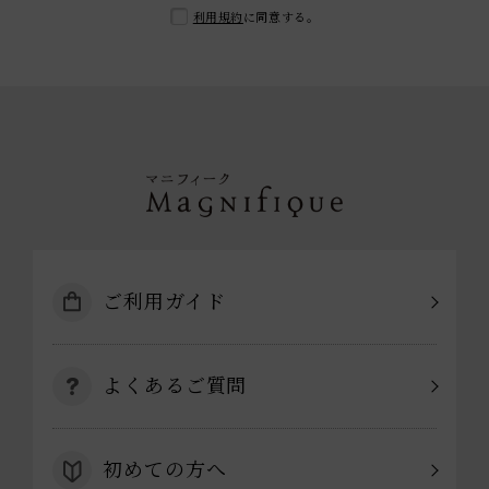
利用規約
に同意する。
ご利用ガイド
よくあるご質問
初めての方へ