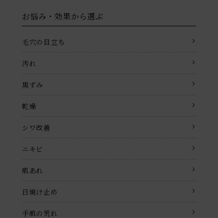
お悩み・効果から選ぶ
毛穴の目立ち
汚れ
黒ずみ
乾燥
シワ改善
ニキビ
肌あれ
日焼け止め
手肌の荒れ