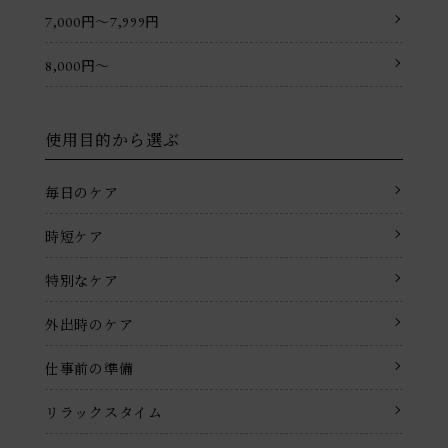
7,000円〜7,999円
8,000円〜
使用目的から選ぶ
毎日のケア
時短ケア
特別なケア
外出時のケア
仕事前の準備
リラックスタイム