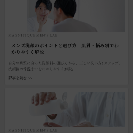
MAGNIFIQUE MEN’S LAB
メンズ洗顔のポイントと選び方｜肌質・悩み別でわ
かりやすく解説
自分の肌質に合った洗顔料の選び方から、正しい洗い方5ステップ、
洗顔後の保湿までをわかりやすく解説。
記事を読む >>
MAGNIFIQUE MEN’S LAB