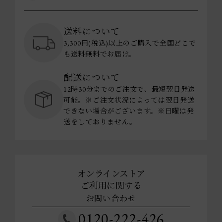
送料について
3,300円(税込)以上のご購入で全国どこで
も送料無料でお届け。
配送について
12時30分までのご注文で、最短翌日発送
可能。※ご注文状況によっては翌日発送
できない場合がございます。※日曜は発
送をしておりません。
オンラインストア
ご利用に関する
お問い合わせ
0120-222-426