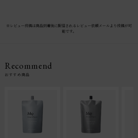
※レビュー投稿は商品到着後に配信されるレビュー依頼メールより投稿が可
能です。
Recommend