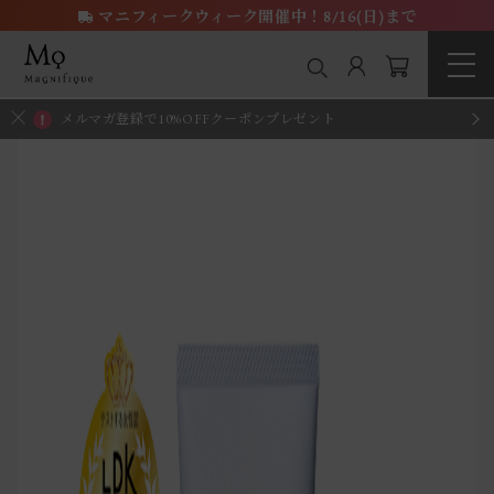
マニフィークウィーク開催中！8/16(日)まで
メルマガ登録で10%OFFクーポンプレゼント