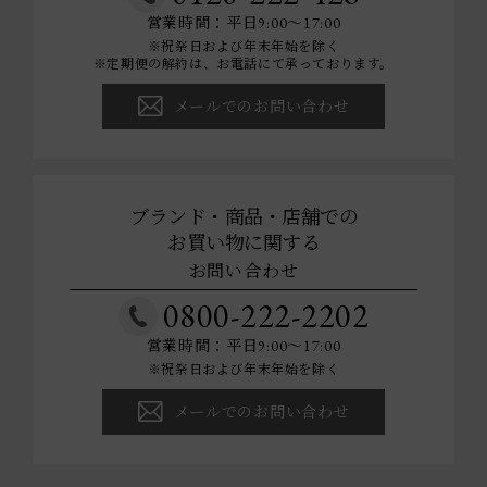
営業時間：平日9:00～17:00
※祝祭日および年末年始を除く
※定期便の解約は、お電話にて承っております。
メールでのお問い合わせ
ブランド・商品・店舗での
お買い物に関する
お問い合わせ
0800-222-2202
営業時間：平日9:00～17:00
※祝祭日および年末年始を除く
メールでのお問い合わせ