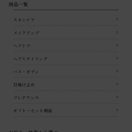
商品一覧
スキンケア
メイクアップ
ヘアケア
ヘアスタイリング
バス・ボディ
日焼け止め
フレグランス
ギフト・セット商品