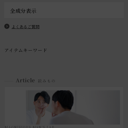
全成分表示
よくあるご質問
アイテムキーワード
Article
読みもの
MAGNIFIQUE MEN’S LAB