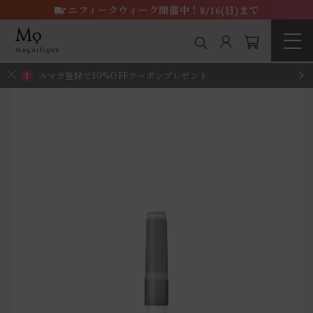
マニフィークウィーク開催中！8/16(日)まで
メルマガ登録で10%OFFクーポンプレゼント