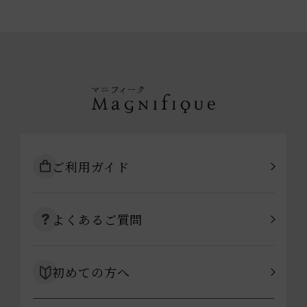
ご利用ガイド
よくあるご質問
初めての方へ