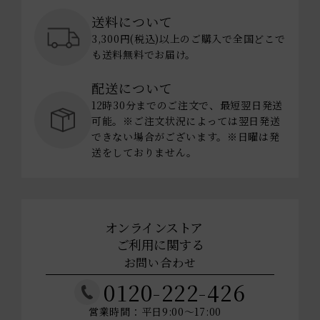
送料について
3,300円(税込)以上のご購入で全国どこで
も送料無料でお届け。
配送について
12時30分までのご注文で、最短翌日発送
可能。※ご注文状況によっては翌日発送
できない場合がございます。※日曜は発
送をしておりません。
オンラインストア
ご利用に関する
お問い合わせ
0120-222-426
営業時間：平日9:00～17:00