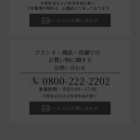
※祝祭日および年末年始を除く
※定期便の解約は、お電話にて承っております。
メールでのお問い合わせ
ブランド・商品・店舗での
お買い物に関する
お問い合わせ
0800-222-2202
営業時間：平日9:00～17:00
※祝祭日および年末年始を除く
メールでのお問い合わせ