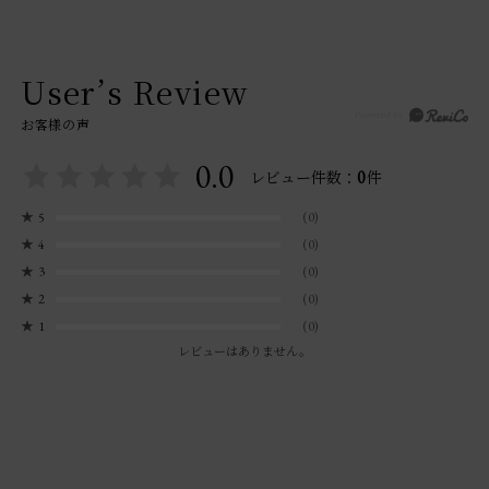
User’s Review
お客様の声
0.0
0
レビュー件数：
件
★
5
(0)
★
4
(0)
★
3
(0)
★
2
(0)
★
1
(0)
レビューはありません。