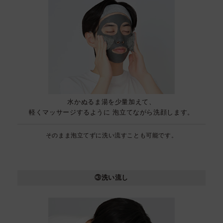
水かぬるま湯を少量加えて、
軽くマッサージするように
泡立てながら洗顔します。
そのまま泡立てずに洗い流すことも可能です。
③洗い流し