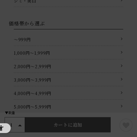
シミ・美白
価格帯から選ぶ
〜999円
1,000円〜1,999円
2,000円〜2,999円
3,000円〜3,999円
4,000円〜4,999円
5,000円〜5,999円
6,000円〜6,999円
カートに追加
1
7,000円〜7,999円