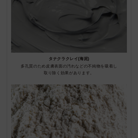
タナクラクレイ(海泥)
多孔質のため皮膚表面の汚れなどの不純物を吸着し
取り除く効果があります。