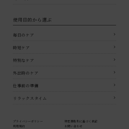
使用目的から選ぶ
毎日のケア
時短ケア
特別なケア
外出時のケア
仕事前の準備
リラックスタイム
プライバシーポリシー
特定商取引に基づく表記
利用規約
お問い合わせ