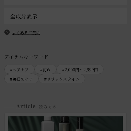
全成分表示
よくあるご質問
アイテムキーワード
ヘアケア
汚れ
2,000円～2,999円
毎日のケア
リラックスタイム
Article
読みもの