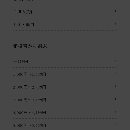
手肌の荒れ
シミ・美白
価格帯から選ぶ
〜999円
1,000円〜1,999円
2,000円〜2,999円
3,000円〜3,999円
4,000円〜4,999円
5,000円〜5,999円