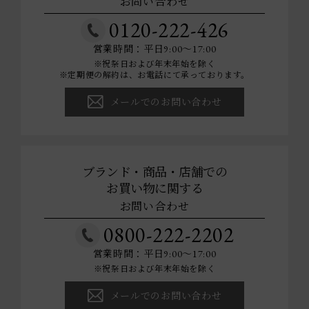
お問い合わせ
0120-222-426
営業時間：平日9:00～17:00
※祝祭日および年末年始を除く
※定期便の解約は、お電話にて承っております。
メールでのお問い合わせ
ブランド・商品・店舗での
お買い物に関する
お問い合わせ
0800-222-2202
営業時間：平日9:00～17:00
※祝祭日および年末年始を除く
メールでのお問い合わせ