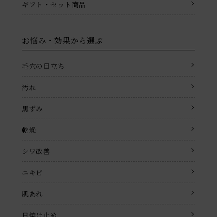
ギフト・セット商品
お悩み・効果から選ぶ
毛穴の目立ち
汚れ
黒ずみ
乾燥
シワ改善
ニキビ
肌あれ
日焼け止め