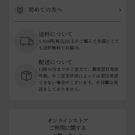
初めての方へ
送料について
3,300円(税込)以上のご購入で全国どこで
も送料無料でお届け。
配送について
12時30分までのご注文で、最短翌日発送
可能。※ご注文状況によっては翌日発送
できない場合がございます。※日曜は発
送をしておりません。
オンラインストア
ご利用に関する