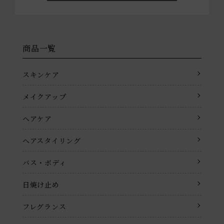
商品一覧
スキンケア
メイクアップ
ヘアケア
ヘアスタイリング
バス・ボディ
日焼け止め
フレグランス