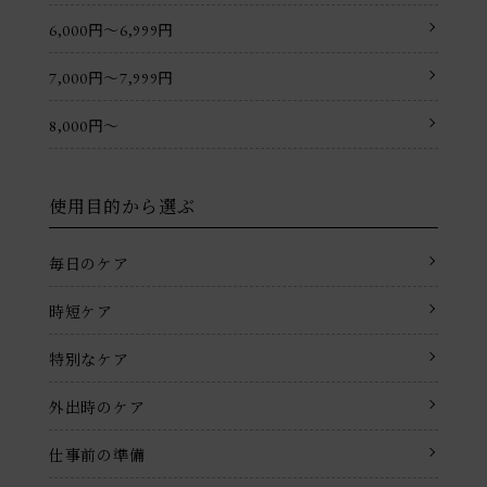
6,000円〜6,999円
7,000円〜7,999円
8,000円〜
使用目的から選ぶ
毎日のケア
時短ケア
特別なケア
外出時のケア
仕事前の準備