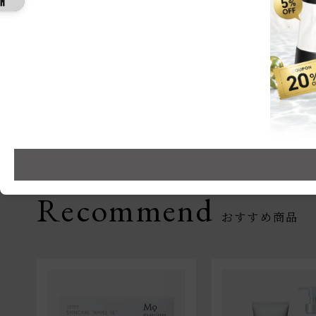
Recommend