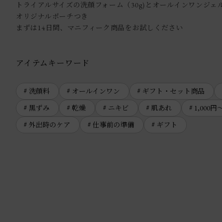
トライアルサイズの洗顔フォーム（30g)とオールインワンジェル
オリジナルポーチつき
まずは14日間、マニフィーク商品をお試しください
アイテムキーワード
洗顔料
オールインワン
ギフト・セット商品
黒ずみ
乾燥
ニキビ
肌あれ
1,000円
外出時のケア
仕事前の準備
ギフト