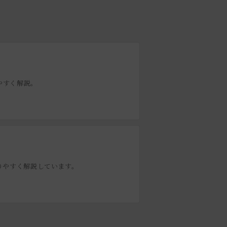
やすく解説。
りやすく解説しています。