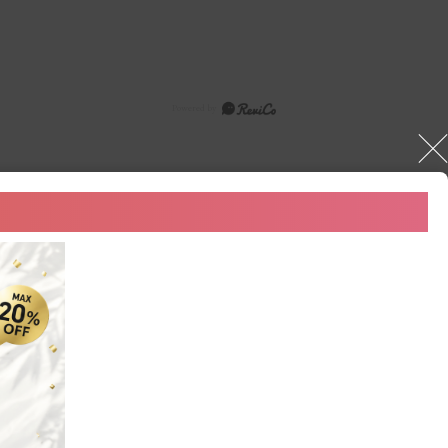
(0)
(0)
(0)
(0)
(0)