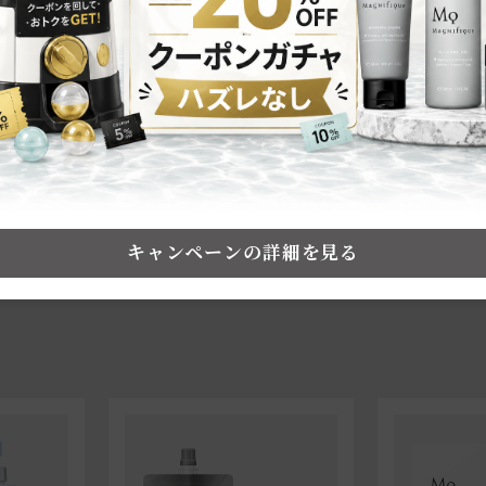
※レビュー投稿は商品到着後に配信されるレビュー依頼メールより投稿が可能です
キャンペーンの詳細を見る