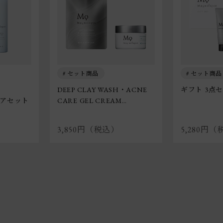
セット商品
セット商品
DEEP CLAY WASH・ACNE
ギフト 3点
アセット
CARE GEL CREAM
2点セット
3,850円（税込）
5,280円