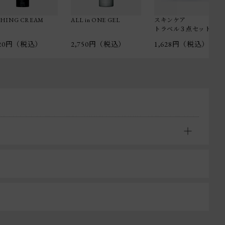
SHING CREAM
ALL in ONE GEL
スキンケア
トラベル３点セット
320円（税込）
2,750円（税込）
1,628円（税込）