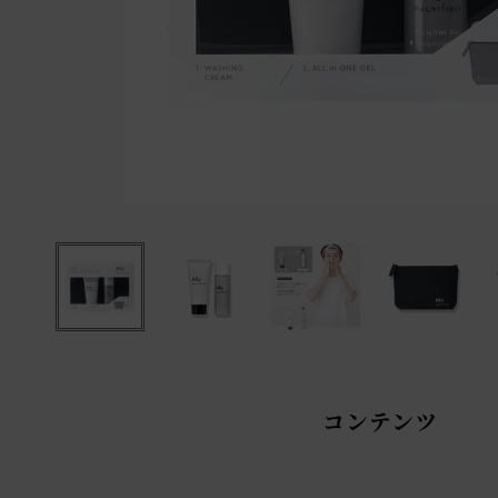
コンテンツ