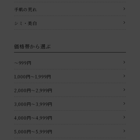
手肌の荒れ
シミ・美白
価格帯から選ぶ
〜999円
1,000円〜1,999円
2,000円〜2,999円
3,000円〜3,999円
4,000円〜4,999円
5,000円〜5,999円