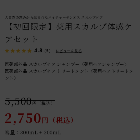
大自然の恵みから生まれたネイチャーサンエス スカルプケア
【初回限定】薬用スカルプ体感ケ
アセット
4.8
（5）
レビューを見る
医薬部外品 スカルプケア シャンプー〈薬用ヘアシャンプー〉
医薬部外品 スカルプケア トリートメント〈薬用ヘアトリートメ
ント〉
5,500
円（税込）
2,750
円（税込）
容量：300mL + 300mL