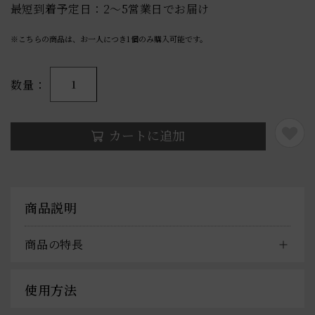
最短到着予定日：2〜5営業日でお届け
※こちらの商品は、お一人につき
1
個のみ購入可能です。
数量
1
カートに追加
商品説明
商品の特長
使用方法