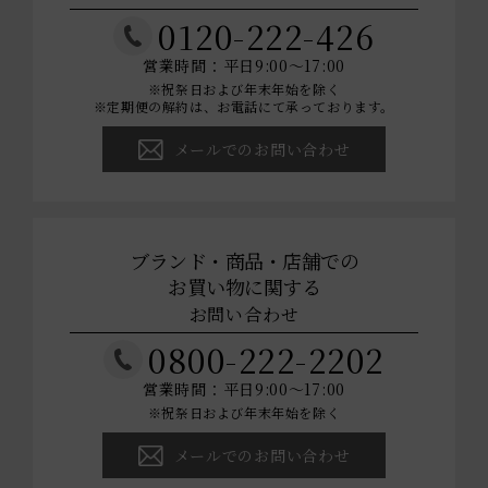
0120-222-426
営業時間：平日9:00～17:00
※祝祭日および年末年始を除く
※定期便の解約は、お電話にて承っております。
メールでのお問い合わせ
ブランド・商品・店舗での
お買い物に関する
お問い合わせ
0800-222-2202
営業時間：平日9:00～17:00
※祝祭日および年末年始を除く
メールでのお問い合わせ