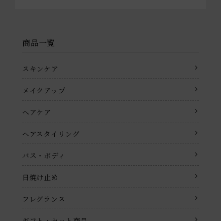
商品一覧
スキンケア
メイクアップ
ヘアケア
ヘアスタイリング
バス・ボディ
日焼け止め
フレグランス
ギフト・セット商品