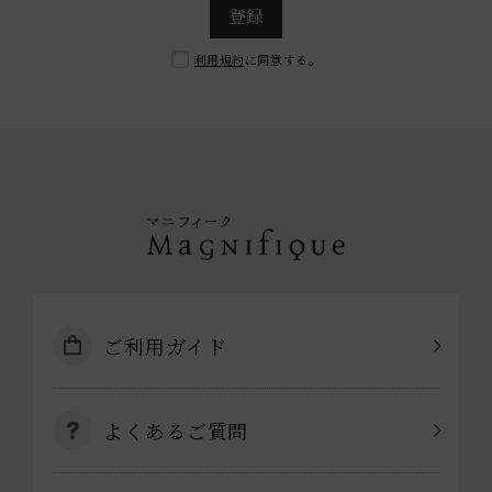
登録
利用規約
に同意する。
ご利用ガイド
よくあるご質問