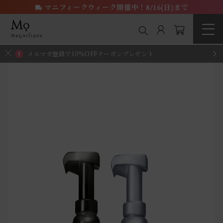
マニフィークウィーク開催中！8/16(日)まで
メルマガ登録で10%OFFクーポンプレゼント