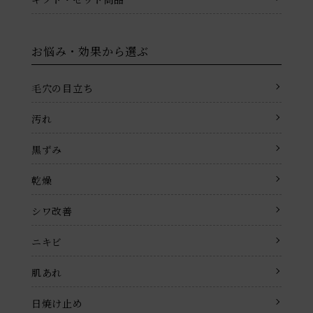
お悩み・効果から選ぶ
毛穴の目立ち
汚れ
黒ずみ
乾燥
シワ改善
ニキビ
肌あれ
日焼け止め