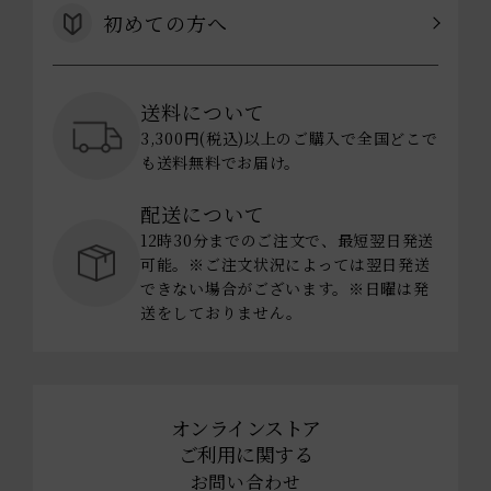
初めての方へ
送料について
3,300円(税込)以上のご購入で全国どこで
も送料無料でお届け。
配送について
12時30分までのご注文で、最短翌日発送
可能。※ご注文状況によっては翌日発送
できない場合がございます。※日曜は発
送をしておりません。
オンラインストア
ご利用に関する
お問い合わせ