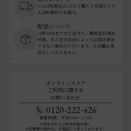
3,300円(税込)以上のご購入で全国どこで
も送料無料でお届け。
配送について
12時30分までのご注文で、最短翌日発送
可能。※ご注文状況によっては翌日発送
できない場合がございます。※日曜は発
送をしておりません。
オンラインストア
ご利用に関する
お問い合わせ
0120-222-426
営業時間：平日9:00～17:00
※祝祭日および年末年始を除く
※定期便の解約は、お電話にて承っております。