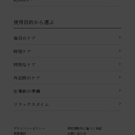
使用目的から選ぶ
毎日のケア
時短ケア
特別なケア
外出時のケア
仕事前の準備
リラックスタイム
プライバシーポリシー
特定商取引に基づく表記
利用規約
お問い合わせ