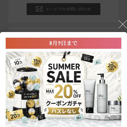
メールでのお問い合わせ
ブランド・商品・店舗での
8月9日まで
お買い物に関する
お問い合わせ
0800-222-2202
営業時間：平日9:00～17:00
※祝祭日および年末年始を除く
メールでのお問い合わせ
商品一覧