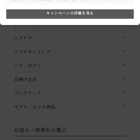
スキンケア
キャンペーンの詳細を見る
メイクアップ
ヘアケア
ヘアスタイリング
バス・ボディ
日焼け止め
フレグランス
ギフト・セット商品
お悩み・効果から選ぶ