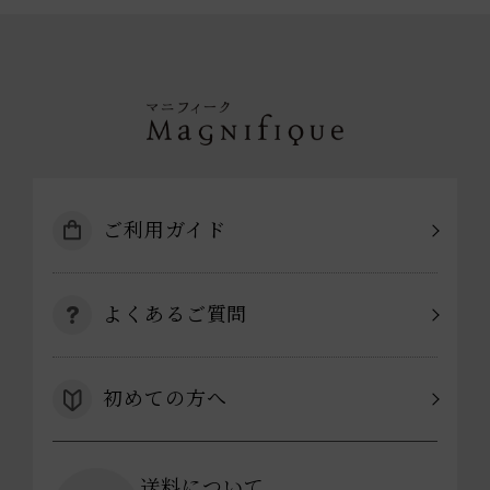
ご利用ガイド
よくあるご質問
初めての方へ
送料について