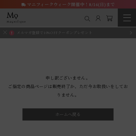
マニフィークウィーク開催中！8/16(日)まで
メルマガ登録で10%OFFクーポンプレゼント
申し訳ございません。
ご指定の商品ページは販売終了か、ただ今お取扱いをしてお
りません。
ホームへ戻る