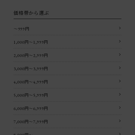
価格帯から選ぶ
〜999円
1,000円〜1,999円
2,000円〜2,999円
3,000円〜3,999円
4,000円〜4,999円
5,000円〜5,999円
6,000円〜6,999円
7,000円〜7,999円
8,000円〜