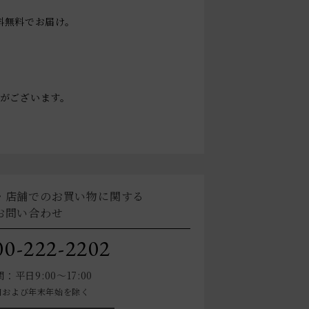
送料無料でお届け。
。
がございます。
・店舗でのお買い物に関する
お問い合わせ
00-222-2202
：平日9:00～17:00
日および年末年始を除く