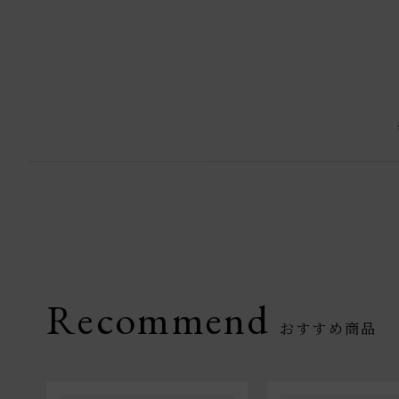
Recommend