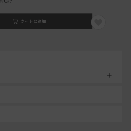
でお届け
カートに追加