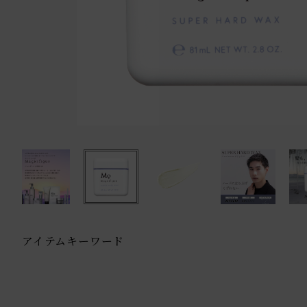
アイテムキーワード