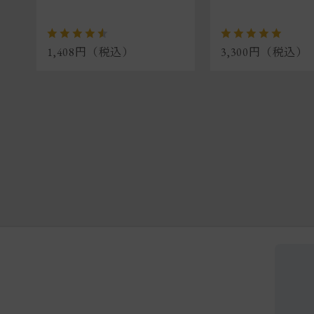
1,408円（税込）
3,300円（税込）