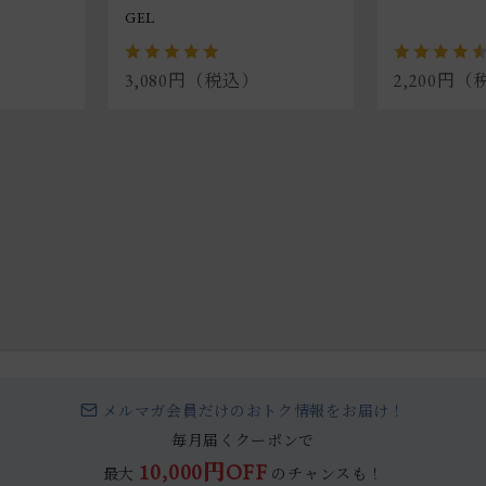
GEL
3,080円（税込）
2,200円
メルマガ会員だけのおトク情報をお届け！
毎月届くクーポンで
10,000円OFF
最大
のチャンスも！