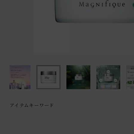
アイテムキーワード