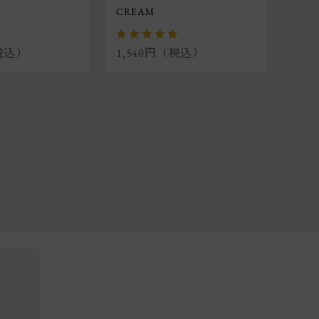
CREAM
（税込）
1,540円（税込）
1,