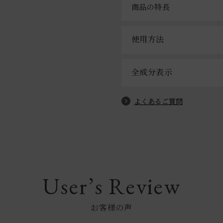
商品の特長
使用方法
全成分表示
よくあるご質問
User’s Review
お客様の声