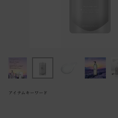
アイテムキーワード