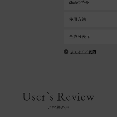
商品の特長
使用方法
全成分表示
よくあるご質問
User’s Review
お客様の声