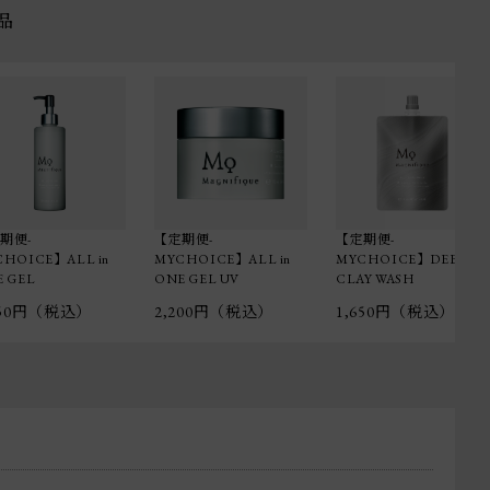
品
期便-
【定期便-
【定期便-
HOICE】ALL in
MYCHOICE】ALL in
MYCHOICE】DEEP
 GEL
ONE GEL UV
CLAY WASH
750円（税込）
2,200円（税込）
1,650円（税込）