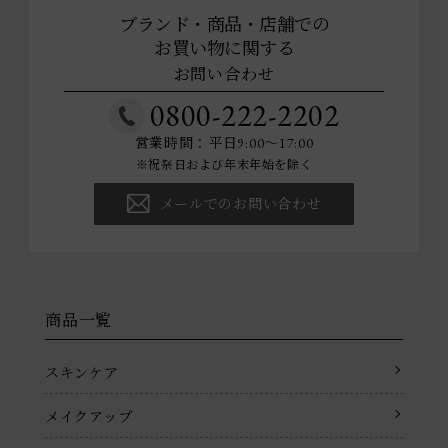
ブランド・商品・店舗での
お買い物に関する
お問い合わせ
0800-222-2202
営業時間：平日9:00～17:00
※祝祭日および年末年始を除く
メールでのお問い合わせ
商品一覧
スキンケア
メイクアップ