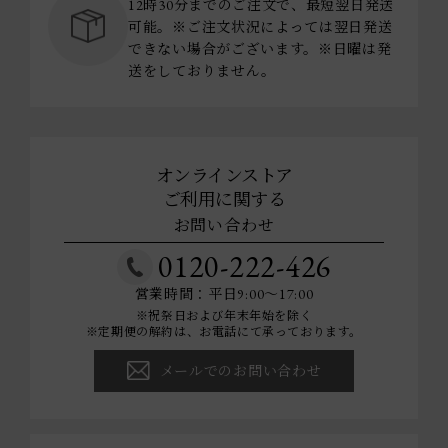
12時30分までのご注文で、最短翌日発送
可能。※ご注文状況によっては翌日発送
できない場合がございます。※日曜は発
送をしておりません。
オンラインストア
ご利用に関する
お問い合わせ
0120-222-426
営業時間：平日9:00～17:00
※祝祭日および年末年始を除く
※定期便の解約は、お電話にて承っております。
メールでのお問い合わせ