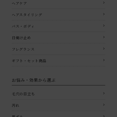
ヘアケア
ヘアスタイリング
バス・ボディ
日焼け止め
フレグランス
ギフト・セット商品
お悩み・効果から選ぶ
毛穴の目立ち
汚れ
黒ずみ