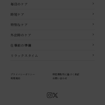
毎日のケア
時短ケア
特別なケア
外出時のケア
仕事前の準備
リラックスタイム
プライバシーポリシー
特定商取引に基づく表記
利用規約
お問い合わせ