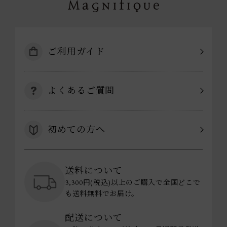
ご利用ガイド
よくあるご質問
初めての方へ
送料について
3,300円(税込)以上のご購入で全国どこで
も送料無料でお届け。
配送について