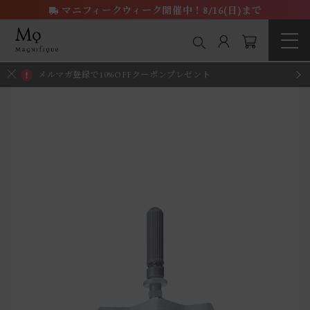
マニフィークウィーク開催中！8/16(日)まで
メルマガ登録で10%OFFクーポンプレゼント