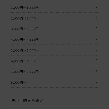
1,000円〜1,999円
2,000円〜2,999円
3,000円〜3,999円
4,000円〜4,999円
5,000円〜5,999円
6,000円〜6,999円
7,000円〜7,999円
8,000円〜
使用目的から選ぶ