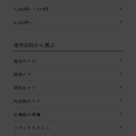
7,000円〜7,999円
8,000円〜
使用目的から選ぶ
毎日のケア
時短ケア
特別なケア
外出時のケア
仕事前の準備
リラックスタイム