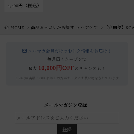
4,400円（税込）
HOME
商品カテゴリから探す
ヘアケア
【定期便】SCALP
メルマガ会員だけのおトク情報をお届け！
毎月届くクーポンで
10,000円OFF
最大
のチャンスも！
※2025年実績：2,000名以上の方がおトクにお買い物をされています
メールマガジン登録
登録