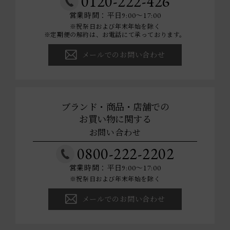
0120-222-426
営業時間：平日9:00～17:00
※祝祭日および年末年始を除く
※定期便の解約は、お電話にて承っております。
メールでのお問い合わせ
ブランド・商品・店舗での
お買い物に関する
お問い合わせ
0800-222-2202
営業時間：平日9:00～17:00
※祝祭日および年末年始を除く
メールでのお問い合わせ