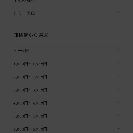
シミ・美白
価格帯から選ぶ
〜999円
1,000円〜1,999円
2,000円〜2,999円
3,000円〜3,999円
4,000円〜4,999円
5,000円〜5,999円
6,000円〜6,999円