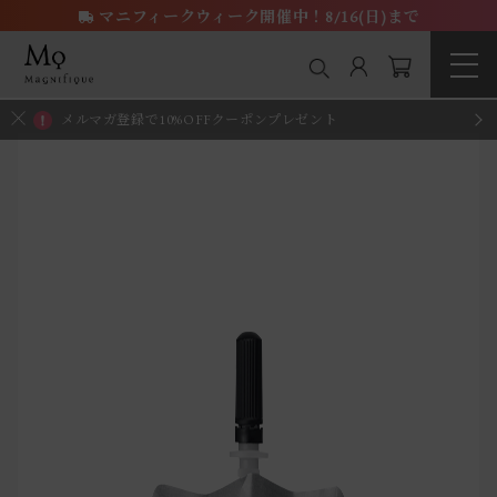
マニフィークウィーク開催中！8/16(日)まで
メルマガ登録で10%OFFクーポンプレゼント