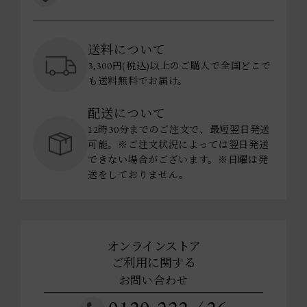
送料について
3,300円(税込)以上のご購入で全国どこで
も送料無料でお届け。
配送について
12時30分までのご注文で、最短翌日発送
可能。※ご注文状況によっては翌日発送
できない場合がございます。※日曜は発
送をしておりません。
オンラインストア
ご利用に関する
お問い合わせ