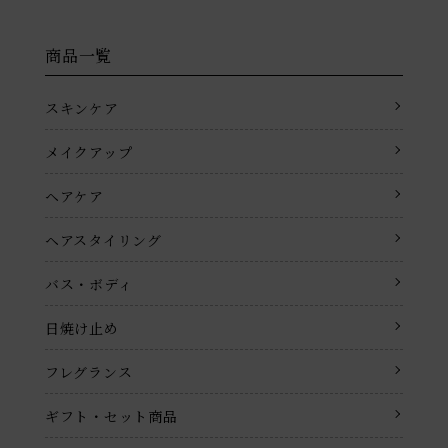
商品一覧
スキンケア
メイクアップ
ヘアケア
ヘアスタイリング
バス・ボディ
日焼け止め
フレグランス
ギフト・セット商品