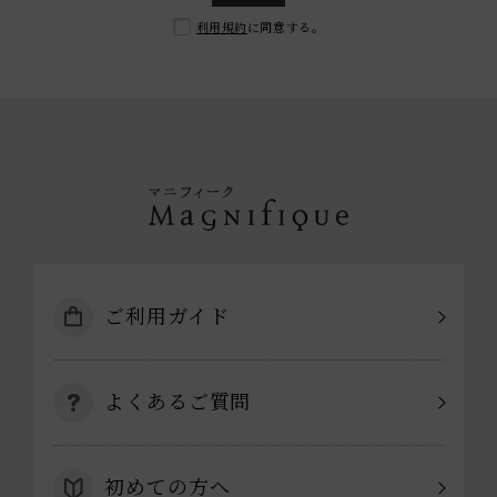
利用規約
に同意する。
ご利用ガイド
よくあるご質問
初めての方へ