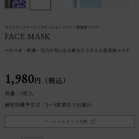
モイスチュアクーリングローションマスク〈美容液マスク〉
FACE MASK
べたつき・乾燥・毛穴が気になる肌をととのえる美容液マスク
1,980
円（税込）
容量：5枚入
最短到着予定日：2〜5営業日でお届け
ソーシャルギフト対象