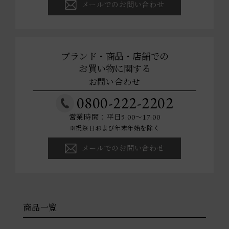
メールでのお問い合わせ
ブランド・商品・店舗での
お買い物に関する
お問い合わせ
0800-222-2202
営業時間：平日9:00～17:00
※祝祭日および年末年始を除く
メールでのお問い合わせ
商品一覧