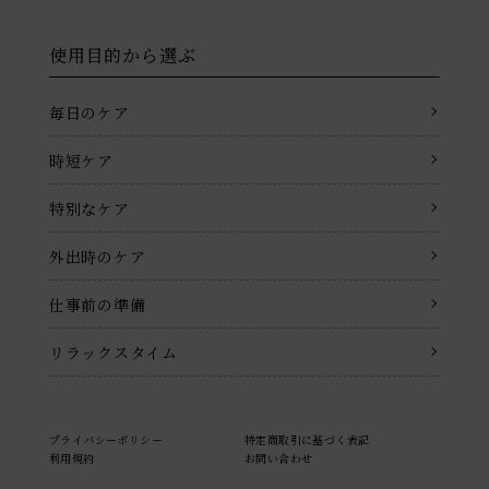
使用目的から選ぶ
毎日のケア
時短ケア
特別なケア
外出時のケア
仕事前の準備
リラックスタイム
プライバシーポリシー
特定商取引に基づく表記
利用規約
お問い合わせ