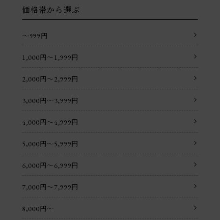
価格帯から選ぶ
〜999円
1,000円〜1,999円
2,000円〜2,999円
3,000円〜3,999円
4,000円〜4,999円
5,000円〜5,999円
6,000円〜6,999円
7,000円〜7,999円
8,000円〜