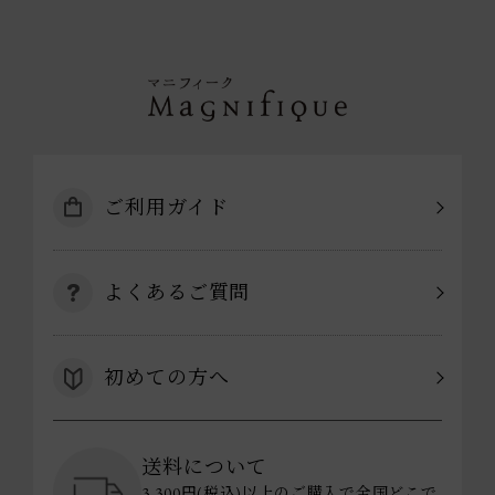
ご利用ガイド
よくあるご質問
初めての方へ
送料について
3,300円(税込)以上のご購入で全国どこで