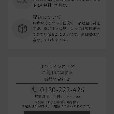
も送料無料でお届け。
配送について
12時30分までのご注文で、最短翌日発送
可能。※ご注文状況によっては翌日発送
できない場合がございます。※日曜は発
送をしておりません。
オンラインストア
ご利用に関する
お問い合わせ
0120-222-426
営業時間：平日9:00～17:00
※祝祭日および年末年始を除く
※定期便の解約は、お電話にて承っております。