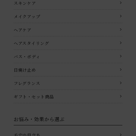
スキンケア
メイクアップ
ヘアケア
ヘアスタイリング
バス・ボディ
日焼け止め
フレグランス
ギフト・セット商品
お悩み・効果から選ぶ
毛穴の目立ち