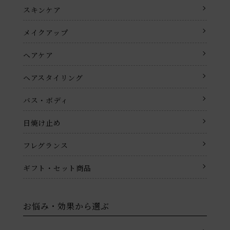
スキンケア
メイクアップ
ヘアケア
ヘアスタイリング
バス・ボディ
日焼け止め
フレグランス
ギフト・セット商品
お悩み・効果から選ぶ