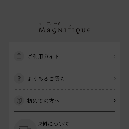
ご利用ガイド
よくあるご質問
初めての方へ
送料について