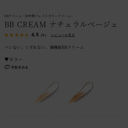
BBクリーム〈日中用フェイスカラークリーム〉
BB CREAM ナチュラルベージュ
4.5
（6）
レビューを見る
バレない、くずれない、高機能BBクリーム
全色をみる