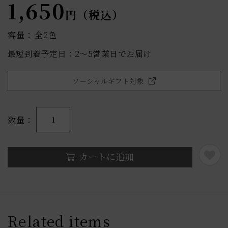
1,650
円（税込）
容量：
全2色
最短到着予定日：2〜5営業日でお届け
ソーシャルギフト対象
数量
1
カートに追加
Related items