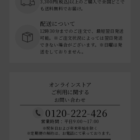
3,300円(税込)以上のご購入で全国どこで
も送料無料でお届け。
配送について
12時30分までのご注文で、最短翌日発送
可能。※ご注文状況によっては翌日発送
できない場合がございます。※日曜は発
送をしておりません。
オンラインストア
ご利用に関する
お問い合わせ
0120-222-426
営業時間：平日9:00～17:00
※祝祭日および年末年始を除く
※定期便の解約は、お電話にて承っております。