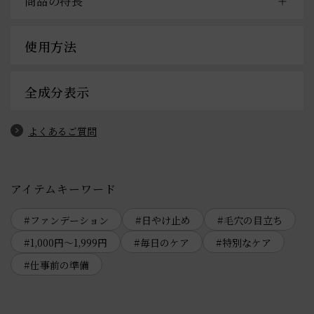
商品の特長
使用方法
全成分表示
よくあるご質問
アイテムキーワード
ファンデーション
日やけ止め
毛穴の目立ち
1,000円～1,999円
毎日のケア
特別なケア
仕事前の準備