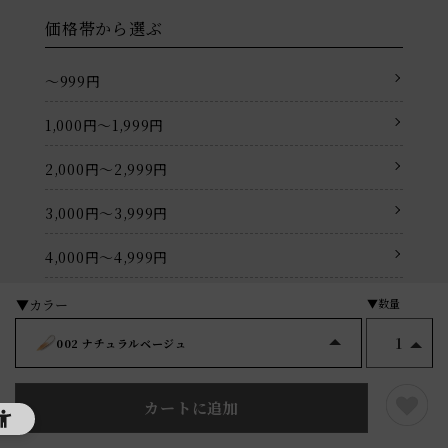
価格帯から選ぶ
〜999円
1,000円〜1,999円
2,000円〜2,999円
3,000円〜3,999円
4,000円〜4,999円
5,000円〜5,999円
1
6,000円〜6,999円
002 ナチュラルベージュ
7,000円〜7,999円
カートに追加
8,000円〜