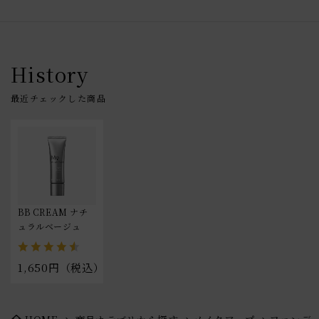
History
BB CREAM ナチ
ュラルベージュ
1,650円（税込）