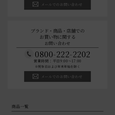
メールでのお問い合わせ
ブランド・商品・店舗での
お買い物に関する
お問い合わせ
0800-222-2202
営業時間：平日9:00～17:00
※祝祭日および年末年始を除く
メールでのお問い合わせ
商品一覧