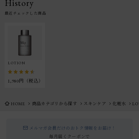
History
LOTION
1,980円（税込）
HOME
商品カテゴリから探す
スキンケア
化粧水
LO
メルマガ会員だけのおトク情報をお届け！
毎月届くクーポンで