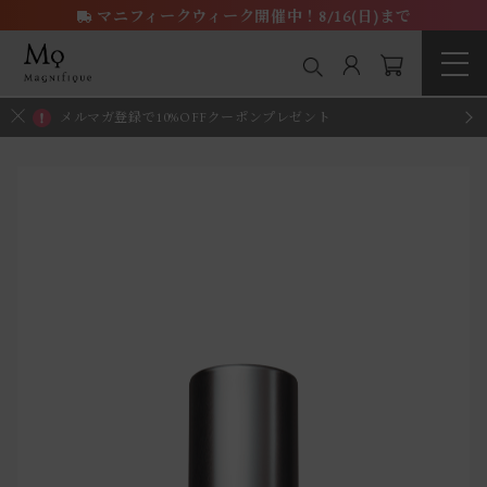
マニフィークウィーク開催中！8/16(日)まで
メルマガ登録で10%OFFクーポンプレゼント