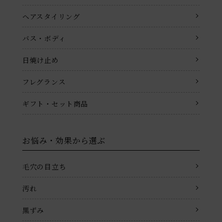
ヘアスタイリング
バス・ボディ
日焼け止め
フレグランス
ギフト・セット商品
お悩み・効果から選ぶ
毛穴の目立ち
汚れ
黒ずみ