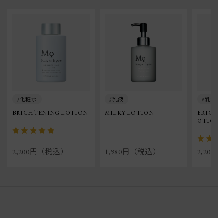
化粧水
乳液
乳液
BRIGHTENING LOTION
MILKY LOTION
BRIGH
OTIO
2,200円（税込）
1,980円（税込）
2,2