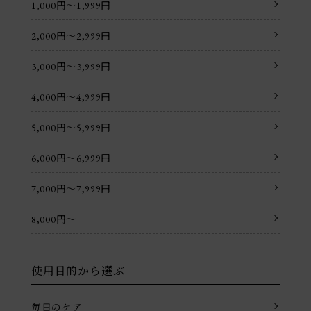
1,000円〜1,999円
2,000円〜2,999円
3,000円〜3,999円
4,000円〜4,999円
5,000円〜5,999円
6,000円〜6,999円
7,000円〜7,999円
8,000円〜
使用目的から選ぶ
毎日のケア