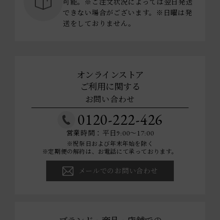
可能。※ご注文状況によっては翌日発送
できない場合がございます。※日曜は発
送をしておりません。
オンラインストア
ご利用に関する
お問い合わせ
0120-222-426
営業時間：平日9:00～17:00
※祝祭日および年末年始を除く
※定期便の解約は、お電話にて承っております。
メールでのお問い合わせ