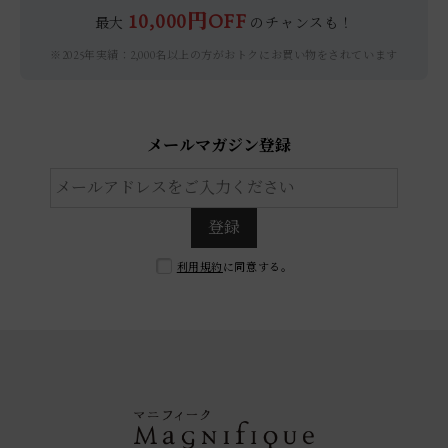
10,000円OFF
最大
のチャンスも！
※2025年実績：2,000名以上の方がおトクにお買い物をされています
メールマガジン登録
登録
利用規約
に同意する。