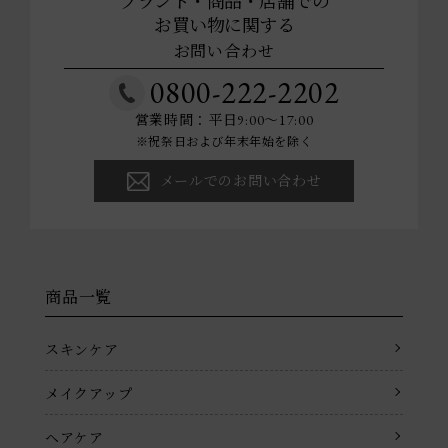
ブランド・商品・店舗での
お買い物に関する
お問い合わせ
0800-222-2202
営業時間：平日9:00～17:00
※祝祭日および年末年始を除く
メールでのお問い合わせ
商品一覧
スキンケア
メイクアップ
ヘアケア