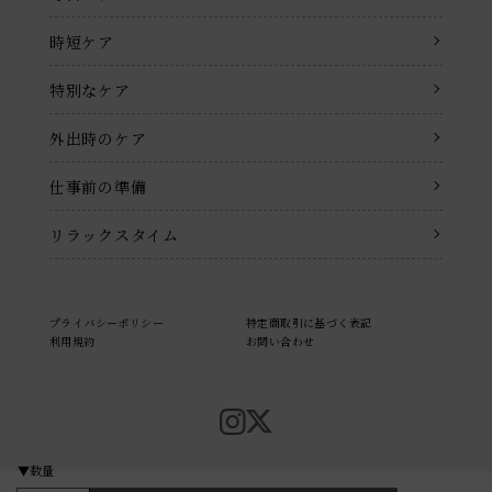
時短ケア
特別なケア
外出時のケア
仕事前の準備
リラックスタイム
プライバシーポリシー
特定商取引に基づく表記
利用規約
お問い合わせ