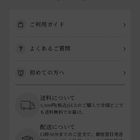
ご利用ガイド
よくあるご質問
初めての方へ
送料について
3,300円(税込)以上のご購入で全国どこで
も送料無料でお届け。
配送について
12時30分までのご注文で、最短翌日発送