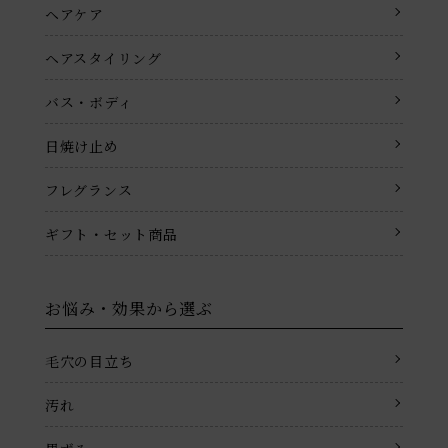
ヘアケア
ヘアスタイリング
バス・ボディ
日焼け止め
フレグランス
ギフト・セット商品
お悩み・効果から選ぶ
毛穴の目立ち
汚れ