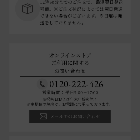
12時30分までのご注文で、最短翌日発送
可能。※ご注文状況によっては翌日発送
できない場合がございます。※日曜は発
送をしておりません。
オンラインストア
ご利用に関する
お問い合わせ
0120-222-426
営業時間：平日9:00～17:00
※祝祭日および年末年始を除く
※定期便の解約は、お電話にて承っております。
メールでのお問い合わせ