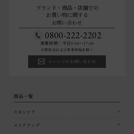
ブランド・商品・店舗での
お買い物に関する
お問い合わせ
0800-222-2202
営業時間：平日9:00～17:00
※祝祭日および年末年始を除く
メールでのお問い合わせ
商品一覧
スキンケア
メイクアップ