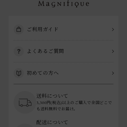
ご利用ガイド
よくあるご質問
初めての方へ
送料について
3,300円(税込)以上のご購入で全国どこで
も送料無料でお届け。
配送について