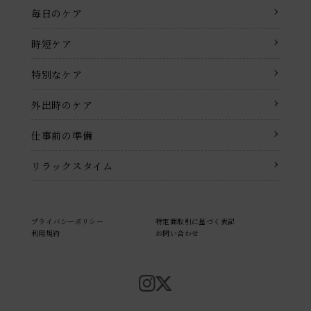
毎日のケア
時短ケア
特別なケア
外出時のケア
仕事前の準備
リラックスタイム
プライバシーポリシー
特定商取引に基づく表記
利用規約
お問い合わせ