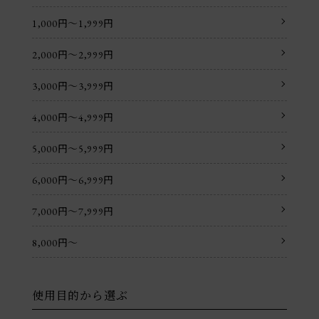
1,000円〜1,999円
2,000円〜2,999円
3,000円〜3,999円
4,000円〜4,999円
5,000円〜5,999円
6,000円〜6,999円
7,000円〜7,999円
8,000円〜
使用目的から選ぶ