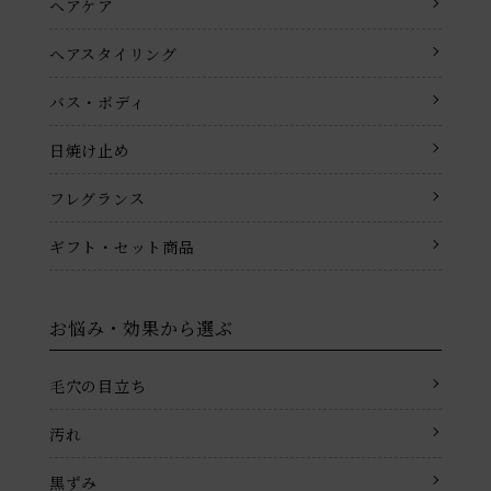
ヘアケア
ヘアスタイリング
バス・ボディ
日焼け止め
フレグランス
ギフト・セット商品
お悩み・効果から選ぶ
毛穴の目立ち
汚れ
黒ずみ