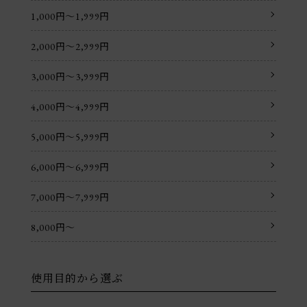
1,000円〜1,999円
2,000円〜2,999円
3,000円〜3,999円
4,000円〜4,999円
5,000円〜5,999円
6,000円〜6,999円
7,000円〜7,999円
8,000円〜
使用目的から選ぶ