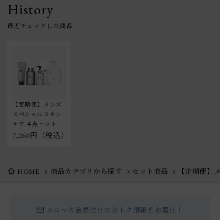
History
【定期便】メンズ
スペシャルスキン
ケア ４点セット
7,260円（税込）
HOME
商品カテゴリから探す
セット商品
【定期便】メ
メルマガ会員だけのおトク情報をお届け！