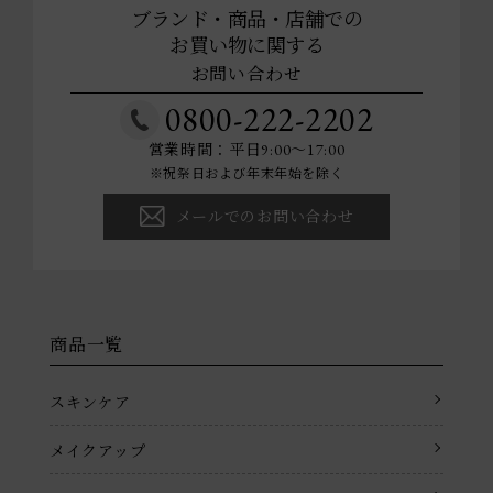
ブランド・商品・店舗での
お買い物に関する
お問い合わせ
0800-222-2202
営業時間：平日9:00～17:00
※祝祭日および年末年始を除く
メールでのお問い合わせ
商品一覧
スキンケア
メイクアップ