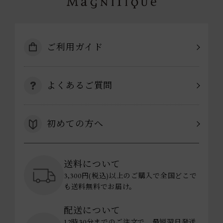
ご利用ガイド
よくあるご質問
初めての方へ
送料について
3,300円(税込)以上のご購入で全国どこで
も送料無料でお届け。
配送について
12時30分までのご注文で、最短翌日発送