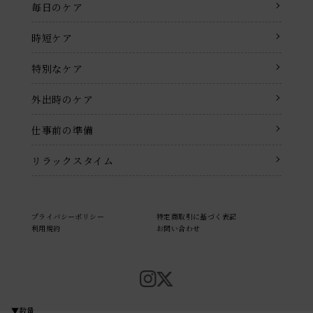
毎日のケア
時短ケア
特別なケア
外出時のケア
仕事前の準備
リラックスタイム
プライバシーポリシー
特定商取引に基づく表記
利用規約
お問い合わせ