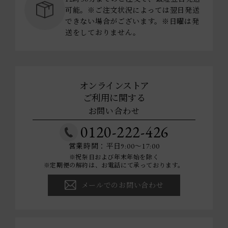
可能。※ご注文状況によっては翌日発送
できない場合がございます。※日曜は発
送をしておりません。
オンラインストア
ご利用に関する
お問い合わせ
0120-222-426
営業時間：平日9:00～17:00
※祝祭日および年末年始を除く
※定期便の解約は、お電話にて承っております。
メールでのお問い合わせ