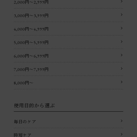
2,000円〜2,999円
3,000円〜3,999円
4,000円〜4,999円
5,000円〜5,999円
6,000円〜6,999円
7,000円〜7,999円
8,000円〜
使用目的から選ぶ
毎日のケア
時短ケア