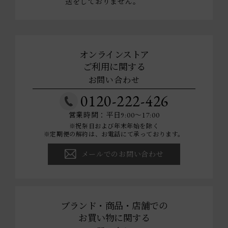
送をしておりません。
オンラインストア
ご利用に関する
お問い合わせ
0120-222-426
営業時間：平日9:00～17:00
※祝祭日および年末年始を除く
※定期便の解約は、お電話にて承っております。
メールでのお問い合わせ
ブランド・商品・店舗での
お買い物に関する