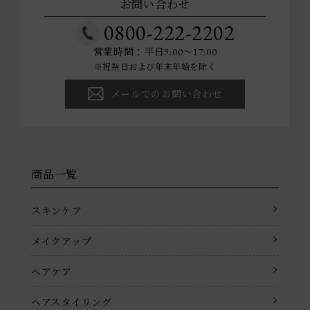
お問い合わせ
0800-222-2202
営業時間：平日9:00～17:00
※祝祭日および年末年始を除く
メールでのお問い合わせ
商品一覧
スキンケア
メイクアップ
ヘアケア
ヘアスタイリング