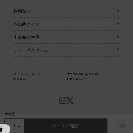
特別なケア
外出時のケア
仕事前の準備
リラックスタイム
プライバシーポリシー
特定商取引に基づく表記
利用規約
お問い合わせ
© KOSÉ COSMEPORT Corporation. All rights reserved.
カートに追加
1