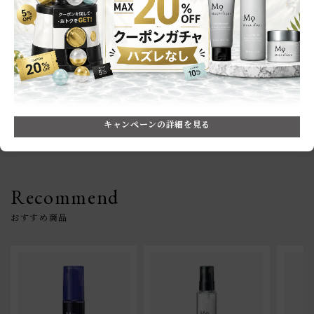
※レビュー投稿は商品到着後に配信されるレビュー依頼メールより投稿が可
能です。
キャンペーンの詳細を見る
Recommend