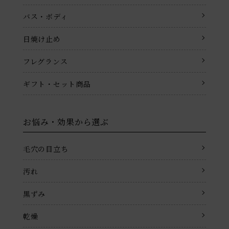
バス・ボディ
日焼け止め
フレグランス
ギフト・セット商品
お悩み・効果から選ぶ
毛穴の目立ち
汚れ
黒ずみ
乾燥