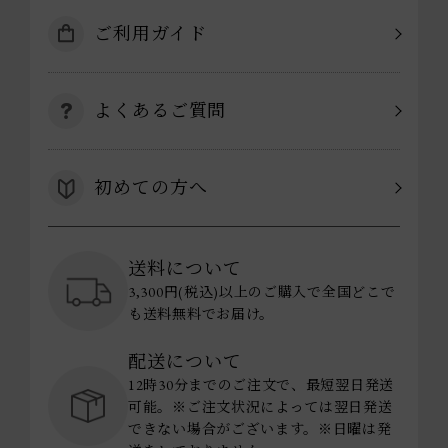
ご利用ガイド
よくあるご質問
初めての方へ
送料について
3,300円(税込)以上のご購入で全国どこで
も送料無料でお届け。
配送について
12時30分までのご注文で、最短翌日発送
可能。※ご注文状況によっては翌日発送
できない場合がございます。※日曜は発