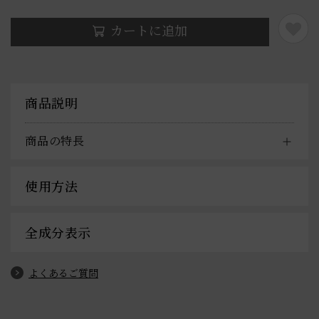
カートに追加
商品説明
商品の特長
使用方法
全成分表示
よくあるご質問