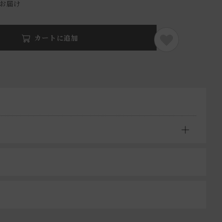
でお届け
カートに追加