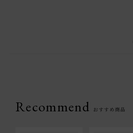
Recommend