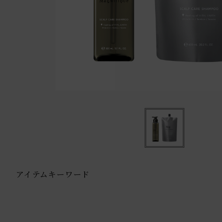
アイテムキーワード