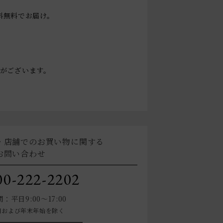
送料無料でお届け。
。
がございます。
・店舗でのお買い物に関する
お問い合わせ
00-222-2202
：平日9:00～17:00
日および年末年始を除く