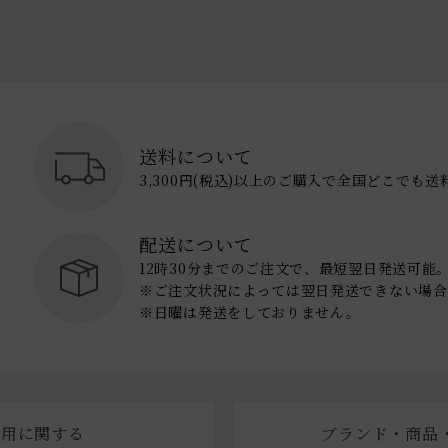
送料について
3,300円(税込)以上のご購入で全国どこでも
配送について
12時30分までのご注文で、最短翌日発送可能
※ご注文状況によっては翌日発送できない場合
※日曜は発送をしておりません。
利用に関する
ブランド・商品