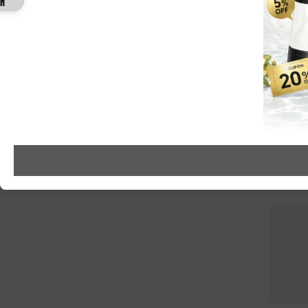
8,800円（税込）
8,800円（税込）