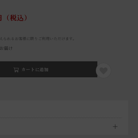
円（税込）
えられるお客様に限りご利用いただけます。
でお届け
カートに追加