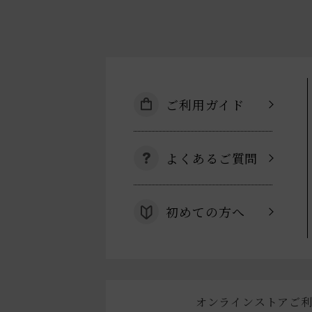
ご利用ガイド
よくあるご質問
初めての方へ
オンラインストアご