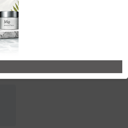
（税込）
5,940円（税込）
8,