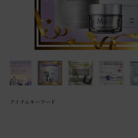
アイテムキーワード