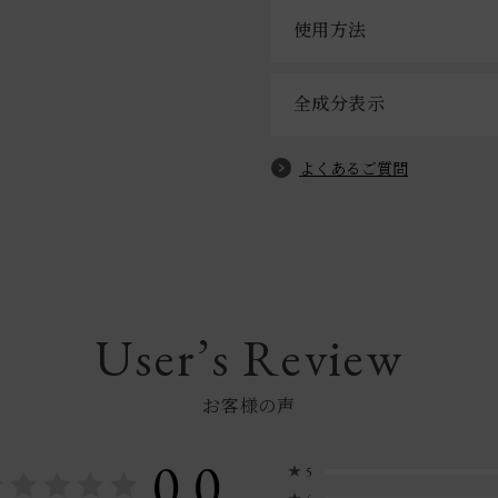
使用方法
全成分表示
よくあるご質問
User’s Review
お客様の声
0.0
★
5