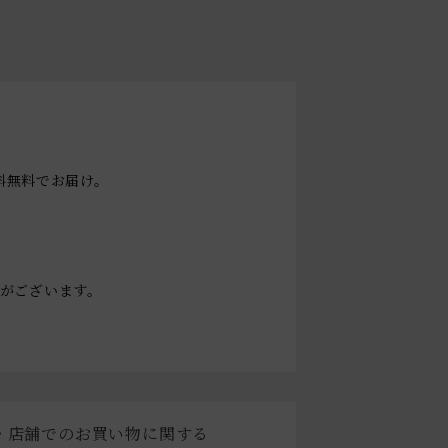
送料無料でお届け。
。
がございます。
・店舗でのお買い物に関する