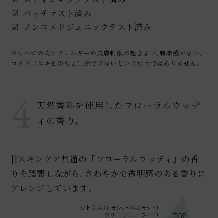
パッチテスト済み
ノンコメドジェニックテスト済み
※すべての方にアレルギーや皮膚刺激が起きない､刺激感がない､
コメド（ニキビのもと）ができないというわけではありません｡
4
天然香料を使用したフローラルウッデ
ィの香り。
||スキンケア共通の「フローラルウッディ」の香
りを踏襲しながら､さわやかで透明感のある香りに
アレンジしています｡