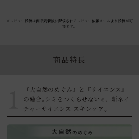
※レビュー投稿は商品到着後に配信されるレビュー依頼メールより投稿が可
能です。
商品特長
1
『大自然のめぐみ』と『サイエンス』
の融合｡
シミをつくらせない
、新ネイ
※
チャーサイエンス スキンケア｡