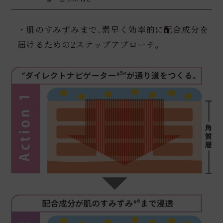
・肌のすみずみまで､素早く効率的に配合成分を
届けるための2ステップアプローチ｡