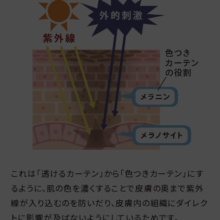
これは「透けるカーテン」から「色つきカーテン」にす
るように､肌の色を濃くすることで皮膚の奥まで紫外
線が入り込むのを防いだり､皮膚内の組織にダイレク
トに影響が及ばないようにしているためです｡