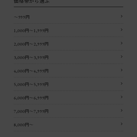
価格帯から選ぶ
〜999円
1,000円〜1,999円
2,000円〜2,999円
3,000円〜3,999円
4,000円〜4,999円
5,000円〜5,999円
6,000円〜6,999円
7,000円〜7,999円
8,000円〜