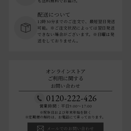
も送料無料でお届け。
配送について
12時30分までのご注文で、最短翌日発送
可能。※ご注文状況によっては翌日発送
できない場合がございます。※日曜は発
送をしておりません。
オンラインストア
ご利用に関する
お問い合わせ
0120-222-426
営業時間：平日9:00～17:00
※祝祭日および年末年始を除く
※定期便の解約は、お電話にて承っております。
メールでのお問い合わせ