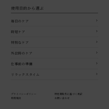
使用目的から選ぶ
毎日のケア
時短ケア
特別なケア
外出時のケア
仕事前の準備
リラックスタイム
プライバシーポリシー
特定商取引に基づく表記
利用規約
お問い合わせ