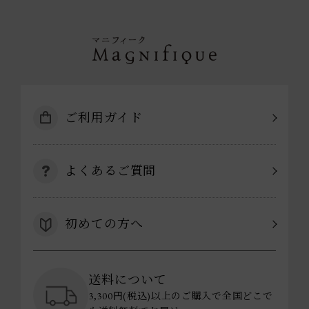
ご利用ガイド
よくあるご質問
初めての方へ
送料について
3,300円(税込)以上のご購入で全国どこで