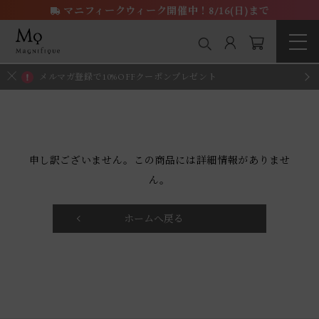
マニフィークウィーク開催中！8/16(日)まで
メルマガ登録で10%OFFクーポンプレゼント
申し訳ございません。この商品には詳細情報がありませ
ん。
ホームへ戻る