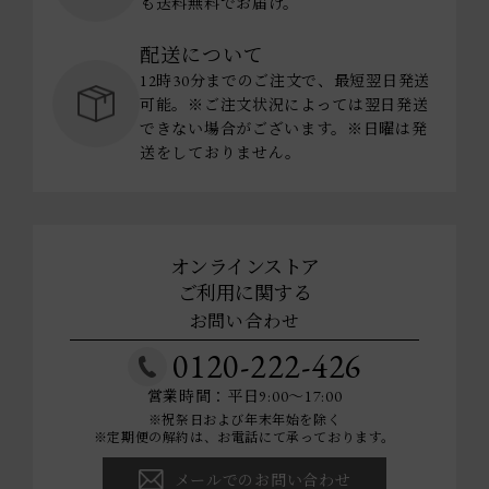
も送料無料でお届け。
配送について
12時30分までのご注文で、最短翌日発送
可能。※ご注文状況によっては翌日発送
できない場合がございます。※日曜は発
送をしておりません。
オンラインストア
ご利用に関する
お問い合わせ
0120-222-426
営業時間：平日9:00～17:00
※祝祭日および年末年始を除く
※定期便の解約は、お電話にて承っております。
メールでのお問い合わせ