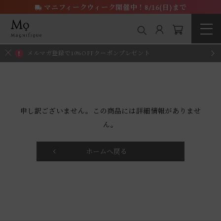
マニフィークウィーク開催中！8/16(日)まで
メルマガ登録で10%OFFクーポンプレゼント
申し訳ございません。この商品には詳細情報がありませ
ん。
ホームへ戻る