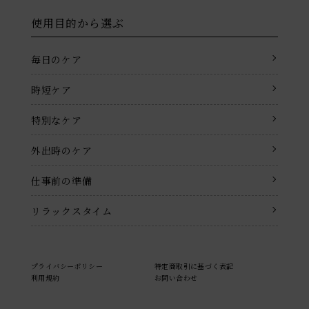
使用目的から選ぶ
毎日のケア
時短ケア
特別なケア
外出時のケア
仕事前の準備
リラックスタイム
プライバシーポリシー
特定商取引に基づく表記
利用規約
お問い合わせ