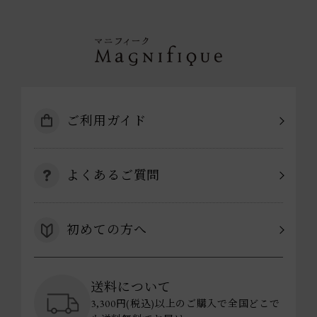
ご利用ガイド
よくあるご質問
初めての方へ
送料について
3,300円(税込)以上のご購入で全国どこで