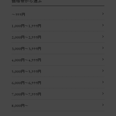
価格帯から選ぶ
〜999円
1,000円〜1,999円
2,000円〜2,999円
3,000円〜3,999円
4,000円〜4,999円
5,000円〜5,999円
6,000円〜6,999円
7,000円〜7,999円
8,000円〜