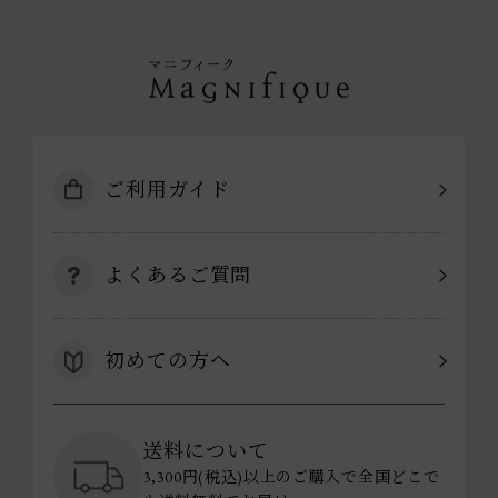
ご利用ガイド
よくあるご質問
初めての方へ
送料について
3,300円(税込)以上のご購入で全国どこで