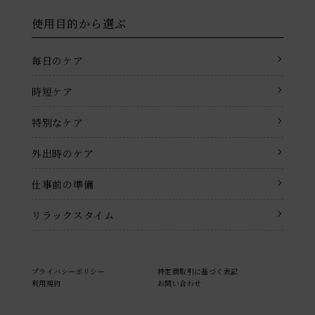
使用目的から選ぶ
毎日のケア
時短ケア
特別なケア
外出時のケア
仕事前の準備
リラックスタイム
プライバシーポリシー
特定商取引に基づく表記
利用規約
お問い合わせ