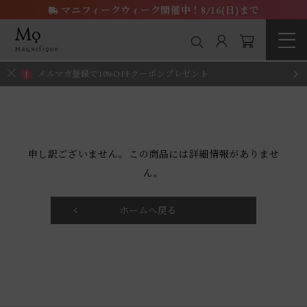
マニフィークウィーク開催中！8/16(日)まで
メルマガ登録で10%OFFクーポンプレゼント
申し訳ございません。この商品には詳細情報がありませ
ん。
ホームへ戻る