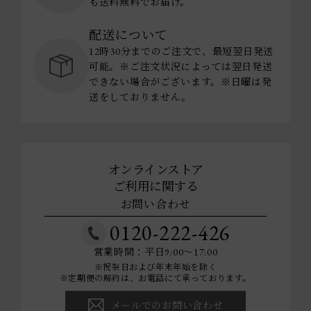
も送料無料でお届け。
配送について
12時30分までのご注文で、最短翌日発送
可能。※ご注文状況によっては翌日発送
できない場合がございます。※日曜は発
送をしておりません。
オンラインストア
ご利用に関する
お問い合わせ
0120-222-426
営業時間：平日9:00～17:00
※祝祭日および年末年始を除く
※定期便の解約は、お電話にて承っております。
メールでのお問い合わせ