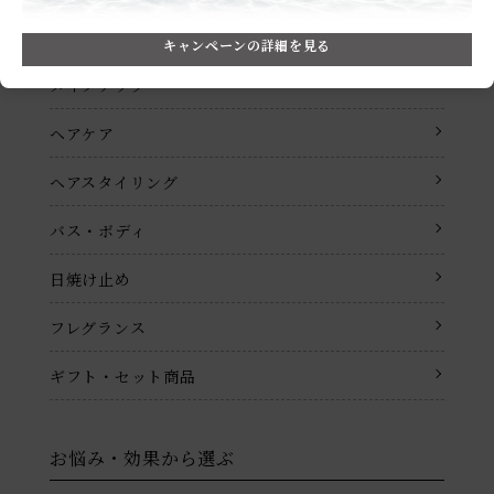
スキンケア
キャンペーンの詳細を見る
メイクアップ
ヘアケア
ヘアスタイリング
バス・ボディ
日焼け止め
フレグランス
ギフト・セット商品
お悩み・効果から選ぶ