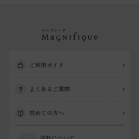
ご利用ガイド
よくあるご質問
初めての方へ
送料について