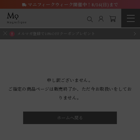
マニフィークウィーク開催中！8/16(日)まで
メルマガ登録で10%OFFクーポンプレゼント
申し訳ございません。
ご指定の商品ページは販売終了か、ただ今お取扱いをしてお
りません。
ホームへ戻る