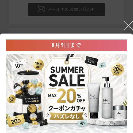
メールでのお問い合わせ
ブランド・商品・店舗での
8月9日まで
お買い物に関する
お問い合わせ
0800-222-2202
営業時間：平日9:00～17:00
※祝祭日および年末年始を除く
メールでのお問い合わせ
商品一覧