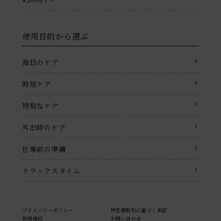
使用目的から選ぶ
毎日のケア
時短ケア
特別なケア
外出時のケア
仕事前の準備
リラックスタイム
プライバシーポリシー
特定商取引に基づく表記
利用規約
お問い合わせ