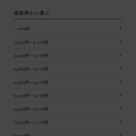
価格帯から選ぶ
〜999円
1,000円〜1,999円
2,000円〜2,999円
3,000円〜3,999円
4,000円〜4,999円
5,000円〜5,999円
6,000円〜6,999円
7,000円〜7,999円
8,000円〜