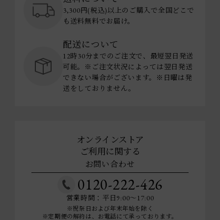
3,300円(税込)以上のご購入で全国どこで
も送料無料でお届け。
配送について
12時30分までのご注文で、最短翌日発送
可能。※ご注文状況によっては翌日発送
できない場合がございます。※日曜は発
送をしておりません。
オンラインストア
ご利用に関する
お問い合わせ
0120-222-426
営業時間：平日9:00～17:00
※祝祭日および年末年始を除く
※定期便の解約は、お電話にて承っております。