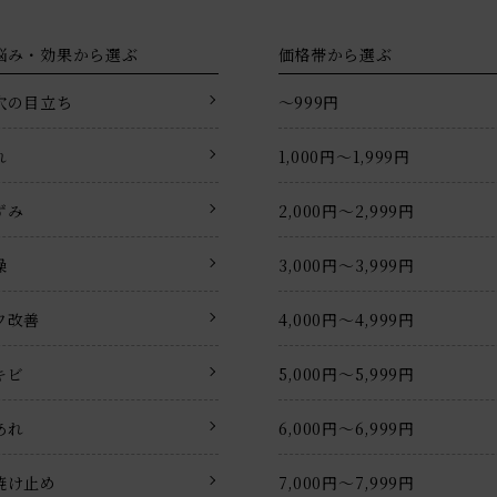
悩み・効果から選ぶ
価格帯から選ぶ
穴の目立ち
〜999円
れ
1,000円〜1,999円
ずみ
2,000円〜2,999円
燥
3,000円〜3,999円
ワ改善
4,000円〜4,999円
キビ
5,000円〜5,999円
あれ
6,000円〜6,999円
焼け止め
7,000円〜7,999円