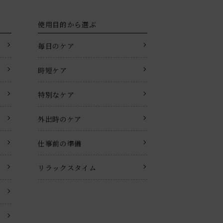
使用目的から選ぶ
毎日のケア
時短ケア
特別なケア
外出時のケア
仕事前の準備
リラックスタイム