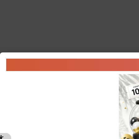
ご利用ガイド
よくあるご質問