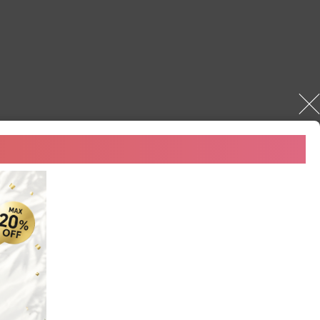
送料無料でお届け。