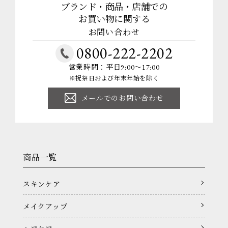
ブランド・商品・店舗での
お買い物に関する
お問い合わせ
0800-222-2202
営業時間：平日9:00～17:00
※祝祭日および年末年始を除く
メールでのお問い合わせ
商品一覧
スキンケア
メイクアップ