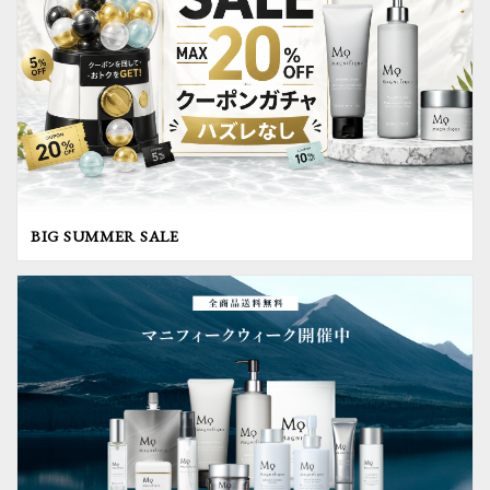
BIG SUMMER SALE