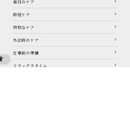
毎日のケア
時短ケア
特別なケア
外出時のケア
仕事前の準備
リラックスタイム
プライバシーポリシー
特定商取引に基づく表記
利用規約
お問い合わせ