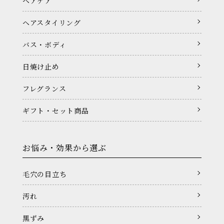
ヘアケア
ヘアスタイリング
バス・ボディ
日焼け止め
フレグランス
ギフト・セット商品
お悩み・効果から選ぶ
毛穴の目立ち
汚れ
黒ずみ