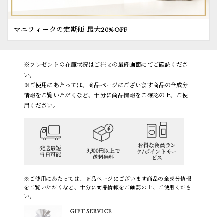
マニフィークの定期便 最大20%OFF
※プレゼントの在庫状況はご注文の最終画面にてご確認くださ
い。
※ご使用にあたっては、商品ページにございます商品の全成分
情報をご覧いただくなど、十分に商品情報をご確認の上、ご使
用ください。
お得な会員ラン
発送最短
3,300円以上で
ク/ポイントサー
当日可能
送料無料
ビス
※ご使用にあたっては、商品ページにございます商品の全成分情報
をご覧いただくなど、十分に商品情報をご確認の上、ご使用くださ
い。
GIFT SERVICE