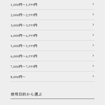
1,000円〜1,999円
2,000円〜2,999円
3,000円〜3,999円
4,000円〜4,999円
5,000円〜5,999円
6,000円〜6,999円
7,000円〜7,999円
8,000円〜
使用目的から選ぶ