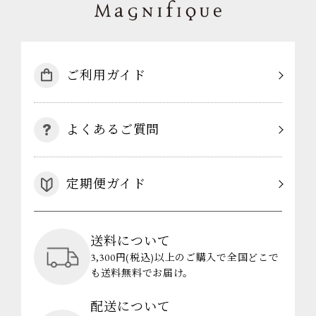
ご利用ガイド
よくあるご質問
定期便ガイド
送料について
3,300円(税込)以上のご購入で全国どこで
も送料無料でお届け。
配送について