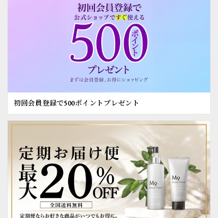
初回会員登録で500ポイントプレゼント