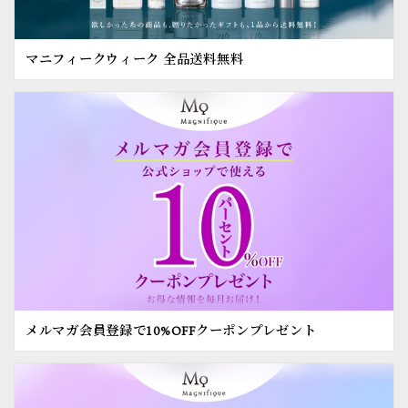
マニフィークウィーク 全品送料無料
メルマガ会員登録で10%OFFクーポンプレゼント