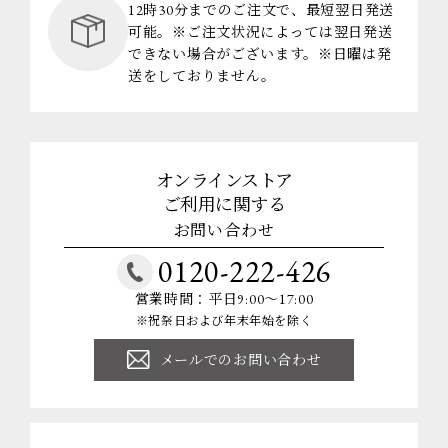
12時30分までのご注文で、最短翌日発送
可能。※ご注文状況によっては翌日発送
できない場合がございます。※日曜は発
送をしておりません。
オンラインストア
ご利用に関する
お問い合わせ
0120-222-426
営業時間：平日9:00～17:00
※祝祭日および年末年始を除く
メールでのお問い合わせ