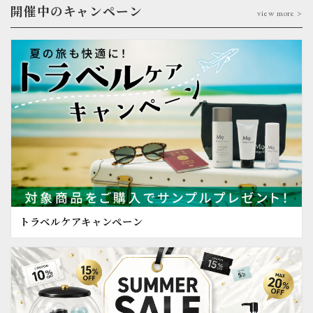
開催中のキャンペーン
view more >
トラベルケアキャンペーン