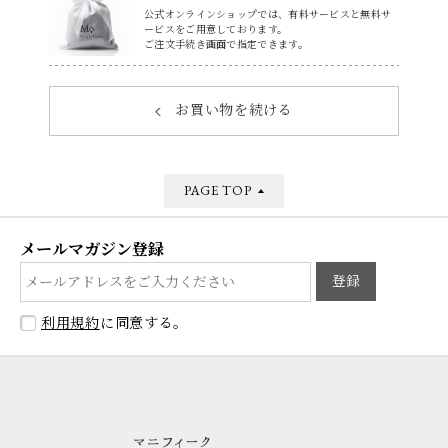
公式オンラインショップでは、有料サービスと無料サ
ービスをご用意しております。
ご注文手続き画面で指定できます。
お買い物を続ける
PAGE TOP
メールマガジン登録
登録
利用規約
に同意する。