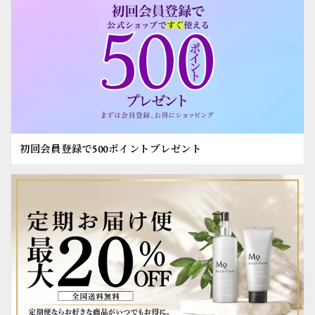
初回会員登録で500ポイントプレゼント