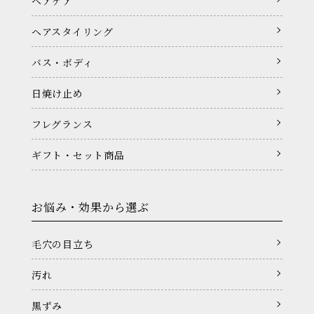
ヘアケア
ヘアスタイリング
バス・ボディ
日焼け止め
フレグランス
ギフト・セット商品
お悩み・効果から選ぶ
毛穴の目立ち
汚れ
黒ずみ