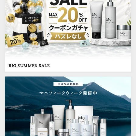
BIG SUMMER SALE