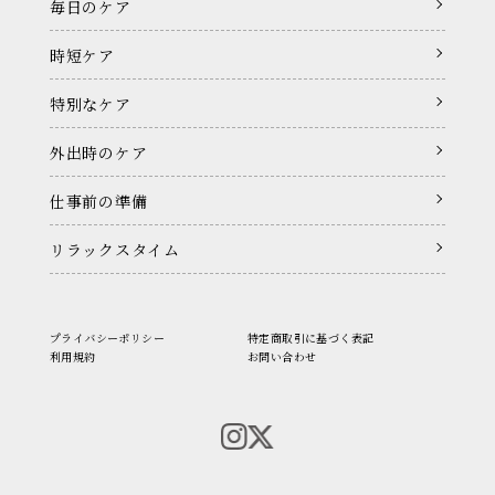
毎日のケア
時短ケア
特別なケア
外出時のケア
仕事前の準備
リラックスタイム
プライバシーポリシー
特定商取引に基づく表記
利用規約
お問い合わせ