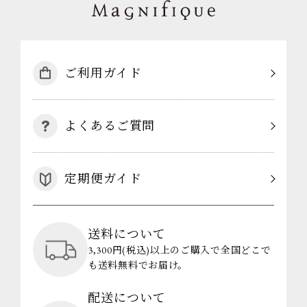
ご利用ガイド
よくあるご質問
定期便ガイド
送料について
3,300円(税込)以上のご購入で全国どこで
も送料無料でお届け。
配送について