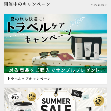
開催中のキャンペーン
view more >
トラベルケアキャンペーン