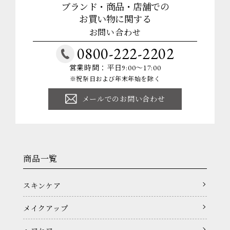
ブランド・商品・店舗での
お買い物に関する
お問い合わせ
0800-222-2202
営業時間：平日9:00～17:00
※祝祭日および年末年始を除く
メールでのお問い合わせ
商品一覧
スキンケア
メイクアップ