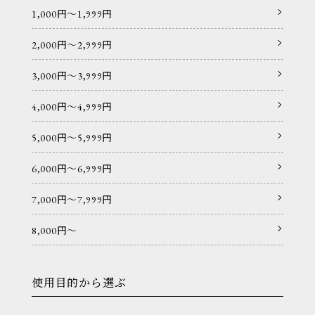
1,000円〜1,999円
2,000円〜2,999円
3,000円〜3,999円
4,000円〜4,999円
5,000円〜5,999円
6,000円〜6,999円
7,000円〜7,999円
8,000円〜
使用目的から選ぶ