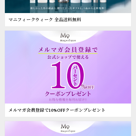
マニフィークウィーク 全品送料無料
メルマガ会員登録で10%OFFクーポンプレゼント