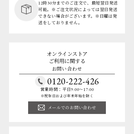
12時30分までのご注文で、最短翌日発送
可能。※ご注文状況によっては翌日発送
できない場合がございます。※日曜は発
送をしておりません。
オンラインストア
ご利用に関する
お問い合わせ
0120-222-426
営業時間：平日9:00～17:00
※祝祭日および年末年始を除く
メールでのお問い合わせ