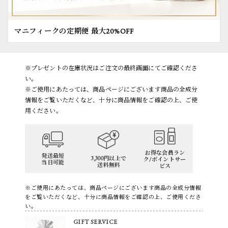
マニフィークの定期便 最大20%OFF
※プレゼントの在庫状況はご注文の最終画面にてご確認くださ
い。
※ご使用にあたっては、商品ページにございます商品の全成分
情報をご覧いただくなど、十分に商品情報をご確認の上、ご使
用ください。
お得な会員ラン
発送最短
3,300円以上で
ク/ポイントサー
当日可能
送料無料
ビス
※ご使用にあたっては、商品ページにございます商品の全成分情報
をご覧いただくなど、十分に商品情報をご確認の上、ご使用くださ
い。
GIFT SERVICE