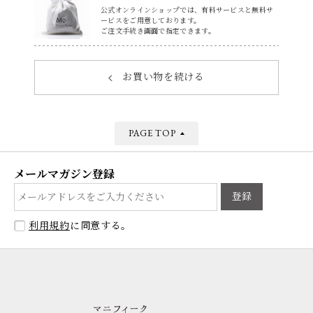
公式オンラインショップでは、有料サービスと無料サ
ービスをご用意しております。
ご注文手続き画面で指定できます。
お買い物を続ける
PAGE TOP
メールマガジン登録
登録
利用規約
に同意する。