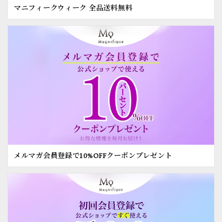
マニフィークウィーク 全品送料無料
メルマガ会員登録で10%OFFクーポンプレゼント