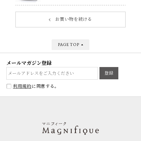
お買い物を続ける
PAGE TOP
メールマガジン登録
登録
利用規約
に同意する。