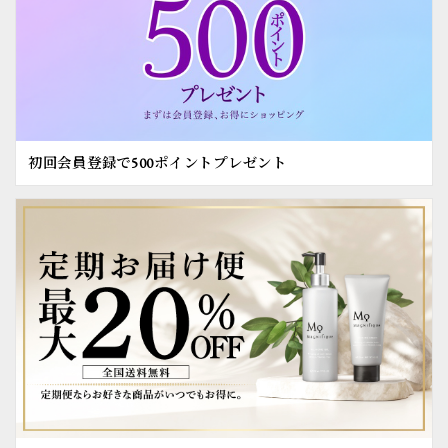
初回会員登録で500ポイントプレゼント