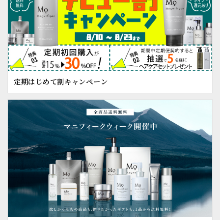
定期はじめて割キャンペーン