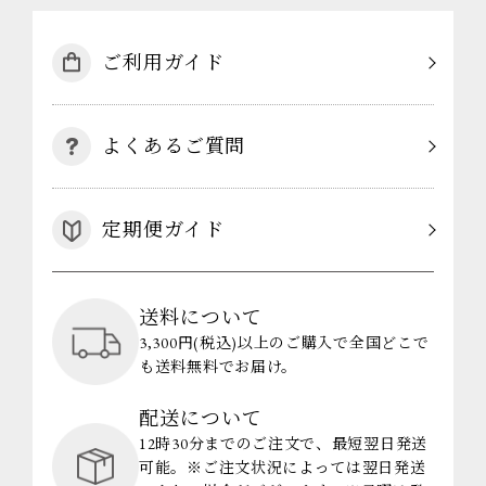
ご利用ガイド
よくあるご質問
定期便ガイド
送料について
3,300円(税込)以上のご購入で全国どこで
も送料無料でお届け。
配送について
12時30分までのご注文で、最短翌日発送
可能。※ご注文状況によっては翌日発送