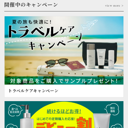
開催中のキャンペーン
view more >
トラベルケアキャンペーン