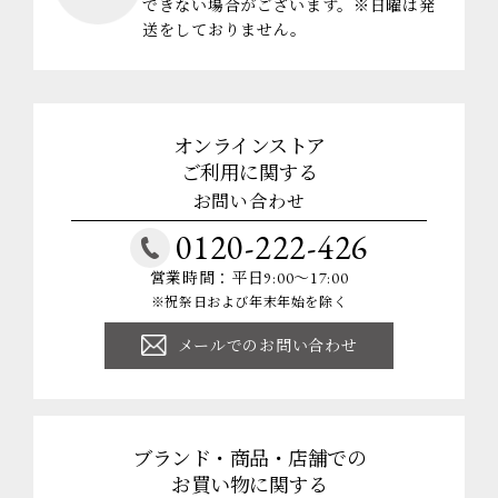
できない場合がございます。※日曜は発
送をしておりません。
オンラインストア
ご利用に関する
お問い合わせ
0120-222-426
営業時間：平日9:00～17:00
※祝祭日および年末年始を除く
メールでのお問い合わせ
ブランド・商品・店舗での
お買い物に関する