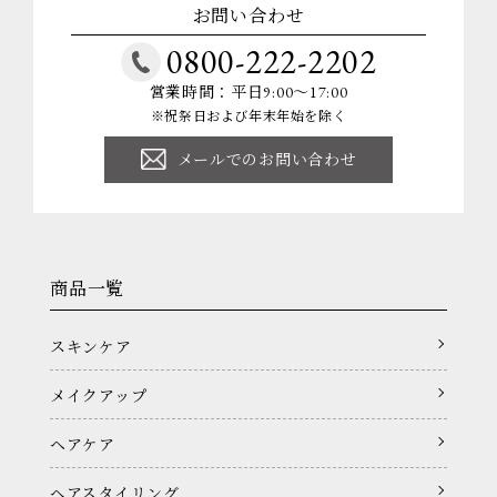
お問い合わせ
0800-222-2202
営業時間：平日9:00～17:00
※祝祭日および年末年始を除く
メールでのお問い合わせ
商品一覧
スキンケア
メイクアップ
ヘアケア
ヘアスタイリング