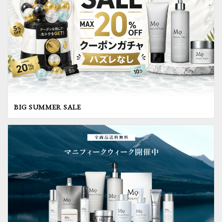
BIG SUMMER SALE