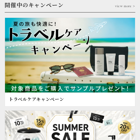
開催中のキャンペーン
view more >
トラベルケアキャンペーン