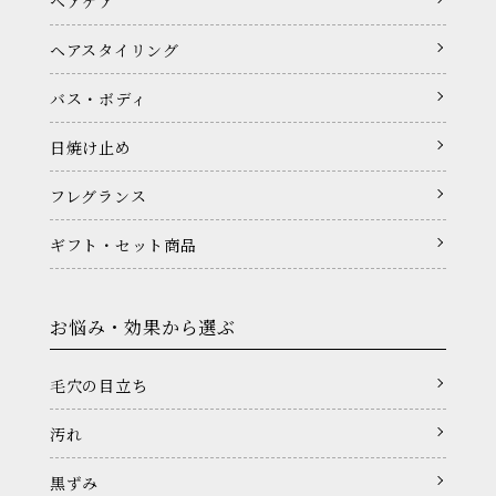
ヘアケア
ヘアスタイリング
バス・ボディ
日焼け止め
フレグランス
ギフト・セット商品
お悩み・効果から選ぶ
毛穴の目立ち
汚れ
黒ずみ