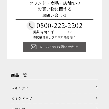
ブランド・商品・店舗での
お買い物に関する
お問い合わせ
0800-222-2202
営業時間：平日9:00～17:00
※祝祭日および年末年始を除く
メールでのお問い合わせ
商品一覧
スキンケア
メイクアップ