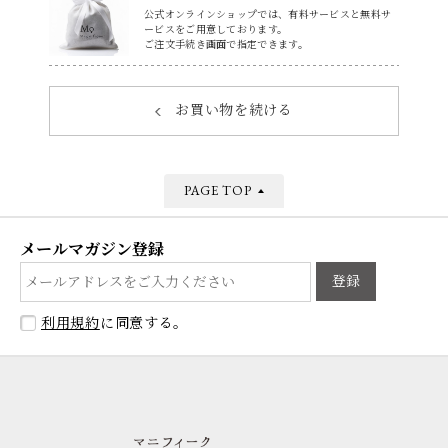
公式オンラインショップでは、有料サービスと無料サ
ービスをご用意しております。
ご注文手続き画面で指定できます。
お買い物を続ける
PAGE TOP
メールマガジン登録
登録
利用規約
に同意する。