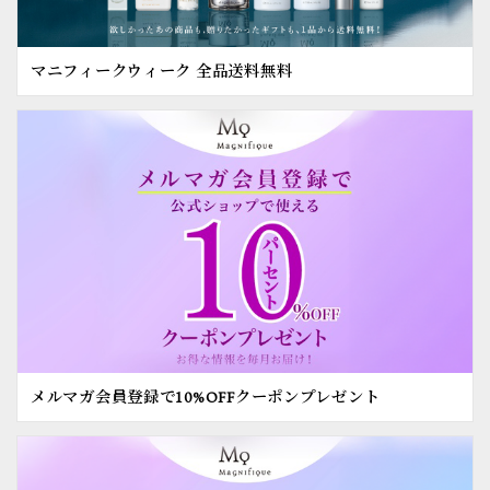
マニフィークウィーク 全品送料無料
メルマガ会員登録で10%OFFクーポンプレゼント