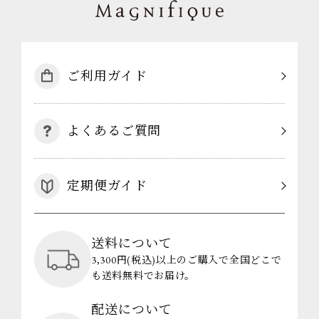
ご利用ガイド
よくあるご質問
定期便ガイド
送料について
3,300円(税込)以上のご購入で全国どこで
も送料無料でお届け。
配送について