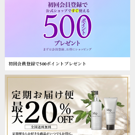
初回会員登録で500ポイントプレゼント