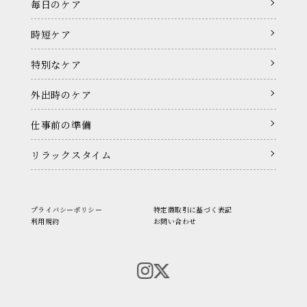
毎日のケア
時短ケア
特別なケア
外出時のケア
仕事前の準備
リラックスタイム
プライバシーポリシー
特定商取引に基づく表記
利用規約
お問い合わせ