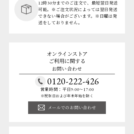
12時30分までのご注文で、最短翌日発送
可能。※ご注文状況によっては翌日発送
できない場合がございます。※日曜は発
送をしておりません。
オンラインストア
ご利用に関する
お問い合わせ
0120-222-426
営業時間：平日9:00～17:00
※祝祭日および年末年始を除く
メールでのお問い合わせ