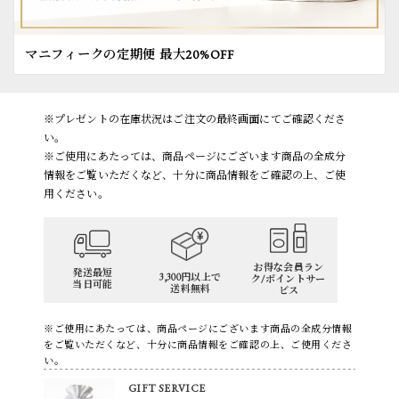
マニフィークの定期便 最大20%OFF
※プレゼントの在庫状況はご注文の最終画面にてご確認くださ
い。
※ご使用にあたっては、商品ページにございます商品の全成分
情報をご覧いただくなど、十分に商品情報をご確認の上、ご使
用ください。
お得な会員ラン
発送最短
3,300円以上で
ク/ポイントサー
当日可能
送料無料
ビス
※ご使用にあたっては、商品ページにございます商品の全成分情報
をご覧いただくなど、十分に商品情報をご確認の上、ご使用くださ
い。
GIFT SERVICE