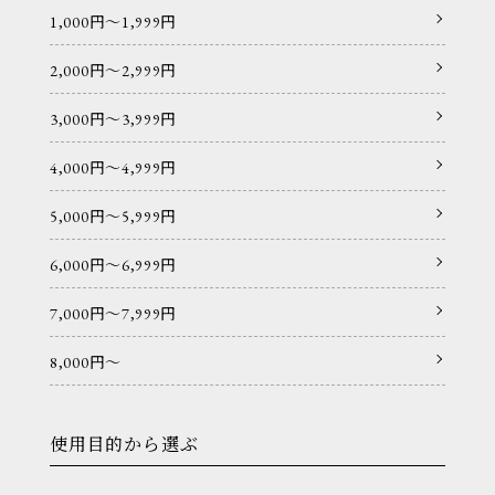
1,000円〜1,999円
2,000円〜2,999円
3,000円〜3,999円
4,000円〜4,999円
5,000円〜5,999円
6,000円〜6,999円
7,000円〜7,999円
8,000円〜
使用目的から選ぶ